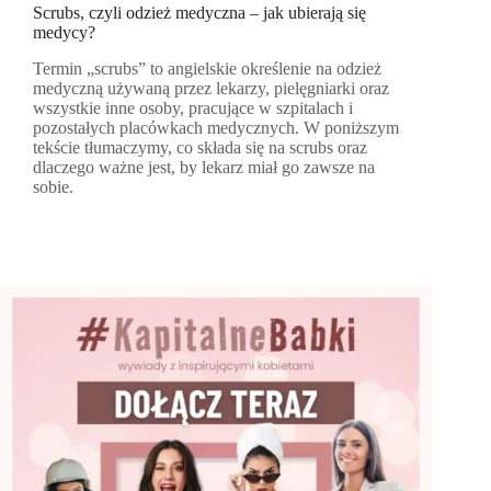
Scrubs, czyli odzież medyczna – jak ubierają się
medycy?
Termin „scrubs” to angielskie określenie na odzież
medyczną używaną przez lekarzy, pielęgniarki oraz
wszystkie inne osoby, pracujące w szpitalach i
pozostałych placówkach medycznych. W poniższym
tekście tłumaczymy, co składa się na scrubs oraz
dlaczego ważne jest, by lekarz miał go zawsze na
sobie.