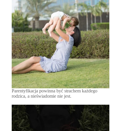
Parentyfikacja powinna być strachem każdego
rodzica, a nieświadomie nie jest.