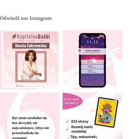
Odwiedź nas Instagram