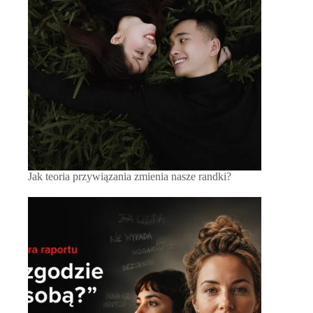
Jak teoria przywiązania zmienia nasze randki?