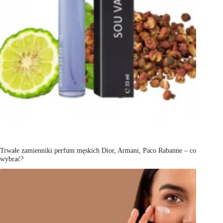
Trwałe zamienniki perfum męskich Dior, Armani, Paco Rabanne – co
wybrać?