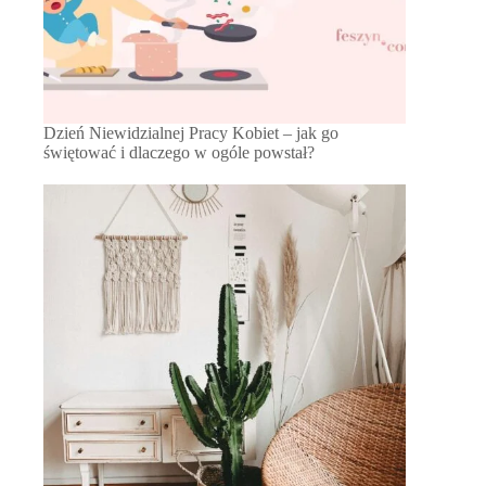
Dzień Niewidzialnej Pracy Kobiet – jak go
świętować i dlaczego w ogóle powstał?