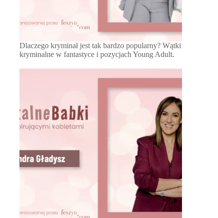
Dlaczego kryminał jest tak bardzo popularny? Wątki
kryminalne w fantastyce i pozycjach Young Adult.