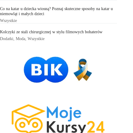
Co na katar u dziecka wiosną? Poznaj skuteczne sposoby na katar u
niemowląt i małych dzieci
Wszystkie
Kolczyki ze stali chirurgicznej w stylu filmowych bohaterów
Dodatki
,
Moda
,
Wszystkie