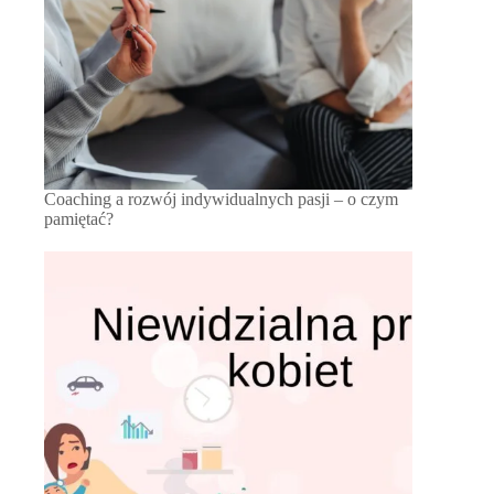
Coaching a rozwój indywidualnych pasji – o czym
pamiętać?