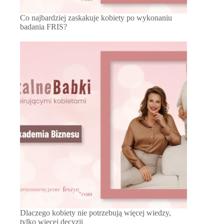
Co najbardziej zaskakuje kobiety po wykonaniu
badania FRIS?
Dlaczego kobiety nie potrzebują więcej wiedzy,
tylko więcej decyzji