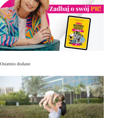
Ostatnio dodane