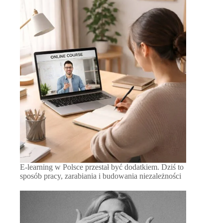
E-learning w Polsce przestał być dodatkiem. Dziś to
sposób pracy, zarabiania i budowania niezależności