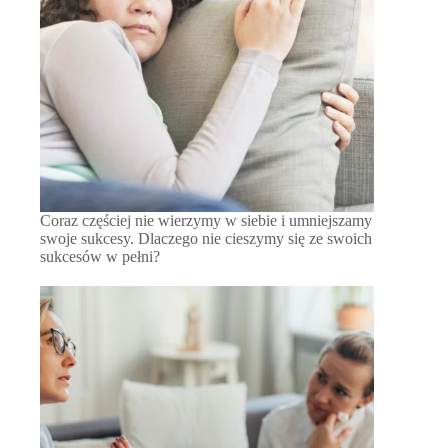
Coraz częściej nie wierzymy w siebie i umniejszamy
swoje sukcesy. Dlaczego nie cieszymy się ze swoich
sukcesów w pełni?