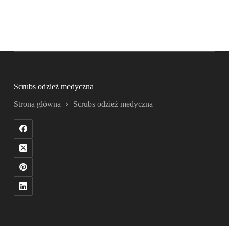
Scrubs odzież medyczna
Strona główna
Scrubs odzież medyczna