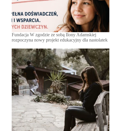
Fundacja W zgodzie ze sobą Ilony Adamskiej
rozpoczyna nowy projekt edukacyjny dla nastolatek