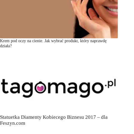
Krem pod oczy na cienie. Jak wybrać produkt, który naprawdę
działa?
Statuetka Diamenty Kobiecego Biznesu 2017 – dla
Feszyn.com