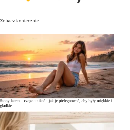
Zobacz koniecznie
Stopy latem – czego unikać i jak je pielęgnować, aby były miękkie i
gładkie.