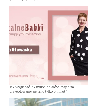
Jak wyglądać jak milion dolarów, mając na
przygotowanie się rano tylko 5 minut?