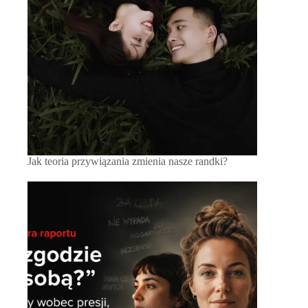
Jak teoria przywiązania zmienia nasze randki?