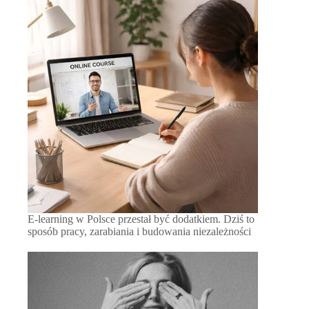
E-learning w Polsce przestał być dodatkiem. Dziś to
sposób pracy, zarabiania i budowania niezależności