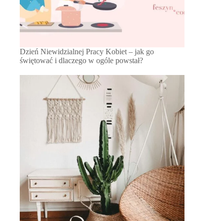
Dzień Niewidzialnej Pracy Kobiet – jak go
świętować i dlaczego w ogóle powstał?