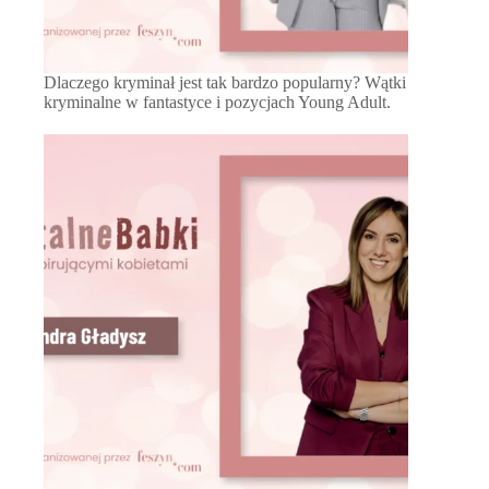
Dlaczego kryminał jest tak bardzo popularny? Wątki
kryminalne w fantastyce i pozycjach Young Adult.