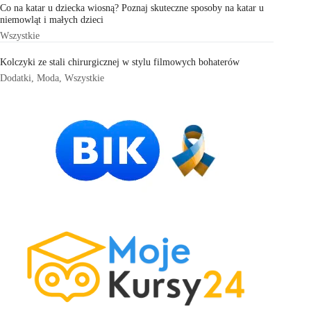
Co na katar u dziecka wiosną? Poznaj skuteczne sposoby na katar u
niemowląt i małych dzieci
Wszystkie
Kolczyki ze stali chirurgicznej w stylu filmowych bohaterów
Dodatki
,
Moda
,
Wszystkie