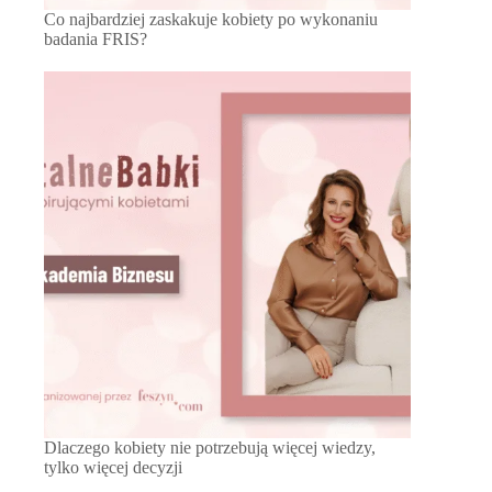
Co najbardziej zaskakuje kobiety po wykonaniu
badania FRIS?
Dlaczego kobiety nie potrzebują więcej wiedzy,
tylko więcej decyzji