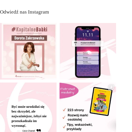
Odwiedź nas Instagram