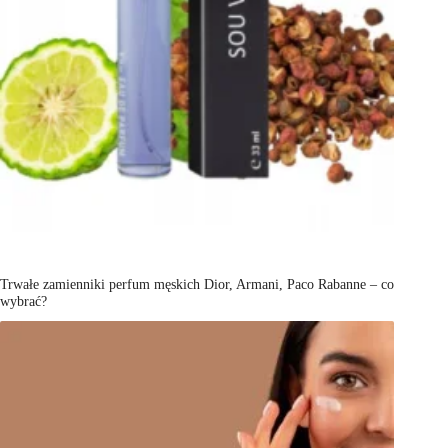
Trwałe zamienniki perfum męskich Dior, Armani, Paco Rabanne – co
wybrać?