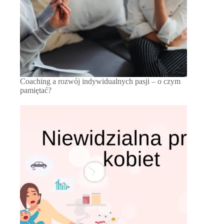
Coaching a rozwój indywidualnych pasji – o czym
pamiętać?