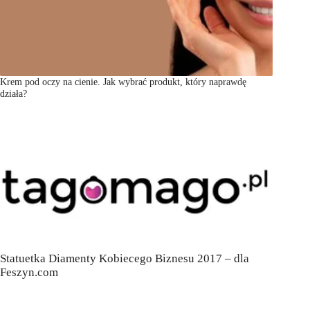
Krem pod oczy na cienie. Jak wybrać produkt, który naprawdę
działa?
Statuetka Diamenty Kobiecego Biznesu 2017 – dla
Feszyn.com