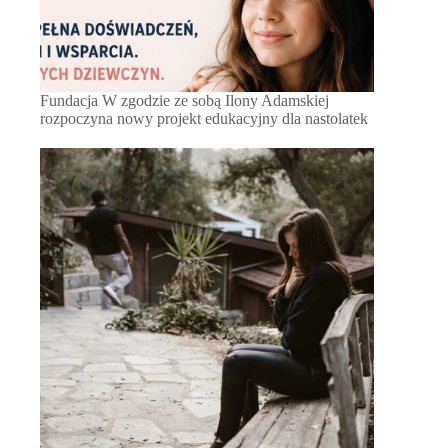
Fundacja W zgodzie ze sobą Ilony Adamskiej
rozpoczyna nowy projekt edukacyjny dla nastolatek