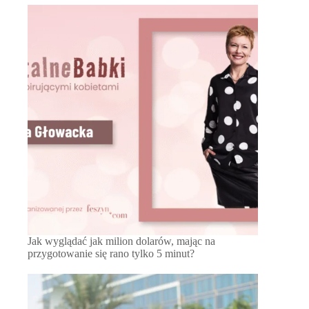
Jak wyglądać jak milion dolarów, mając na
przygotowanie się rano tylko 5 minut?