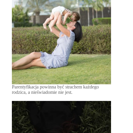
Parentyfikacja powinna być strachem każdego
rodzica, a nieświadomie nie jest.