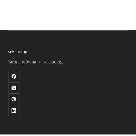
seksuolog
Strona główna
seksuolog