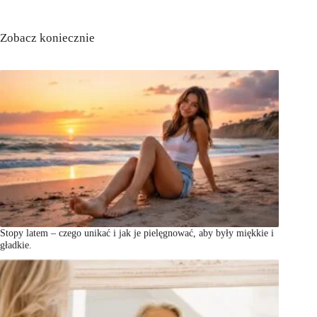
Zobacz koniecznie
Stopy latem – czego unikać i jak je pielęgnować, aby były miękkie i
gładkie.