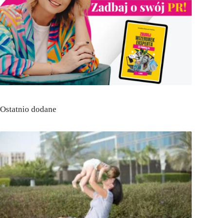
Ostatnio dodane