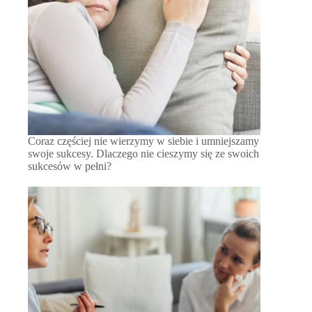
Coraz częściej nie wierzymy w siebie i umniejszamy
swoje sukcesy. Dlaczego nie cieszymy się ze swoich
sukcesów w pełni?