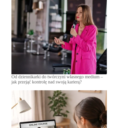
Od dziennikarki do twórczyni własnego medium –
jak przejąć kontrolę nad swoją karierą?