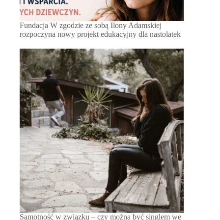
Fundacja W zgodzie ze sobą Ilony Adamskiej
rozpoczyna nowy projekt edukacyjny dla nastolatek
Samotność w związku – czy można być singlem we