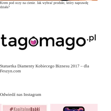
Krem pod oczy na cienie. Jak wybrać produkt, który naprawdę
działa?
Statuetka Diamenty Kobiecego Biznesu 2017 – dla
Feszyn.com
Odwiedź nas Instagram