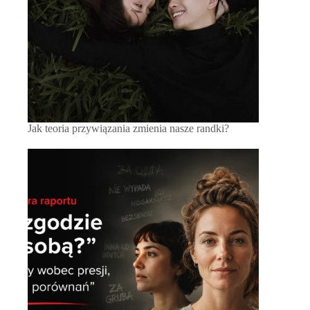
Jak teoria przywiązania zmienia nasze randki?