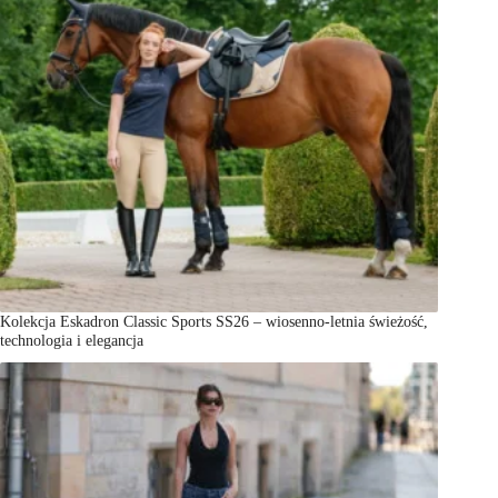
Kolekcja Eskadron Classic Sports SS26 – wiosenno-letnia świeżość,
technologia i elegancja