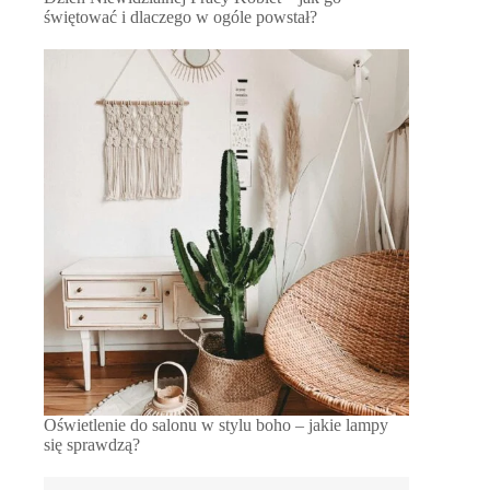
świętować i dlaczego w ogóle powstał?
Oświetlenie do salonu w stylu boho – jakie lampy
się sprawdzą?