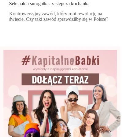
Seksualna surogatka- zastępcza kochanka
Kontrowersyjny zawód, który robi rewolucję na
świecie. Czy taki zawód sprawdziłby się w Polsce?