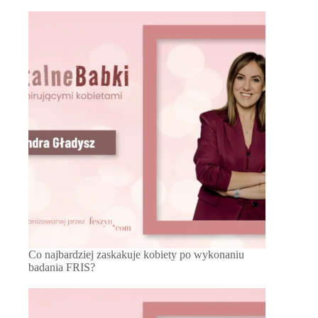
Co najbardziej zaskakuje kobiety po wykonaniu
badania FRIS?