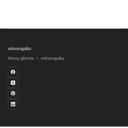
seksurogatka
Strona główna
seksurogatka