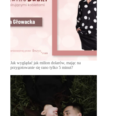
Jak wyglądać jak milion dolarów, mając na
przygotowanie się rano tylko 5 minut?