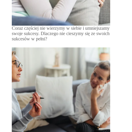
Coraz częściej nie wierzymy w siebie i umniejszamy
swoje sukcesy. Dlaczego nie cieszymy się ze swoich
sukcesów w pełni?