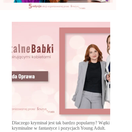
Dlaczego kryminał jest tak bardzo popularny? Wątki
kryminalne w fantastyce i pozycjach Young Adult.