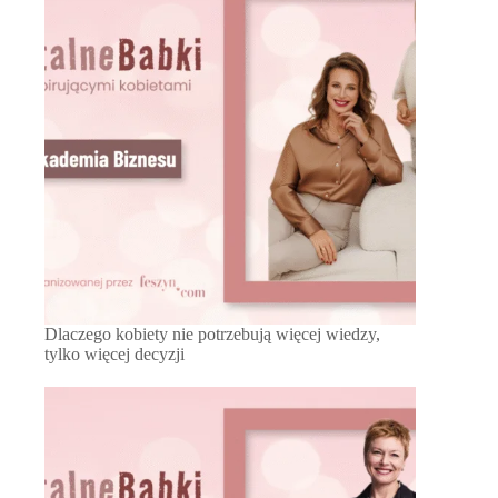
Dlaczego kobiety nie potrzebują więcej wiedzy,
tylko więcej decyzji