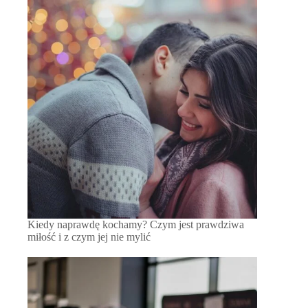
Kiedy naprawdę kochamy? Czym jest prawdziwa
miłość i z czym jej nie mylić