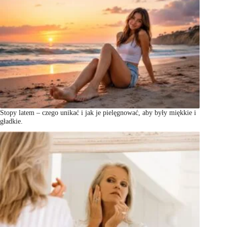
Stopy latem – czego unikać i jak je pielęgnować, aby były miękkie i
gładkie.