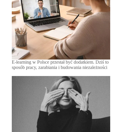
E-learning w Polsce przestał być dodatkiem. Dziś to
sposób pracy, zarabiania i budowania niezależności