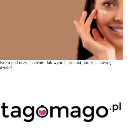
Krem pod oczy na cienie. Jak wybrać produkt, który naprawdę
działa?