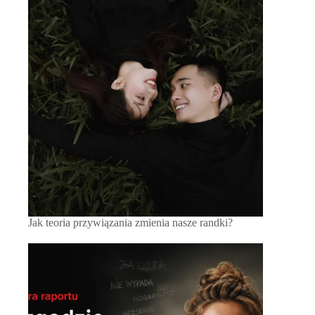
Jak teoria przywiązania zmienia nasze randki?