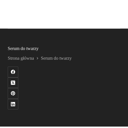
Serum do twarzy
Strona główna
Serum do twarzy