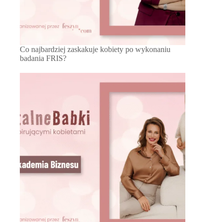
Co najbardziej zaskakuje kobiety po wykonaniu
badania FRIS?