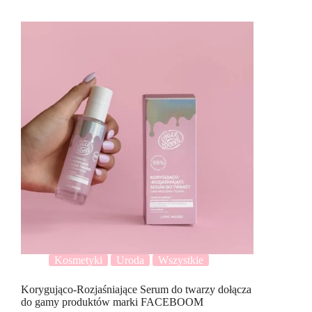
Kosmetyki
Uroda
Wszystkie
Korygująco-Rozjaśniające Serum do twarzy dołącza
do gamy produktów marki FACEBOOM