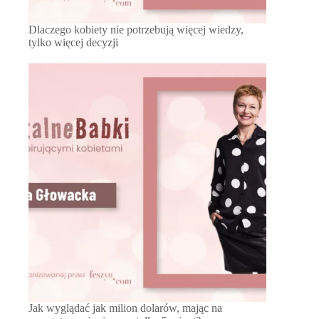
Dlaczego kobiety nie potrzebują więcej wiedzy,
tylko więcej decyzji
Jak wyglądać jak milion dolarów, mając na