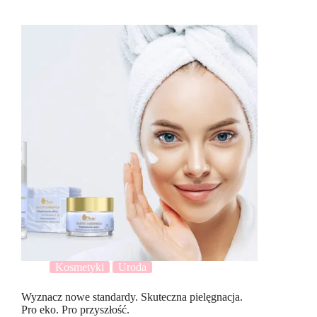
Kosmetyki
Uroda
Wyznacz nowe standardy. Skuteczna pielęgnacja.
Pro eko. Pro przyszłość.