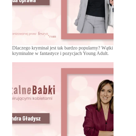
Dlaczego kryminał jest tak bardzo popularny? Wątki
kryminalne w fantastyce i pozycjach Young Adult.