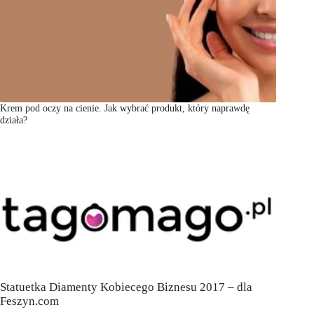
Krem pod oczy na cienie. Jak wybrać produkt, który naprawdę
działa?
Statuetka Diamenty Kobiecego Biznesu 2017 – dla
Feszyn.com