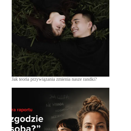
Jak teoria przywiązania zmienia nasze randki?