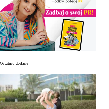
Ostatnio dodane