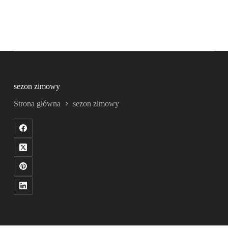
sezon zimowy
Strona główna
sezon zimowy