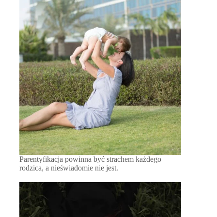
Parentyfikacja powinna być strachem każdego
rodzica, a nieświadomie nie jest.