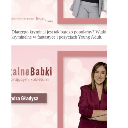
Dlaczego kryminał jest tak bardzo popularny? Wątki
kryminalne w fantastyce i pozycjach Young Adult.