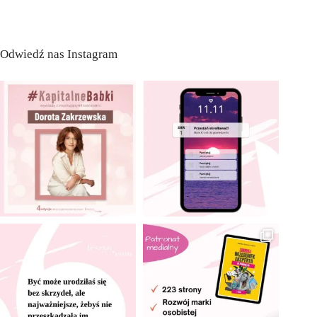
Odwiedź nas Instagram