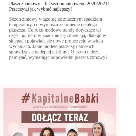
Płaszcz zimowy – hit sezonu zimowego 2020/2021!
Przeczytaj jak wybrać najlepszy!
Sezon zimowy wiąże się ze znacznym spadkiem
temperatury, co wymusza zakupienie ciepłego
płaszcza. Co roku modowe trendy dotyczące tej
części garderoby znacznie się zmieniają, dlatego w
sklepach pojawiają się nowe propozycje w wielu
wydaniach. Jakie modele płaszczy damskich
sprawdzą się najlepiej tej zimy? O czym należy
pamiętać, wybierając odpowiedni płaszcz zimowy?