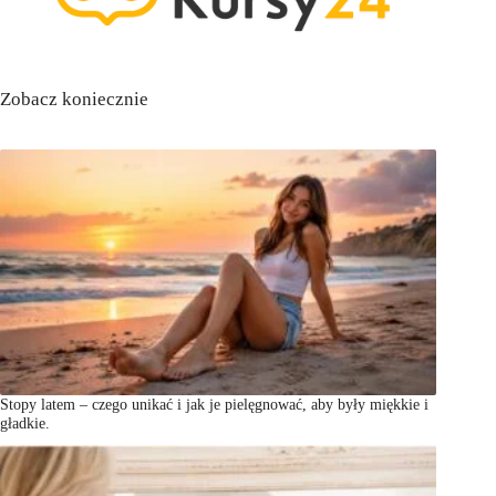
Zobacz koniecznie
Stopy latem – czego unikać i jak je pielęgnować, aby były miękkie i
gładkie.