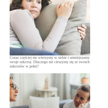
Coraz częściej nie wierzymy w siebie i umniejszamy
swoje sukcesy. Dlaczego nie cieszymy się ze swoich
sukcesów w pełni?