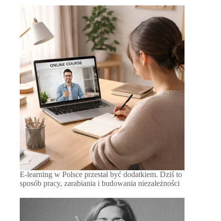
E-learning w Polsce przestał być dodatkiem. Dziś to
sposób pracy, zarabiania i budowania niezależności