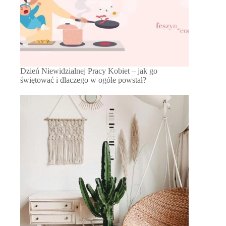
Dzień Niewidzialnej Pracy Kobiet – jak go
świętować i dlaczego w ogóle powstał?