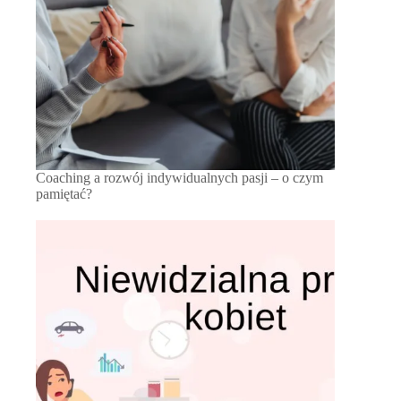
Coaching a rozwój indywidualnych pasji – o czym
pamiętać?