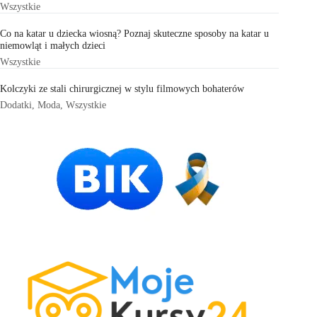
Wszystkie
Co na katar u dziecka wiosną? Poznaj skuteczne sposoby na katar u
niemowląt i małych dzieci
Wszystkie
Kolczyki ze stali chirurgicznej w stylu filmowych bohaterów
Dodatki
,
Moda
,
Wszystkie