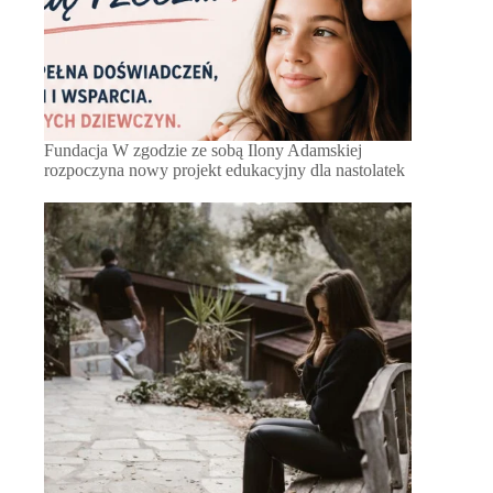
Fundacja W zgodzie ze sobą Ilony Adamskiej
rozpoczyna nowy projekt edukacyjny dla nastolatek