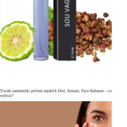
Trwałe zamienniki perfum męskich Dior, Armani, Paco Rabanne – co
wybrać?