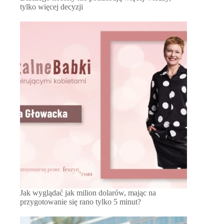
tylko więcej decyzji
Jak wyglądać jak milion dolarów, mając na
przygotowanie się rano tylko 5 minut?