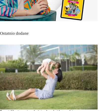
Ostatnio dodane