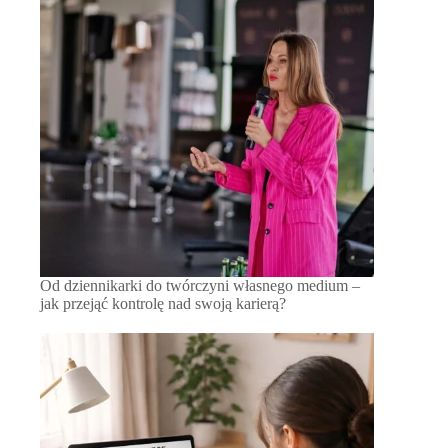
Od dziennikarki do twórczyni własnego medium –
jak przejąć kontrolę nad swoją karierą?