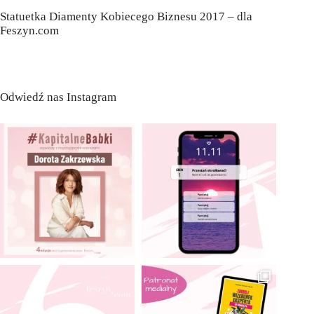
Statuetka Diamenty Kobiecego Biznesu 2017 – dla
Feszyn.com
Odwiedź nas Instagram