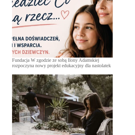
Fundacja W zgodzie ze sobą Ilony Adamskiej
rozpoczyna nowy projekt edukacyjny dla nastolatek