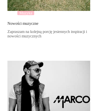
Muzyka
Nowości muzyczne
Zapraszam na kolejną porcję jesiennych inspiracji i
nowości muzycznych