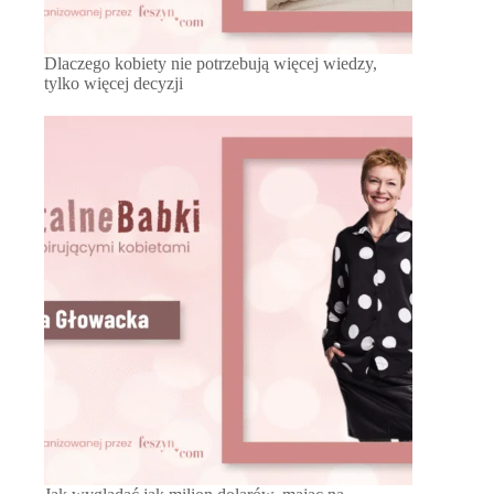
Dlaczego kobiety nie potrzebują więcej wiedzy,
tylko więcej decyzji