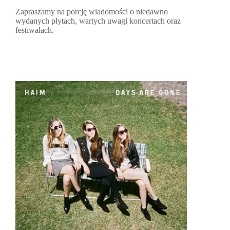
Zapraszamy na porcję wiadomości o niedawno
wydanych płytach, wartych uwagi koncertach oraz
festiwalach.