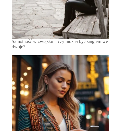
Samotność w związku – czy można być singlem we
dwoje?