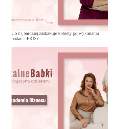
Co najbardziej zaskakuje kobiety po wykonaniu
badania FRIS?