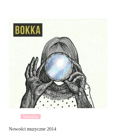
Muzyka
Nowości muzyczne 2014