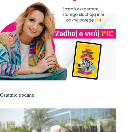
Ostatnio dodane