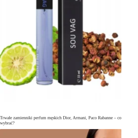
Trwałe zamienniki perfum męskich Dior, Armani, Paco Rabanne – co
wybrać?