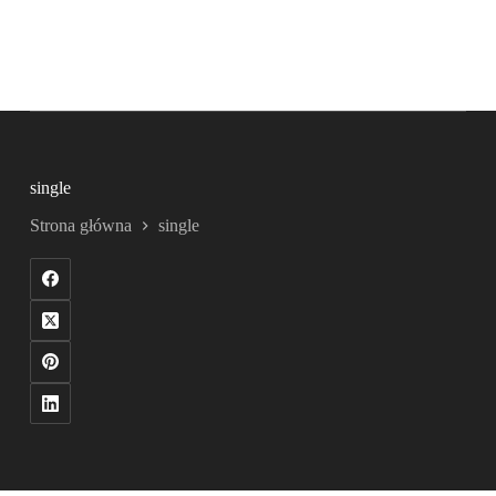
single
Strona główna
single