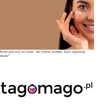
Krem pod oczy na cienie. Jak wybrać produkt, który naprawdę
działa?