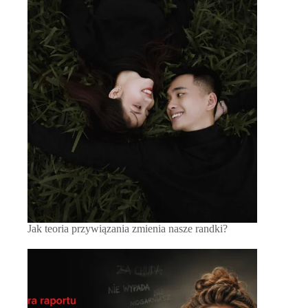
Jak teoria przywiązania zmienia nasze randki?