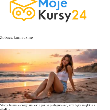
Zobacz koniecznie
Stopy latem – czego unikać i jak je pielęgnować, aby były miękkie i
gładkie.