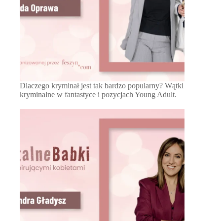
Dlaczego kryminał jest tak bardzo popularny? Wątki
kryminalne w fantastyce i pozycjach Young Adult.