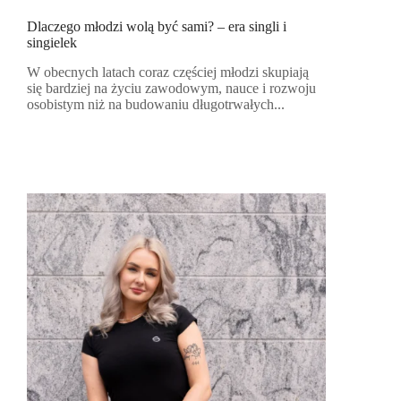
Dlaczego młodzi wolą być sami? – era singli i
singielek
W obecnych latach coraz częściej młodzi skupiają
się bardziej na życiu zawodowym, nauce i rozwoju
osobistym niż na budowaniu długotrwałych...