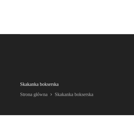
Skakanka bokserska
Strona główna
Skakanka bokserska