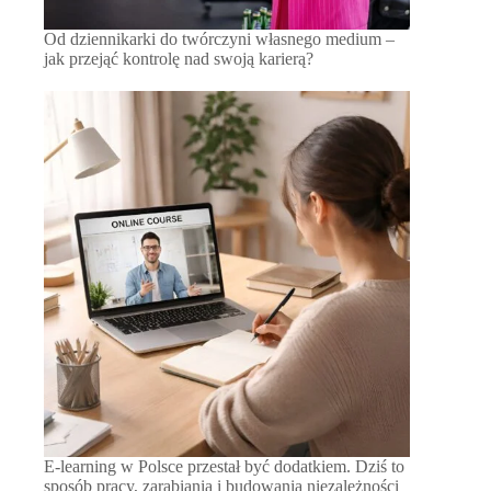
Od dziennikarki do twórczyni własnego medium –
jak przejąć kontrolę nad swoją karierą?
E-learning w Polsce przestał być dodatkiem. Dziś to
sposób pracy, zarabiania i budowania niezależności