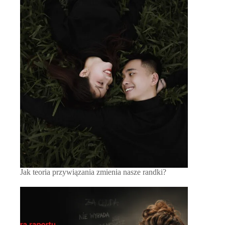
Jak teoria przywiązania zmienia nasze randki?