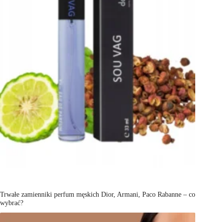
Trwałe zamienniki perfum męskich Dior, Armani, Paco Rabanne – co
wybrać?