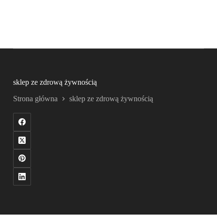
sklep ze zdrową żywnością
Strona główna
sklep ze zdrową żywnością