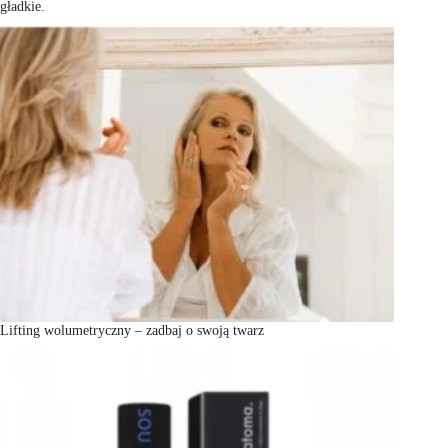
gładkie.
Lifting wolumetryczny – zadbaj o swoją twarz