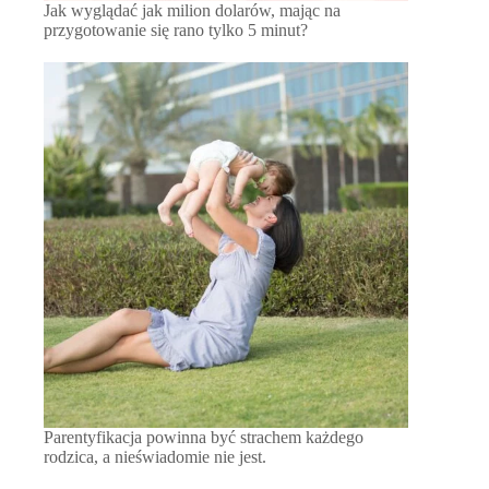
Jak wyglądać jak milion dolarów, mając na
przygotowanie się rano tylko 5 minut?
Parentyfikacja powinna być strachem każdego
rodzica, a nieświadomie nie jest.