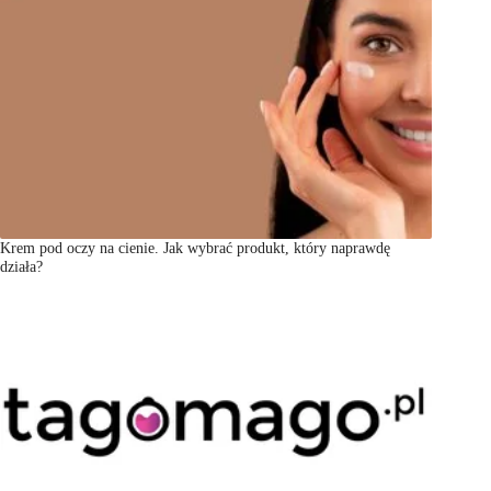
Krem pod oczy na cienie. Jak wybrać produkt, który naprawdę
działa?