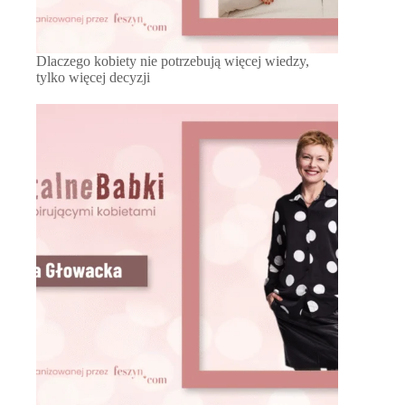
Dlaczego kobiety nie potrzebują więcej wiedzy,
tylko więcej decyzji