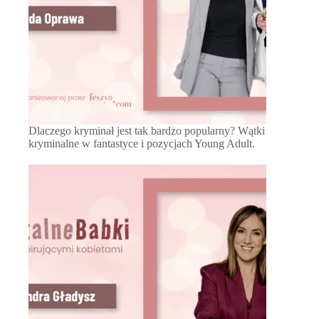
Dlaczego kryminał jest tak bardzo popularny? Wątki
kryminalne w fantastyce i pozycjach Young Adult.