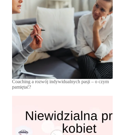
Coaching a rozwój indywidualnych pasji – o czym
pamiętać?