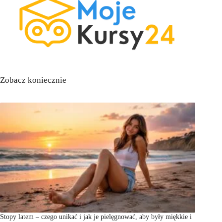
Zobacz koniecznie
Stopy latem – czego unikać i jak je pielęgnować, aby były miękkie i