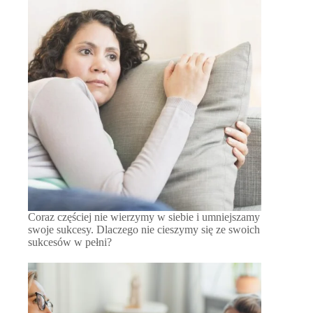
Coraz częściej nie wierzymy w siebie i umniejszamy
swoje sukcesy. Dlaczego nie cieszymy się ze swoich
sukcesów w pełni?