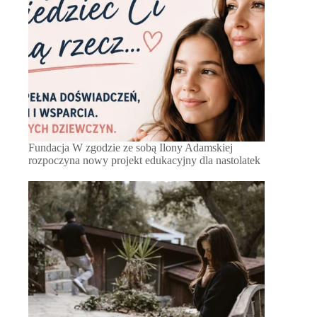
Fundacja W zgodzie ze sobą Ilony Adamskiej
rozpoczyna nowy projekt edukacyjny dla nastolatek