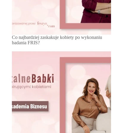
Co najbardziej zaskakuje kobiety po wykonaniu
badania FRIS?