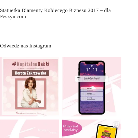
Statuetka Diamenty Kobiecego Biznesu 2017 – dla
Feszyn.com
Odwiedź nas Instagram