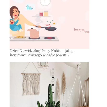
Dzień Niewidzialnej Pracy Kobiet – jak go
świętować i dlaczego w ogóle powstał?