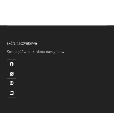
skóra naczynkowa
Strona główna
skóra naczynkowa