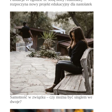
rozpoczyna nowy projekt edukacyjny dla nastolatek
Samotność w związku – czy można być singlem we
dwoje?