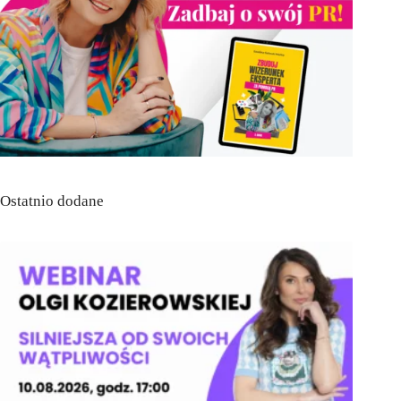
Ostatnio dodane