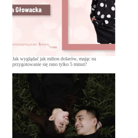
Jak wyglądać jak milion dolarów, mając na
przygotowanie się rano tylko 5 minut?