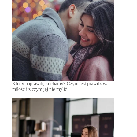
Kiedy naprawdę kochamy? Czym jest prawdziwa
miłość i z czym jej nie mylić