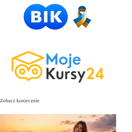
Zobacz koniecznie