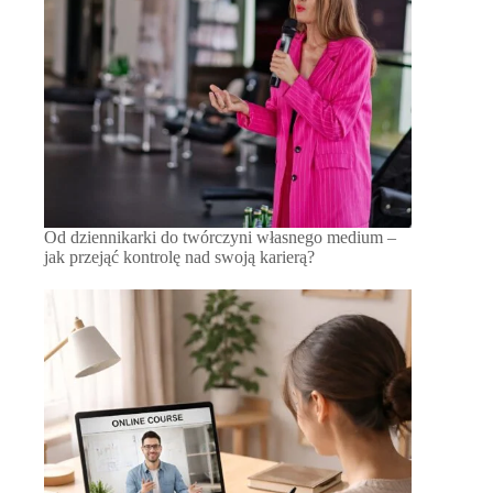
Od dziennikarki do twórczyni własnego medium –
jak przejąć kontrolę nad swoją karierą?