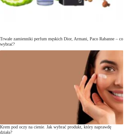
Trwałe zamienniki perfum męskich Dior, Armani, Paco Rabanne – co
wybrać?
Krem pod oczy na cienie. Jak wybrać produkt, który naprawdę
działa?