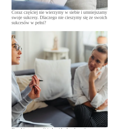
Coraz częściej nie wierzymy w siebie i umniejszamy
swoje sukcesy. Dlaczego nie cieszymy się ze swoich
sukcesów w pełni?