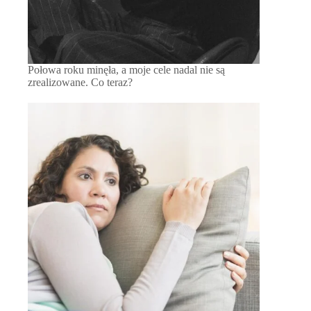
Połowa roku minęła, a moje cele nadal nie są
zrealizowane. Co teraz?