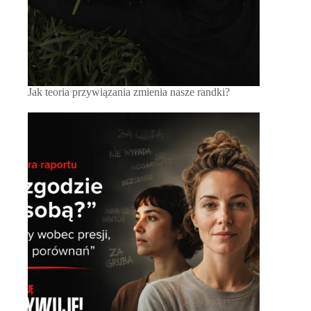
Jak teoria przywiązania zmienia nasze randki?