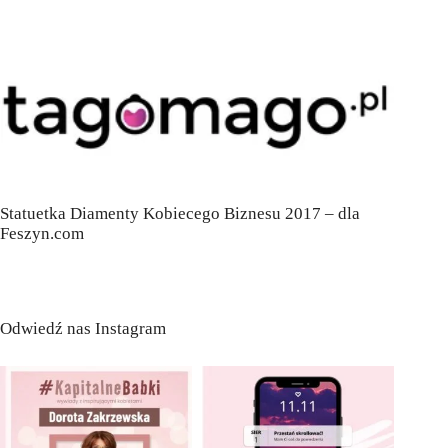
Statuetka Diamenty Kobiecego Biznesu 2017 – dla
Feszyn.com
Odwiedź nas Instagram