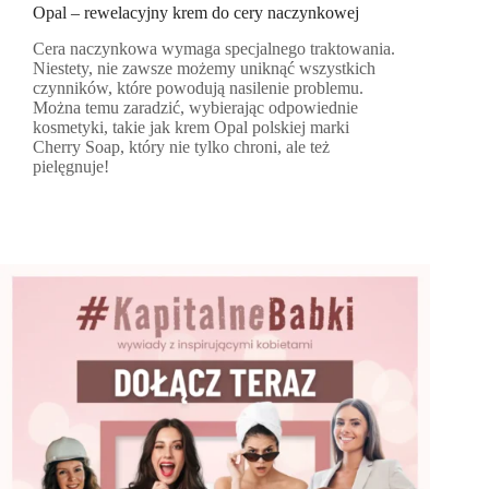
Opal – rewelacyjny krem do cery naczynkowej
Cera naczynkowa wymaga specjalnego traktowania.
Niestety, nie zawsze możemy uniknąć wszystkich
czynników, które powodują nasilenie problemu.
Można temu zaradzić, wybierając odpowiednie
kosmetyki, takie jak krem Opal polskiej marki
Cherry Soap, który nie tylko chroni, ale też
pielęgnuje!