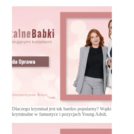
Dlaczego kryminał jest tak bardzo popularny? Wątki
kryminalne w fantastyce i pozycjach Young Adult.