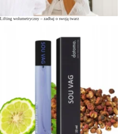
Lifting wolumetryczny – zadbaj o swoją twarz