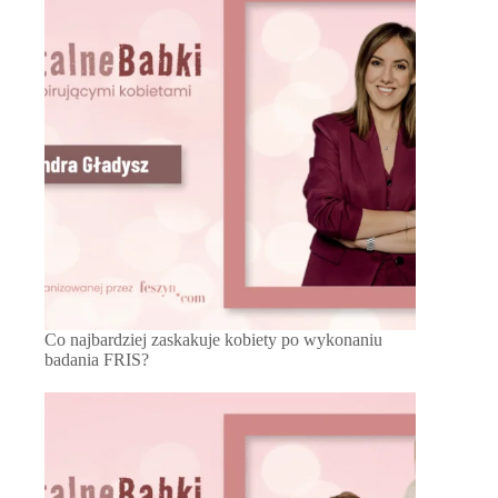
Co najbardziej zaskakuje kobiety po wykonaniu
badania FRIS?