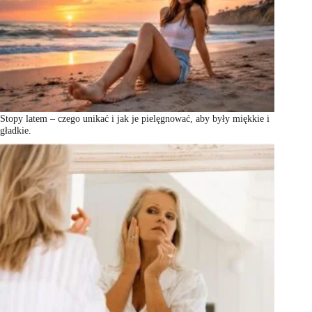
Stopy latem – czego unikać i jak je pielęgnować, aby były miękkie i
gładkie.