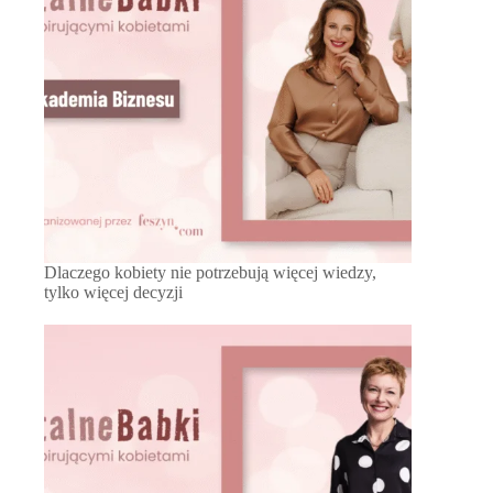
Dlaczego kobiety nie potrzebują więcej wiedzy,
tylko więcej decyzji