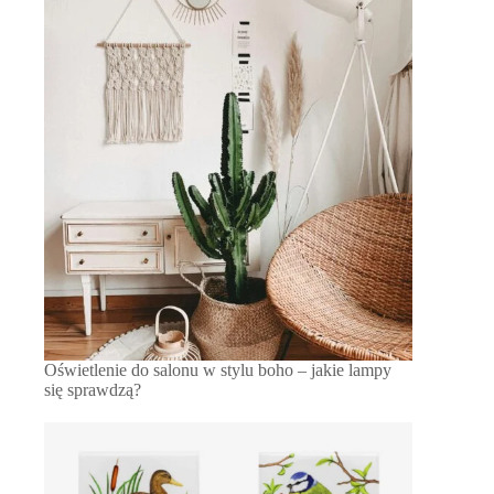
Oświetlenie do salonu w stylu boho – jakie lampy
się sprawdzą?