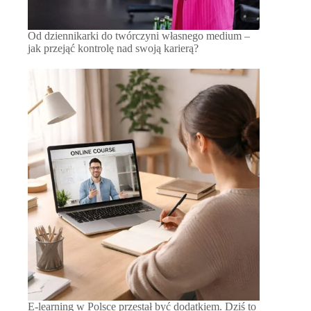
Od dziennikarki do twórczyni własnego medium –
jak przejąć kontrolę nad swoją karierą?
E-learning w Polsce przestał być dodatkiem. Dziś to