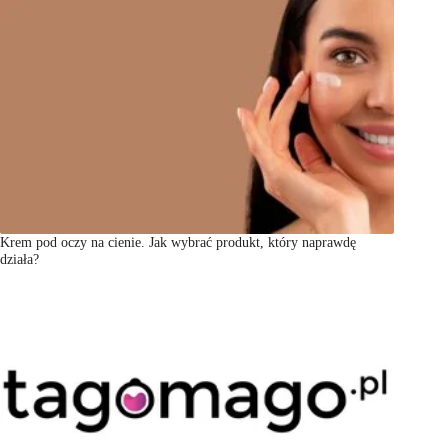
Krem pod oczy na cienie. Jak wybrać produkt, który naprawdę
działa?