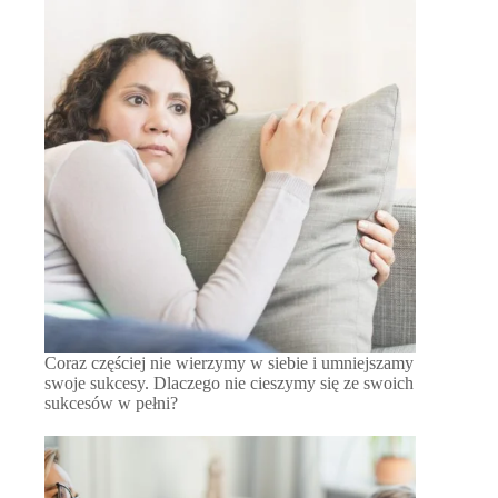
Coraz częściej nie wierzymy w siebie i umniejszamy
swoje sukcesy. Dlaczego nie cieszymy się ze swoich
sukcesów w pełni?