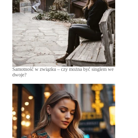
Samotność w związku – czy można być singlem we
dwoje?