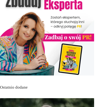
Ostatnio dodane