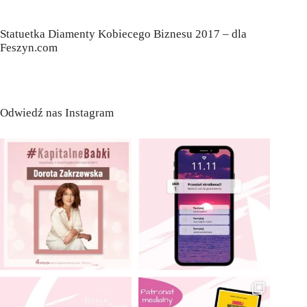
Statuetka Diamenty Kobiecego Biznesu 2017 – dla
Feszyn.com
Odwiedź nas Instagram