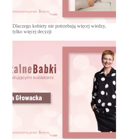
Dlaczego kobiety nie potrzebują więcej wiedzy,
tylko więcej decyzji