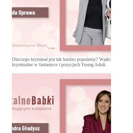
Dlaczego kryminał jest tak bardzo popularny? Wątki
kryminalne w fantastyce i pozycjach Young Adult.