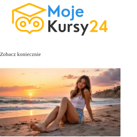
Zobacz koniecznie