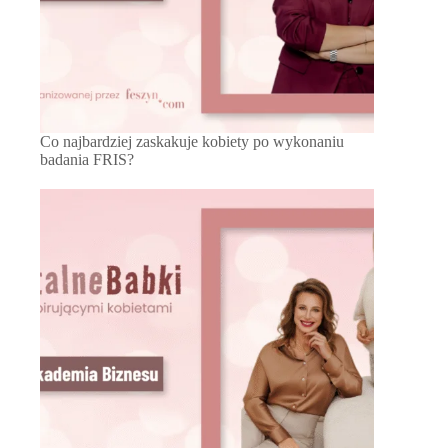
Co najbardziej zaskakuje kobiety po wykonaniu
badania FRIS?