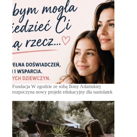
Fundacja W zgodzie ze sobą Ilony Adamskiej
rozpoczyna nowy projekt edukacyjny dla nastolatek