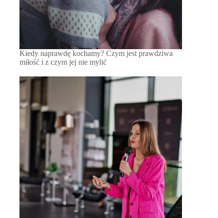
Kiedy naprawdę kochamy? Czym jest prawdziwa
miłość i z czym jej nie mylić