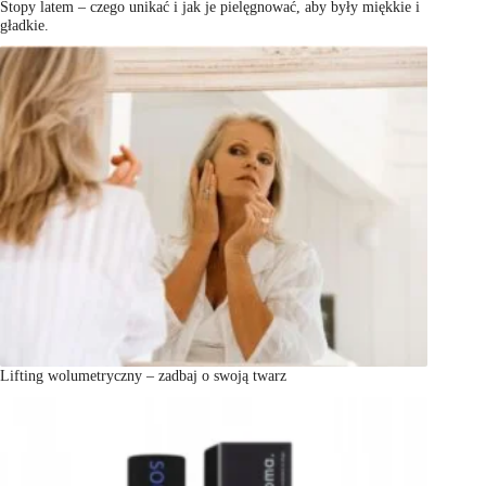
Stopy latem – czego unikać i jak je pielęgnować, aby były miękkie i
gładkie.
Lifting wolumetryczny – zadbaj o swoją twarz