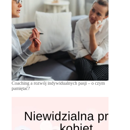
Coaching a rozwój indywidualnych pasji – o czym
pamiętać?