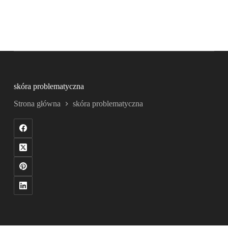
skóra problematyczna
Strona główna
skóra problematyczna