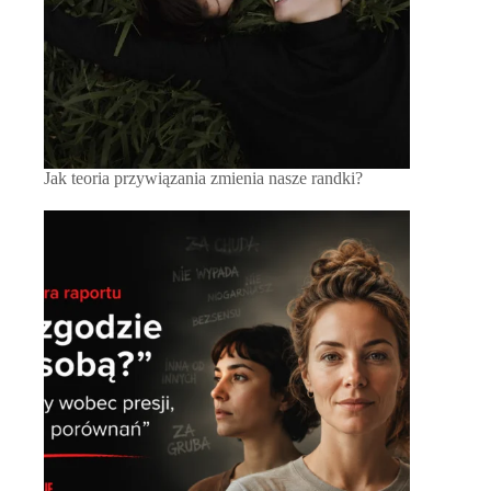
Jak teoria przywiązania zmienia nasze randki?