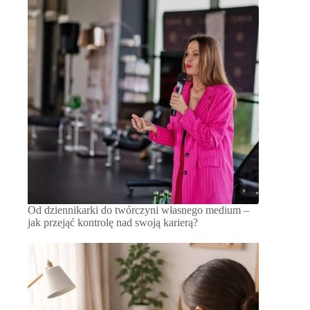
Od dziennikarki do twórczyni własnego medium –
jak przejąć kontrolę nad swoją karierą?