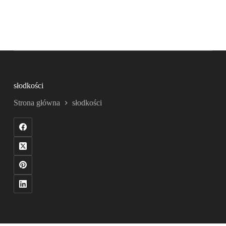
słodkości
Strona główna
słodkości