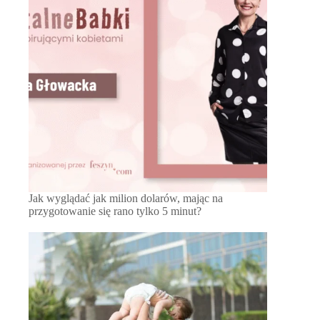
Jak wyglądać jak milion dolarów, mając na
przygotowanie się rano tylko 5 minut?