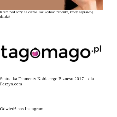
Krem pod oczy na cienie. Jak wybrać produkt, który naprawdę
działa?
Statuetka Diamenty Kobiecego Biznesu 2017 – dla
Feszyn.com
Odwiedź nas Instagram