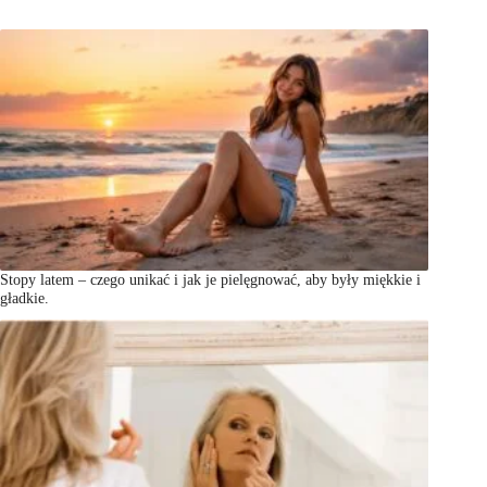
Stopy latem – czego unikać i jak je pielęgnować, aby były miękkie i
gładkie.