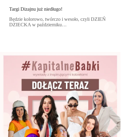
Targi Dizajnu już niedługo!
Będzie kolorowo, twórczo i wesoło, czyli DZIEŃ
DZIECKA w październiku…