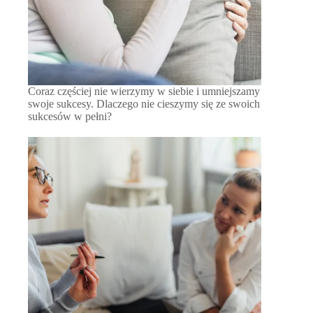
Coraz częściej nie wierzymy w siebie i umniejszamy
swoje sukcesy. Dlaczego nie cieszymy się ze swoich
sukcesów w pełni?