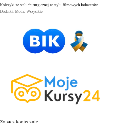
Kolczyki ze stali chirurgicznej w stylu filmowych bohaterów
Dodatki
,
Moda
,
Wszystkie
Zobacz koniecznie