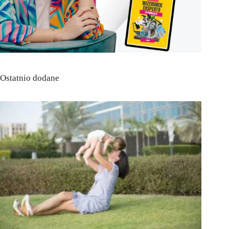
Ostatnio dodane