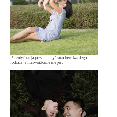
Parentyfikacja powinna być strachem każdego
rodzica, a nieświadomie nie jest.