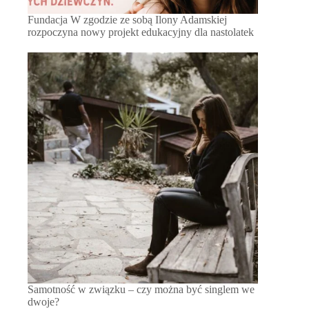
Fundacja W zgodzie ze sobą Ilony Adamskiej
rozpoczyna nowy projekt edukacyjny dla nastolatek
Samotność w związku – czy można być singlem we
dwoje?