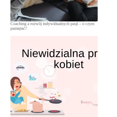
Coaching a rozwój indywidualnych pasji – o czym
pamiętać?