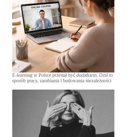
E-learning w Polsce przestał być dodatkiem. Dziś to
sposób pracy, zarabiania i budowania niezależności