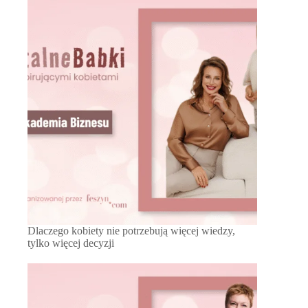
Dlaczego kobiety nie potrzebują więcej wiedzy,
tylko więcej decyzji