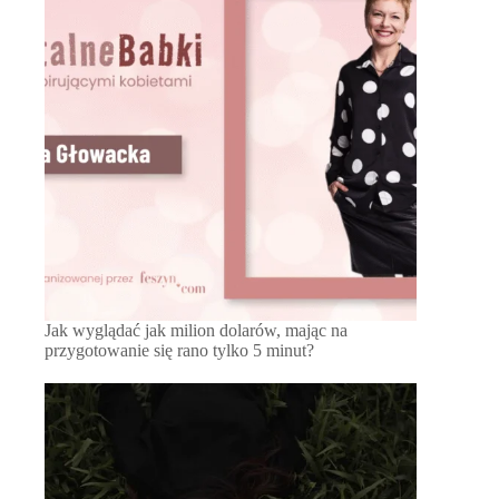
Jak wyglądać jak milion dolarów, mając na
przygotowanie się rano tylko 5 minut?