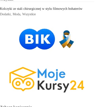
Kolczyki ze stali chirurgicznej w stylu filmowych bohaterów
Dodatki
,
Moda
,
Wszystkie