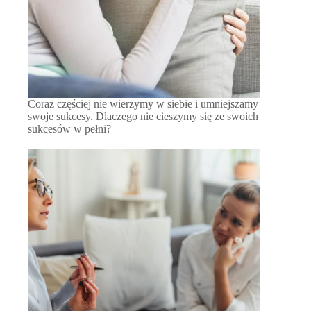
Coraz częściej nie wierzymy w siebie i umniejszamy
swoje sukcesy. Dlaczego nie cieszymy się ze swoich
sukcesów w pełni?