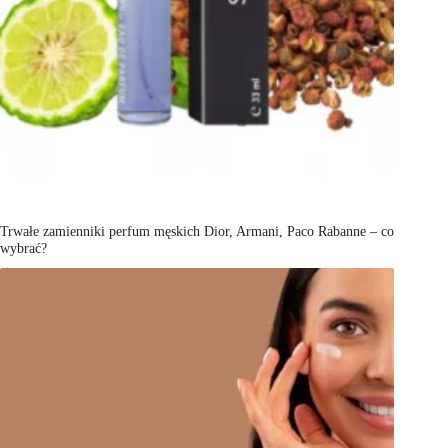
Trwałe zamienniki perfum męskich Dior, Armani, Paco Rabanne – co
wybrać?