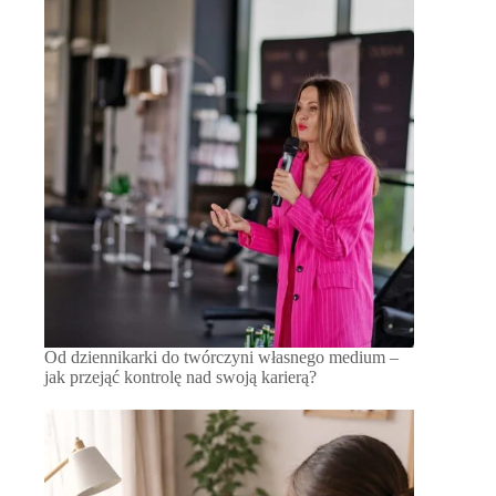
Od dziennikarki do twórczyni własnego medium –
jak przejąć kontrolę nad swoją karierą?