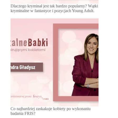
Dlaczego kryminał jest tak bardzo popularny? Wątki
kryminalne w fantastyce i pozycjach Young Adult.
Co najbardziej zaskakuje kobiety po wykonaniu
badania FRIS?