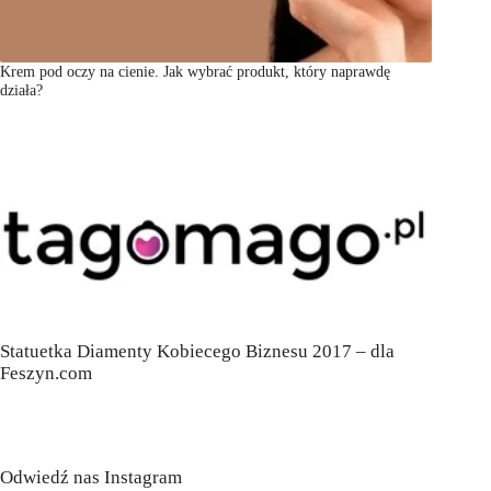
Krem pod oczy na cienie. Jak wybrać produkt, który naprawdę
działa?
Statuetka Diamenty Kobiecego Biznesu 2017 – dla
Feszyn.com
Odwiedź nas Instagram