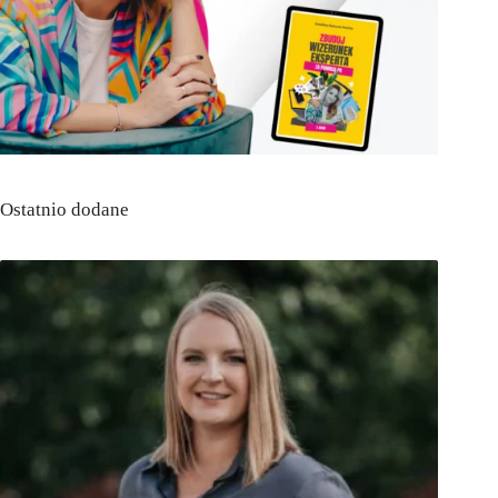
Ostatnio dodane