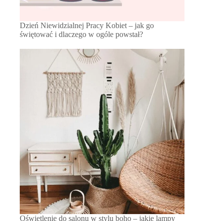
Dzień Niewidzialnej Pracy Kobiet – jak go
świętować i dlaczego w ogóle powstał?
Oświetlenie do salonu w stylu boho – jakie lampy