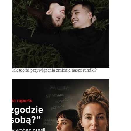
Jak teoria przywiązania zmienia nasze randki?