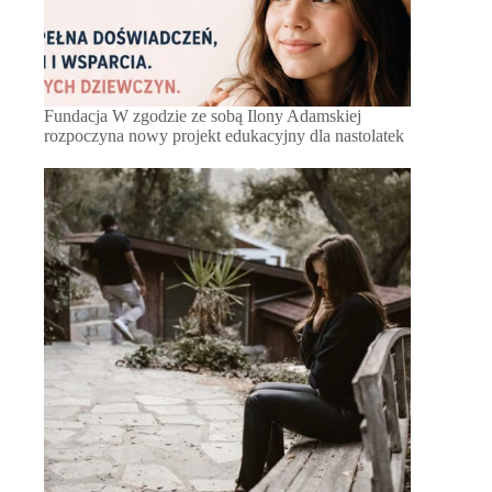
Fundacja W zgodzie ze sobą Ilony Adamskiej
rozpoczyna nowy projekt edukacyjny dla nastolatek