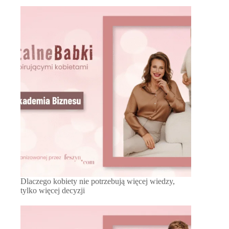
Dlaczego kobiety nie potrzebują więcej wiedzy,
tylko więcej decyzji