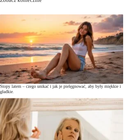
Zobacz koniecznie
Stopy latem – czego unikać i jak je pielęgnować, aby były miękkie i
gładkie.