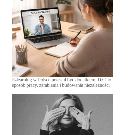
E-learning w Polsce przestał być dodatkiem. Dziś to
sposób pracy, zarabiania i budowania niezależności