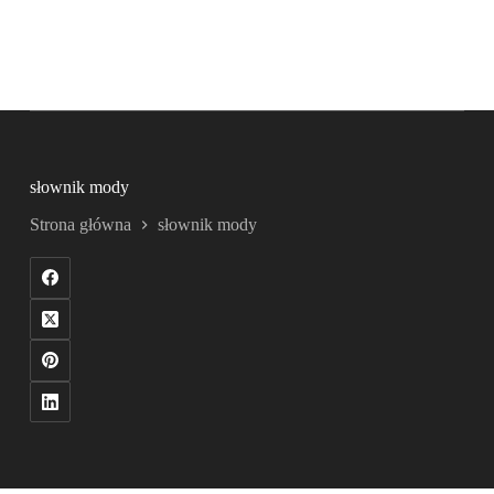
słownik mody
Strona główna
słownik mody