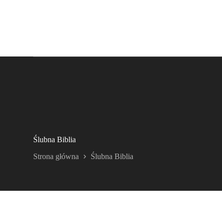
Ślubna Biblia
Strona główna
Ślubna Biblia