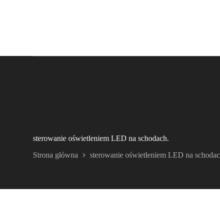
sterowanie oświetleniem LED na schodach.
Strona główna
sterowanie oświetleniem LED na schodac