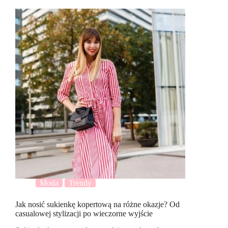
Moda
Trendy
Jak nosić sukienkę kopertową na różne okazje? Od
casualowej stylizacji po wieczorne wyjście