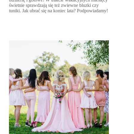
świetnie sprawdzają się też zwiewne bluzki czy
tuniki. Jak ubrać się na koniec lata? Podpowiadamy!