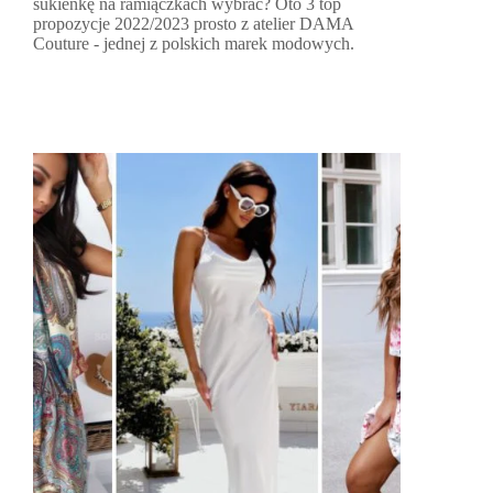
sukienkę na ramiączkach wybrać? Oto 3 top
propozycje 2022/2023 prosto z atelier DAMA
Couture - jednej z polskich marek modowych.