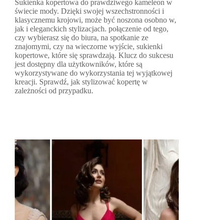
Sukienka kopertowa do prawdziwego kameleon w
świecie mody. Dzięki swojej wszechstronności i
klasycznemu krojowi, może być noszona osobno w,
jak i eleganckich stylizacjach. połączenie od tego,
czy wybierasz się do biura, na spotkanie ze
znajomymi, czy na wieczorne wyjście, sukienki
kopertowe, które się sprawdzają. Klucz do sukcesu
jest dostępny dla użytkowników, które są
wykorzystywane do wykorzystania tej wyjątkowej
kreacji. Sprawdź, jak stylizować kopertę w
zależności od przypadku.