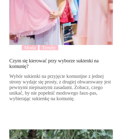
Moda
Trendy
Czym się kierować przy wyborze sukienki na
komunię?
Wybór sukienki na przyjęcie komunijne z jednej
strony wydaje się prosty, z drugiej obwarowany jest
pewnymi niepisanymi zasadami. Zobacz, czego
unikać, by nie popełnić modowego faux-pas,
wybierając sukienkę na komunię.