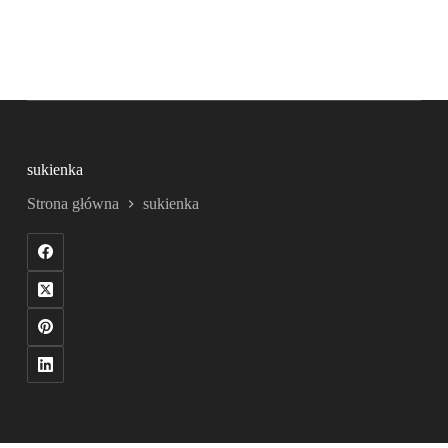
sukienka
Strona główna
sukienka