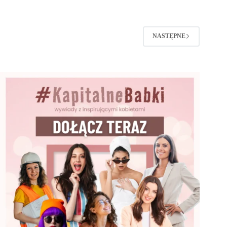
NASTĘPNE