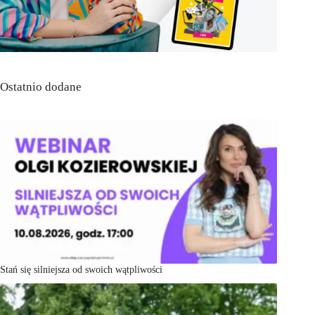
Ostatnio dodane
Stań się silniejsza od swoich wątpliwości