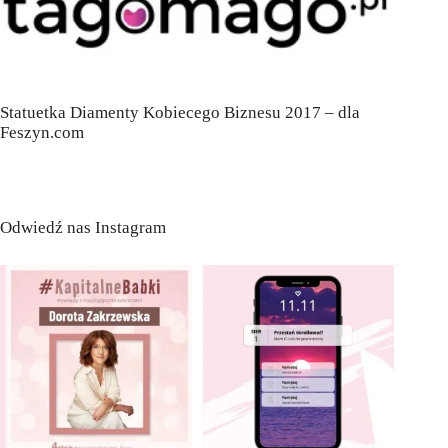
Statuetka Diamenty Kobiecego Biznesu 2017 – dla
Feszyn.com
Odwiedź nas Instagram