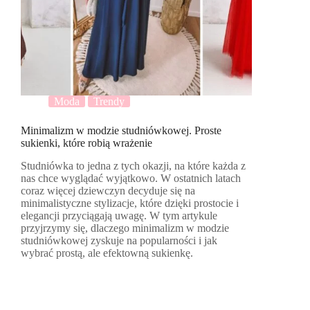
Moda
Trendy
Minimalizm w modzie studniówkowej. Proste
sukienki, które robią wrażenie
Studniówka to jedna z tych okazji, na które każda z
nas chce wyglądać wyjątkowo. W ostatnich latach
coraz więcej dziewczyn decyduje się na
minimalistyczne stylizacje, które dzięki prostocie i
elegancji przyciągają uwagę. W tym artykule
przyjrzymy się, dlaczego minimalizm w modzie
studniówkowej zyskuje na popularności i jak
wybrać prostą, ale efektowną sukienkę.