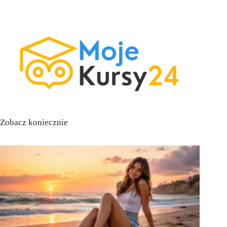
Zobacz koniecznie