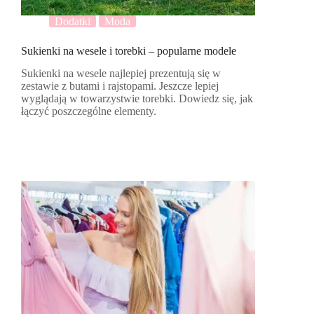
Dodatki
Moda
Sukienki na wesele i torebki – popularne modele
Sukienki na wesele najlepiej prezentują się w
zestawie z butami i rajstopami. Jeszcze lepiej
wyglądają w towarzystwie torebki. Dowiedz się, jak
łączyć poszczególne elementy.