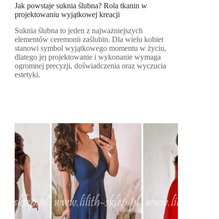
Jak powstaje suknia ślubna? Rola tkanin w
projektowaniu wyjątkowej kreacji
Suknia ślubna to jeden z najważniejszych
elementów ceremonii zaślubin. Dla wielu kobiet
stanowi symbol wyjątkowego momentu w życiu,
dlatego jej projektowanie i wykonanie wymaga
ogromnej precyzji, doświadczenia oraz wyczucia
estetyki.