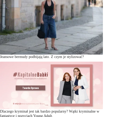
Jeansowe bermudy podbijają lato. Z czym je stylizować?
Dlaczego kryminał jest tak bardzo popularny? Wątki kryminalne w
fantastyce i pozycjach Young Adult.