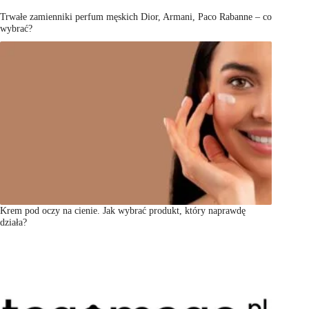
Trwałe zamienniki perfum męskich Dior, Armani, Paco Rabanne – co
wybrać?
Krem pod oczy na cienie. Jak wybrać produkt, który naprawdę
działa?