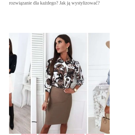
rozwiązanie dla każdego? Jak ją wystylizować?