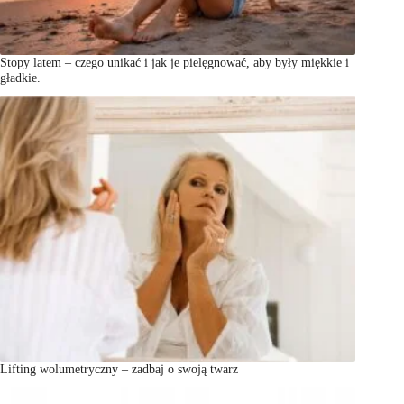
Stopy latem – czego unikać i jak je pielęgnować, aby były miękkie i
gładkie.
Lifting wolumetryczny – zadbaj o swoją twarz