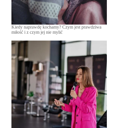
Kiedy naprawdę kochamy? Czym jest prawdziwa
miłość i z czym jej nie mylić