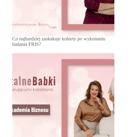
Co najbardziej zaskakuje kobiety po wykonaniu
badania FRIS?