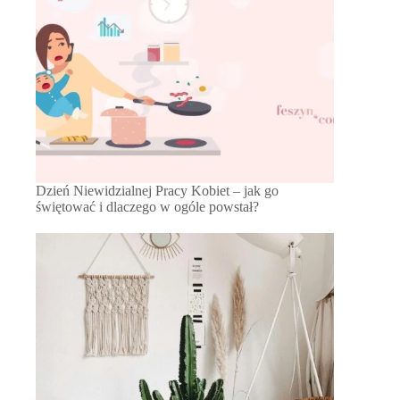
Dzień Niewidzialnej Pracy Kobiet – jak go
świętować i dlaczego w ogóle powstał?