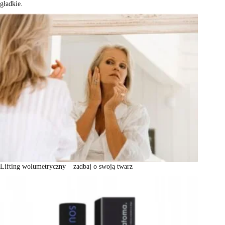
gładkie.
Lifting wolumetryczny – zadbaj o swoją twarz