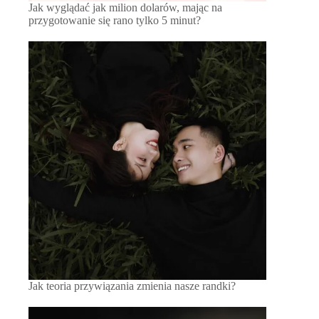
Jak wyglądać jak milion dolarów, mając na
przygotowanie się rano tylko 5 minut?
Jak teoria przywiązania zmienia nasze randki?