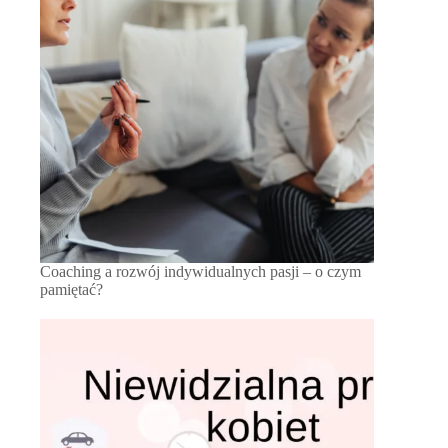
Coaching a rozwój indywidualnych pasji – o czym
pamiętać?