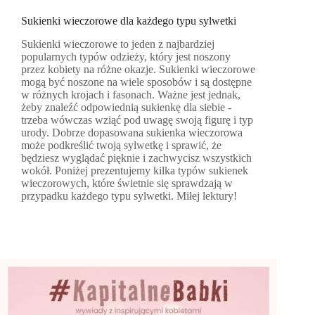
Sukienki wieczorowe dla każdego typu sylwetki
Sukienki wieczorowe to jeden z najbardziej
popularnych typów odzieży, który jest noszony
przez kobiety na różne okazje. Sukienki wieczorowe
mogą być noszone na wiele sposobów i są dostępne
w różnych krojach i fasonach. Ważne jest jednak,
żeby znaleźć odpowiednią sukienkę dla siebie -
trzeba wówczas wziąć pod uwagę swoją figurę i typ
urody. Dobrze dopasowana sukienka wieczorowa
może podkreślić twoją sylwetkę i sprawić, że
będziesz wyglądać pięknie i zachwycisz wszystkich
wokół. Poniżej prezentujemy kilka typów sukienek
wieczorowych, które świetnie się sprawdzają w
przypadku każdego typu sylwetki. Miłej lektury!