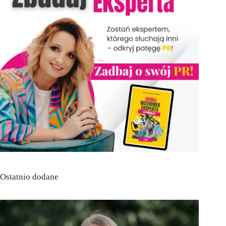
Ostatnio dodane