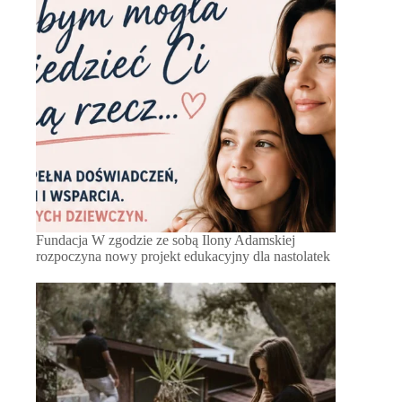
Fundacja W zgodzie ze sobą Ilony Adamskiej
rozpoczyna nowy projekt edukacyjny dla nastolatek