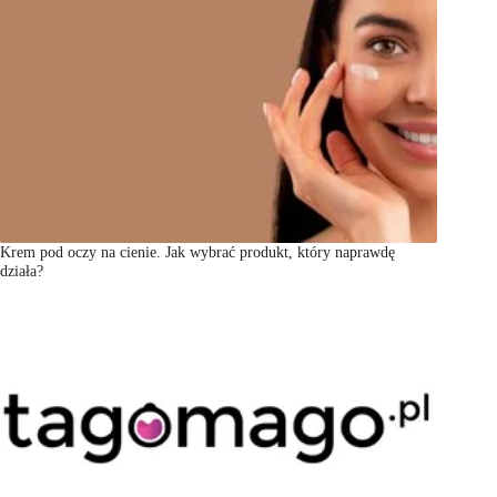
Krem pod oczy na cienie. Jak wybrać produkt, który naprawdę
działa?