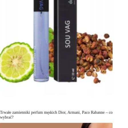
Trwałe zamienniki perfum męskich Dior, Armani, Paco Rabanne – co
wybrać?