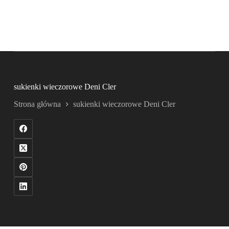
sukienki wieczorowe Deni Cler
Strona główna
sukienki wieczorowe Deni Cler