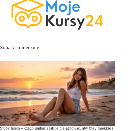
Zobacz koniecznie
Stopy latem – czego unikać i jak je pielęgnować, aby były miękkie i