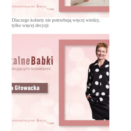
Dlaczego kobiety nie potrzebują więcej wiedzy,
tylko więcej decyzji