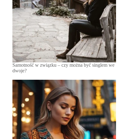
Samotność w związku – czy można być singlem we
dwoje?