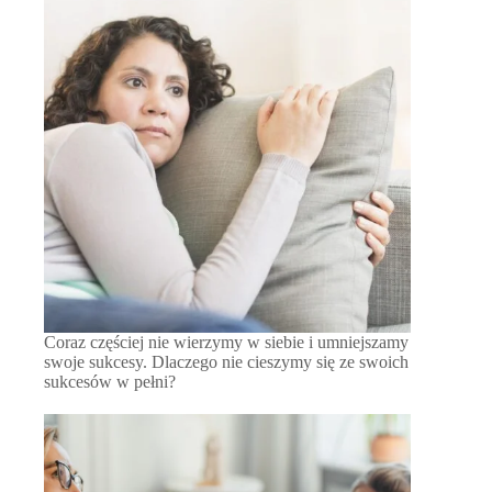
Coraz częściej nie wierzymy w siebie i umniejszamy
swoje sukcesy. Dlaczego nie cieszymy się ze swoich
sukcesów w pełni?