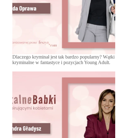
Dlaczego kryminał jest tak bardzo popularny? Wątki
kryminalne w fantastyce i pozycjach Young Adult.