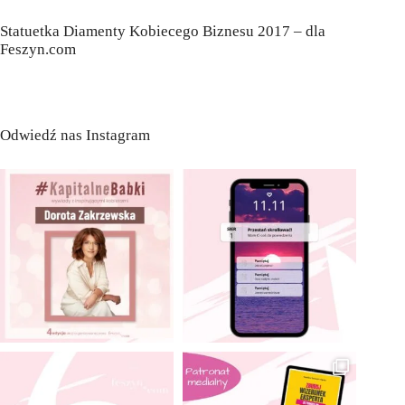
Statuetka Diamenty Kobiecego Biznesu 2017 – dla
Feszyn.com
Odwiedź nas Instagram