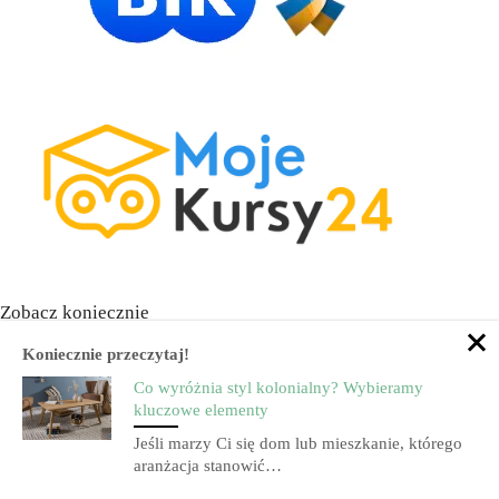
Zobacz koniecznie
Koniecznie przeczytaj!
Co wyróżnia styl kolonialny? Wybieramy
kluczowe elementy
Jeśli marzy Ci się dom lub mieszkanie, którego
aranżacja stanowić…