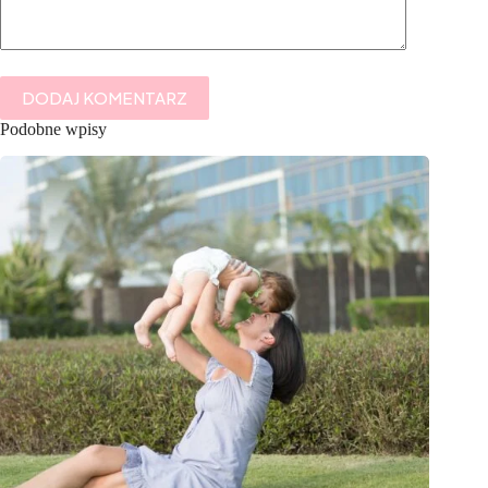
DODAJ KOMENTARZ
Podobne wpisy