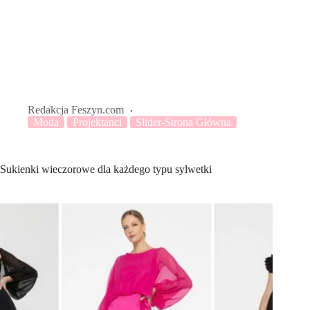
Redakcja Feszyn.com
Moda
Projektanci
Slider-Strona Główna
Sukienki wieczorowe dla każdego typu sylwetki