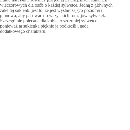
wieczorowych dla osób o każdej sylwetce. Jedną z głównych
zalet tej sukienki jest to, że jest wystarczająco pozioma i
pionowa, aby pasować do wszystkich rodzajów sylwetek.
Szczególnie polecana dla kobiet o szczupłej sylwetce,
ponieważ ta sukienka pięknie ją podkreśli i nada
dodatkowego charakteru.