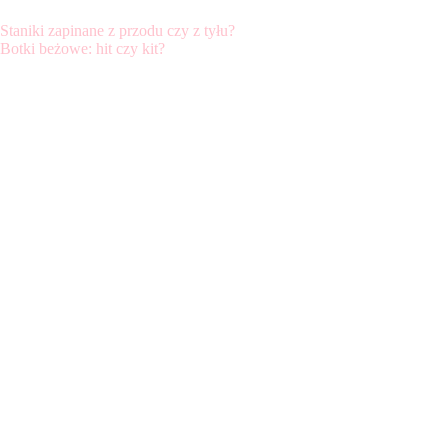
Staniki zapinane z przodu czy z tyłu?
Botki beżowe: hit czy kit?