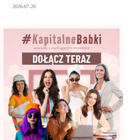
2026-07-20