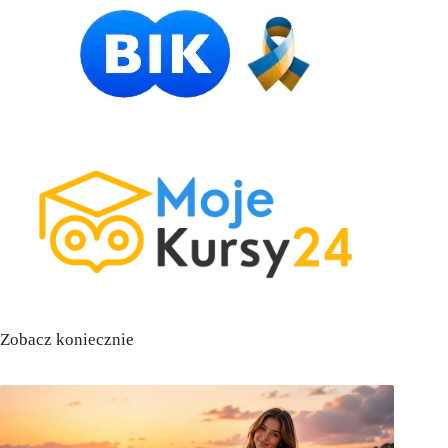
Zobacz koniecznie