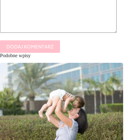
DODAJ KOMENTARZ
Podobne wpisy