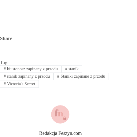
Share
Tagi
#
biustonosz zapinany z przodu
#
stanik
#
stanik zapinany z przodu
#
Staniki zapinane z przodu
#
Victoria's Secret
Redakcja Feszyn.com