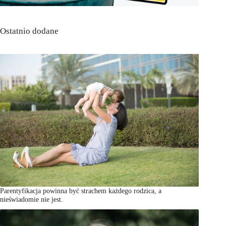
Ostatnio dodane
Parentyfikacja powinna być strachem każdego rodzica, a
nieświadomie nie jest.