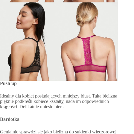
Push up
Idealny dla kobiet posiadających mniejszy biust. Taka bielizna
pięknie podkreśli kobiece kształty, nada im odpowiednich
krągłości. Delikatnie uniesie piersi.
Bardotka
Genialnie sprawdzi się jako bielizna do sukienki wieczorowej