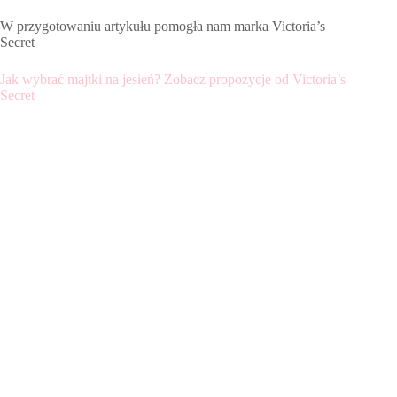
W przygotowaniu artykułu pomogła nam marka Victoria’s
Secret
Jak wybrać majtki na jesień? Zobacz propozycje od Victoria’s
Secret