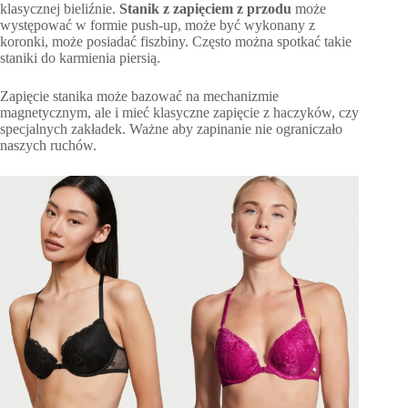
klasycznej bieliźnie.
Stanik z zapięciem z przodu
może
występować w formie push-up, może być wykonany z
koronki, może posiadać fiszbiny. Często można spotkać takie
staniki do karmienia piersią.
Zapięcie stanika może bazować na mechanizmie
magnetycznym, ale i mieć klasyczne zapięcie z haczyków, czy
specjalnych zakładek. Ważne aby zapinanie nie ograniczało
naszych ruchów.