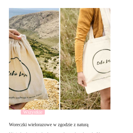
Wszystkie
Woreczki wielorazowe w zgodzie z naturą