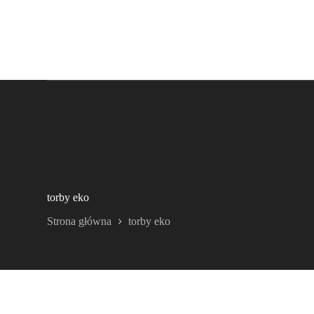
torby eko
Strona główna
torby eko