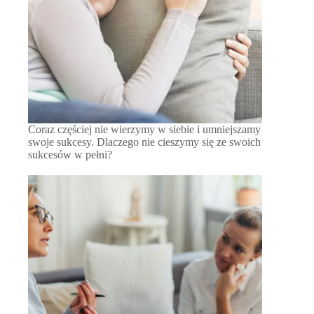
Coraz częściej nie wierzymy w siebie i umniejszamy
swoje sukcesy. Dlaczego nie cieszymy się ze swoich
sukcesów w pełni?