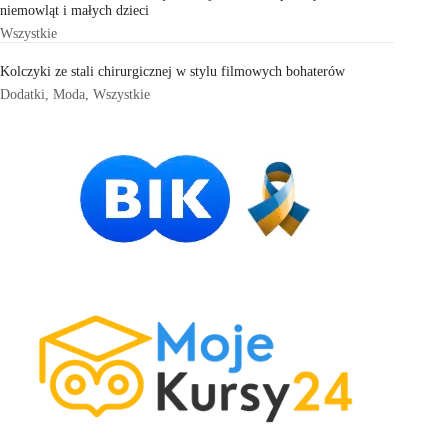
niemowląt i małych dzieci
Wszystkie
Kolczyki ze stali chirurgicznej w stylu filmowych bohaterów
Dodatki
,
Moda
,
Wszystkie