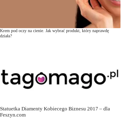
Krem pod oczy na cienie. Jak wybrać produkt, który naprawdę
działa?
Statuetka Diamenty Kobiecego Biznesu 2017 – dla
Feszyn.com