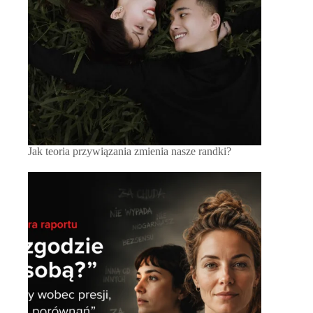
Jak teoria przywiązania zmienia nasze randki?