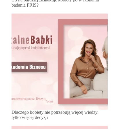
badania FRIS?
Dlaczego kobiety nie potrzebują więcej wiedzy,
tylko więcej decyzji