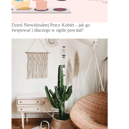
Dzień Niewidzialnej Pracy Kobiet – jak go
świętować i dlaczego w ogóle powstał?