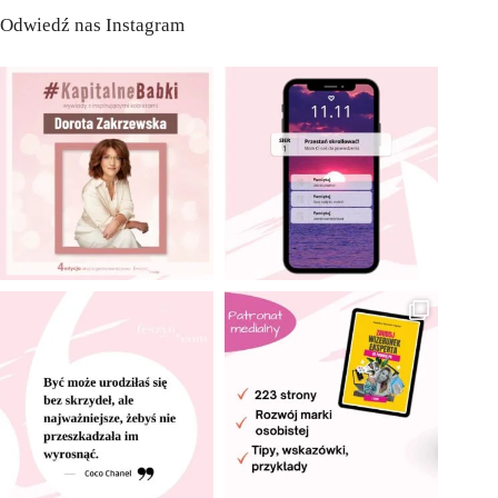
Odwiedź nas Instagram