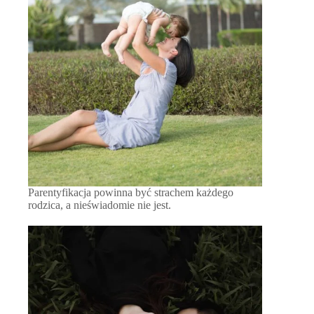
Parentyfikacja powinna być strachem każdego
rodzica, a nieświadomie nie jest.