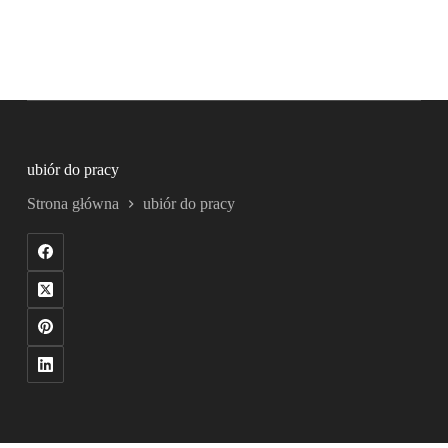
ubiór do pracy
Strona główna
ubiór do pracy