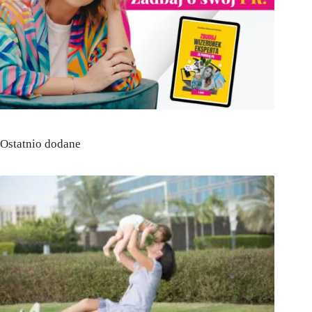
Ostatnio dodane