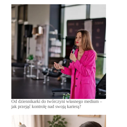
Od dziennikarki do twórczyni własnego medium –
jak przejąć kontrolę nad swoją karierą?