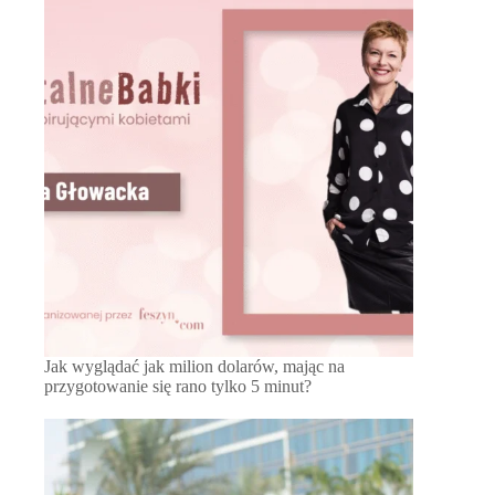
Jak wyglądać jak milion dolarów, mając na
przygotowanie się rano tylko 5 minut?