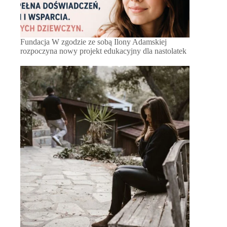
Fundacja W zgodzie ze sobą Ilony Adamskiej
rozpoczyna nowy projekt edukacyjny dla nastolatek