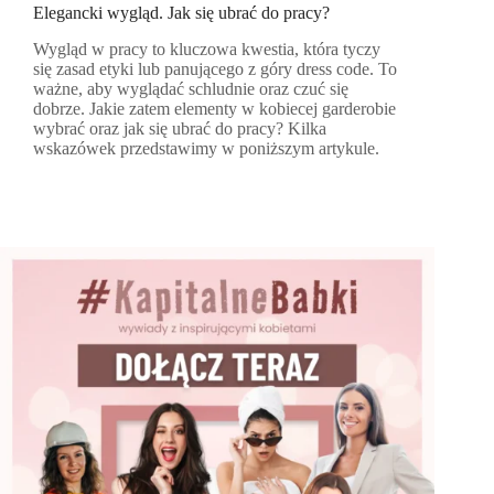
Elegancki wygląd. Jak się ubrać do pracy?
Wygląd w pracy to kluczowa kwestia, która tyczy
się zasad etyki lub panującego z góry dress code. To
ważne, aby wyglądać schludnie oraz czuć się
dobrze. Jakie zatem elementy w kobiecej garderobie
wybrać oraz jak się ubrać do pracy? Kilka
wskazówek przedstawimy w poniższym artykule.