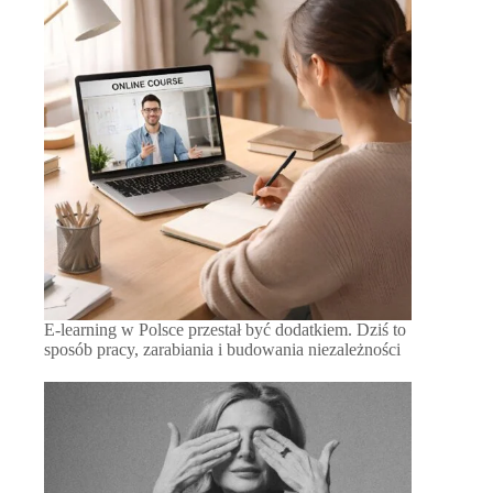
E-learning w Polsce przestał być dodatkiem. Dziś to
sposób pracy, zarabiania i budowania niezależności