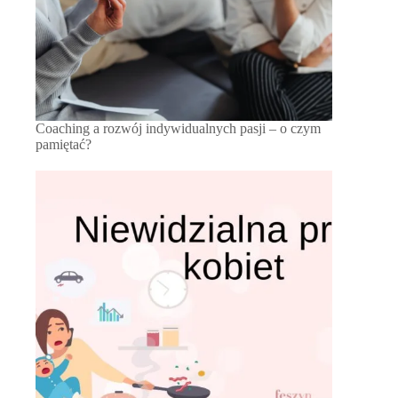
Coaching a rozwój indywidualnych pasji – o czym
pamiętać?