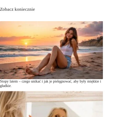
Zobacz koniecznie
Stopy latem – czego unikać i jak je pielęgnować, aby były miękkie i
gładkie.