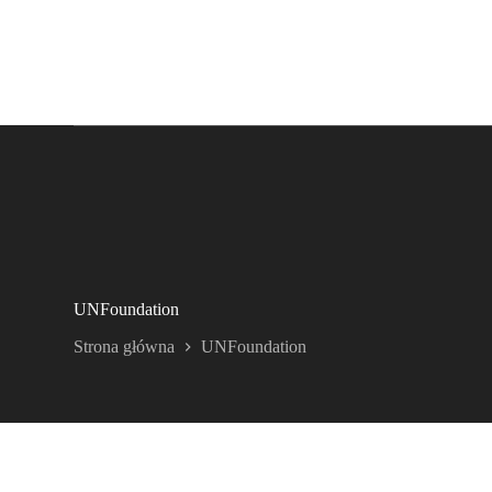
UNFoundation
Strona główna
UNFoundation