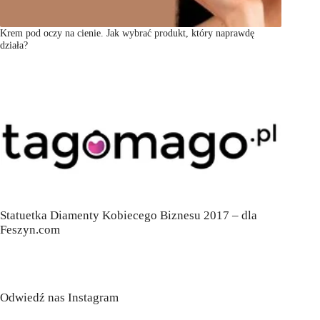
Krem pod oczy na cienie. Jak wybrać produkt, który naprawdę
działa?
Statuetka Diamenty Kobiecego Biznesu 2017 – dla
Feszyn.com
Odwiedź nas Instagram