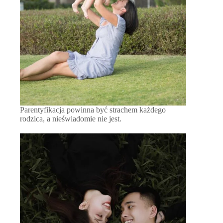
Parentyfikacja powinna być strachem każdego
rodzica, a nieświadomie nie jest.