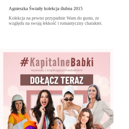
Agnieszka Światły kolekcja ślubna 2015
Kolekcja na pewno przypadnie Wam do gustu, ze
względu na swoją lekkość i romantyczny charakter.