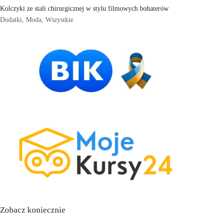
Kolczyki ze stali chirurgicznej w stylu filmowych bohaterów
Dodatki
,
Moda
,
Wszystkie
Zobacz koniecznie