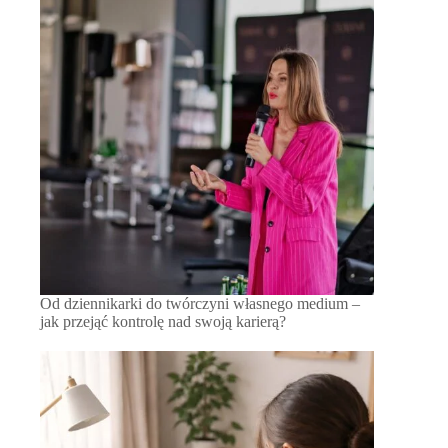
Od dziennikarki do twórczyni własnego medium –
jak przejąć kontrolę nad swoją karierą?