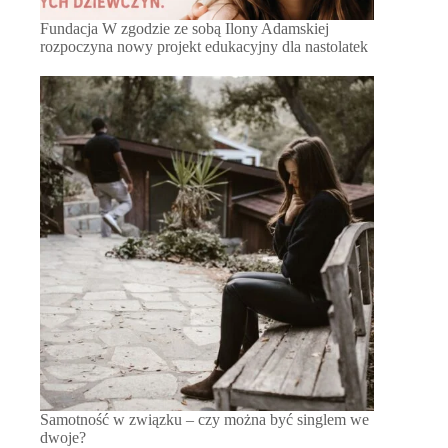
Fundacja W zgodzie ze sobą Ilony Adamskiej
rozpoczyna nowy projekt edukacyjny dla nastolatek
Samotność w związku – czy można być singlem we
dwoje?