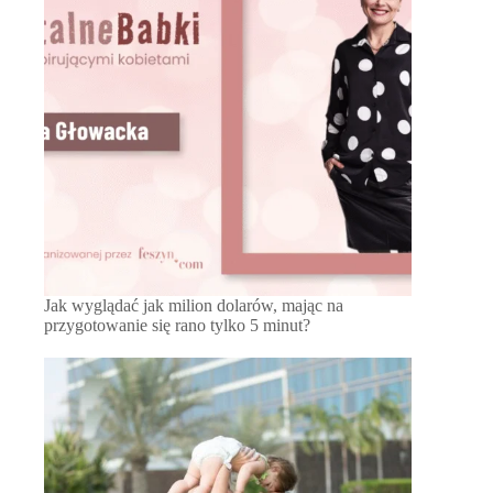
Jak wyglądać jak milion dolarów, mając na
przygotowanie się rano tylko 5 minut?