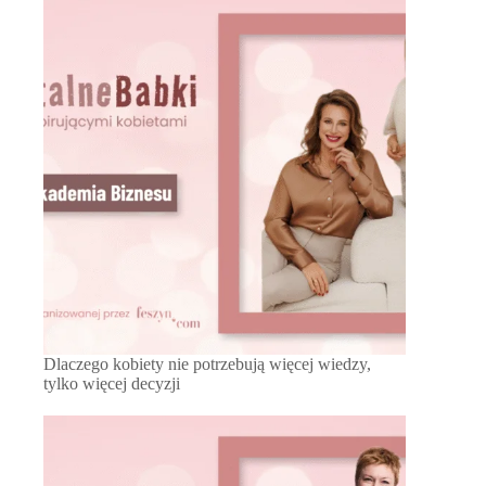
Dlaczego kobiety nie potrzebują więcej wiedzy,
tylko więcej decyzji