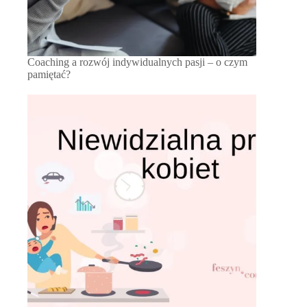
Coaching a rozwój indywidualnych pasji – o czym
pamiętać?