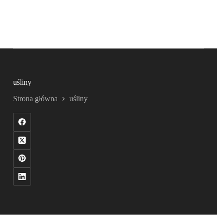
uśliny
Strona główna
uśliny