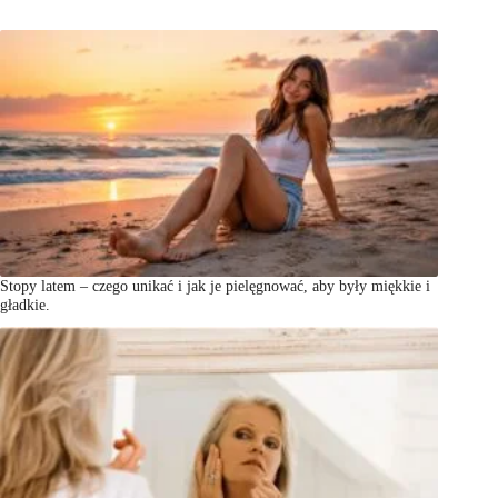
Stopy latem – czego unikać i jak je pielęgnować, aby były miękkie i
gładkie.