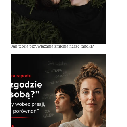
Jak teoria przywiązania zmienia nasze randki?