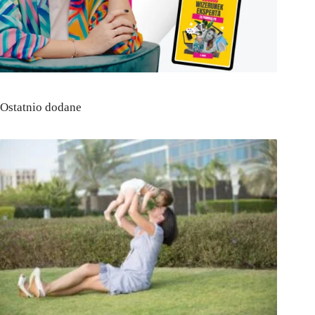
Ostatnio dodane