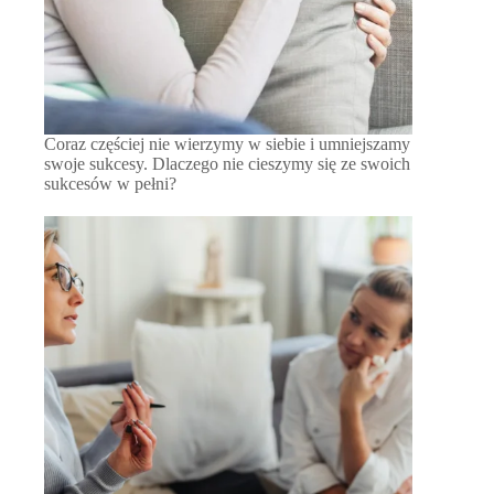
Coraz częściej nie wierzymy w siebie i umniejszamy
swoje sukcesy. Dlaczego nie cieszymy się ze swoich
sukcesów w pełni?