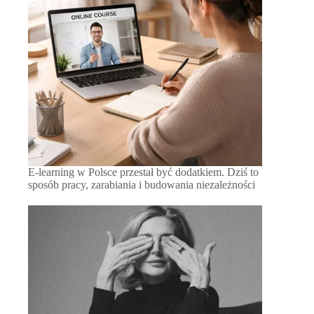
E-learning w Polsce przestał być dodatkiem. Dziś to
sposób pracy, zarabiania i budowania niezależności