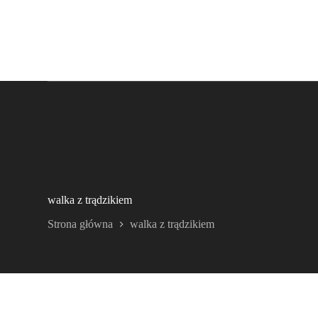
walka z trądzikiem
Strona główna
walka z trądzikiem