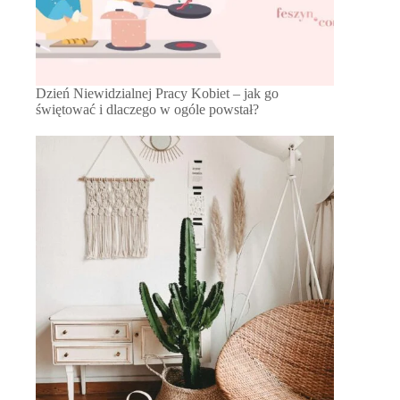
Dzień Niewidzialnej Pracy Kobiet – jak go
świętować i dlaczego w ogóle powstał?