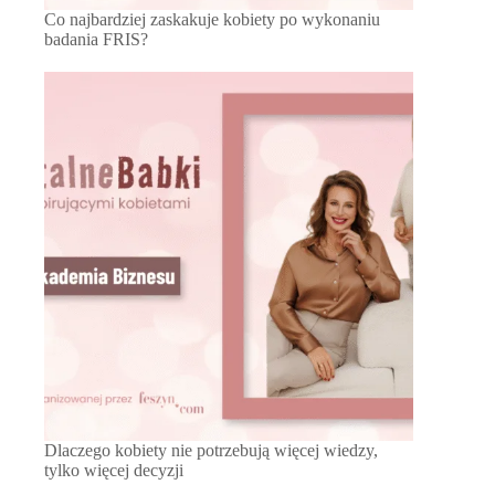
Co najbardziej zaskakuje kobiety po wykonaniu
badania FRIS?
Dlaczego kobiety nie potrzebują więcej wiedzy,
tylko więcej decyzji