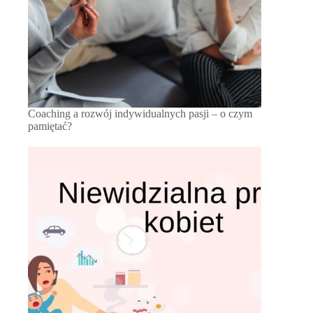
Coaching a rozwój indywidualnych pasji – o czym
pamiętać?