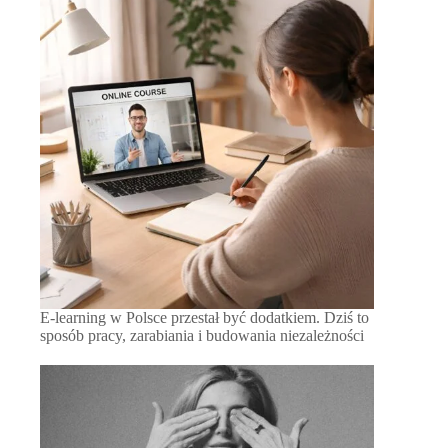
E-learning w Polsce przestał być dodatkiem. Dziś to
sposób pracy, zarabiania i budowania niezależności