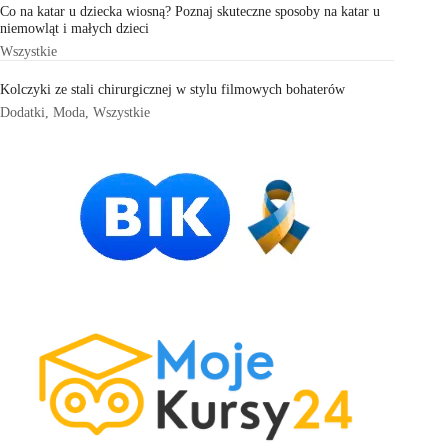
Co na katar u dziecka wiosną? Poznaj skuteczne sposoby na katar u
niemowląt i małych dzieci
Wszystkie
Kolczyki ze stali chirurgicznej w stylu filmowych bohaterów
Dodatki
,
Moda
,
Wszystkie