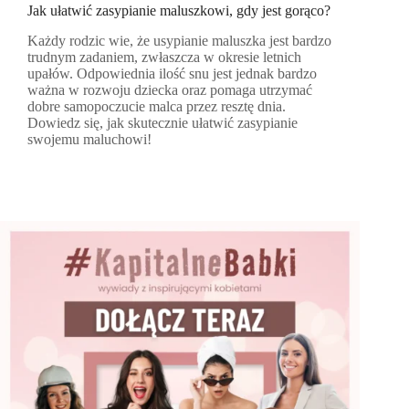
Jak ułatwić zasypianie maluszkowi, gdy jest gorąco?
Każdy rodzic wie, że usypianie maluszka jest bardzo
trudnym zadaniem, zwłaszcza w okresie letnich
upałów. Odpowiednia ilość snu jest jednak bardzo
ważna w rozwoju dziecka oraz pomaga utrzymać
dobre samopoczucie malca przez resztę dnia.
Dowiedz się, jak skutecznie ułatwić zasypianie
swojemu maluchowi!