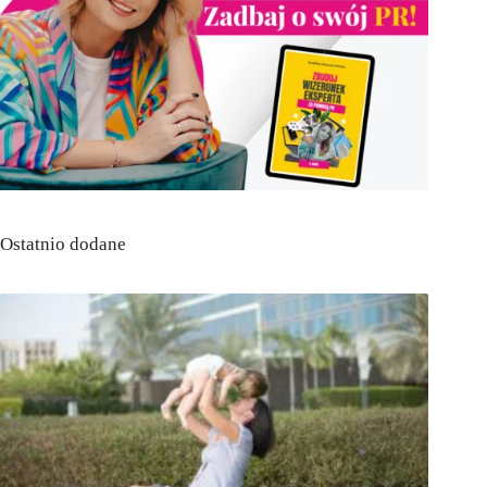
Ostatnio dodane