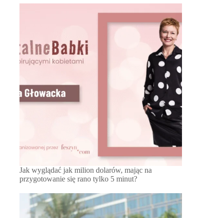
Jak wyglądać jak milion dolarów, mając na
przygotowanie się rano tylko 5 minut?