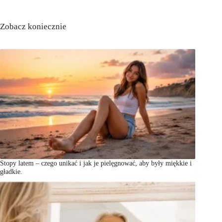
Zobacz koniecznie
Stopy latem – czego unikać i jak je pielęgnować, aby były miękkie i
gładkie.