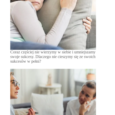
Coraz częściej nie wierzymy w siebie i umniejszamy
swoje sukcesy. Dlaczego nie cieszymy się ze swoich
sukcesów w pełni?