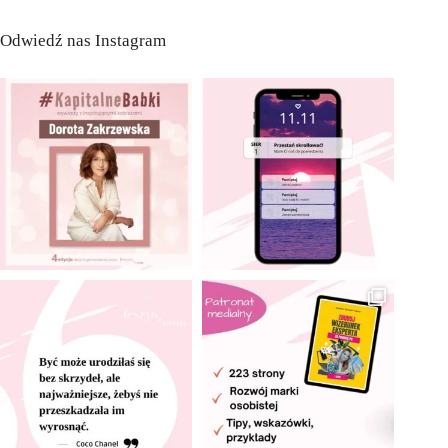
Odwiedź nas Instagram