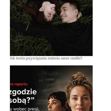
Jak teoria przywiązania zmienia nasze randki?