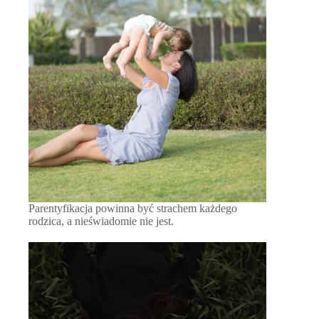
Parentyfikacja powinna być strachem każdego
rodzica, a nieświadomie nie jest.