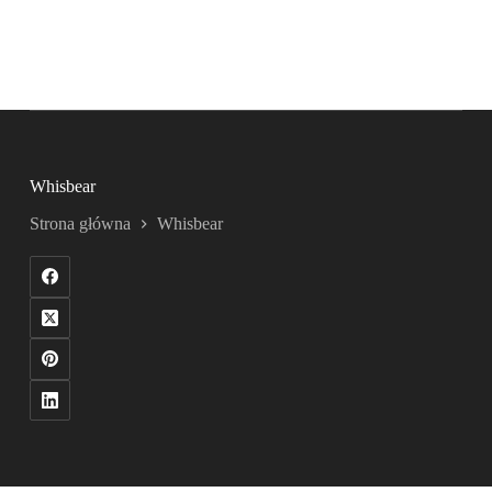
Whisbear
Strona główna
Whisbear