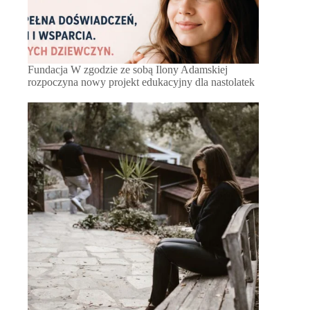
Fundacja W zgodzie ze sobą Ilony Adamskiej
rozpoczyna nowy projekt edukacyjny dla nastolatek