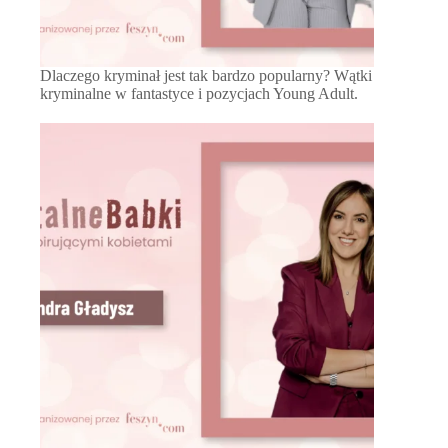
Dlaczego kryminał jest tak bardzo popularny? Wątki
kryminalne w fantastyce i pozycjach Young Adult.