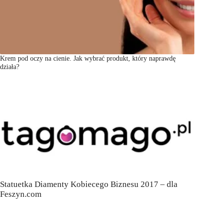
Krem pod oczy na cienie. Jak wybrać produkt, który naprawdę
działa?
Statuetka Diamenty Kobiecego Biznesu 2017 – dla
Feszyn.com