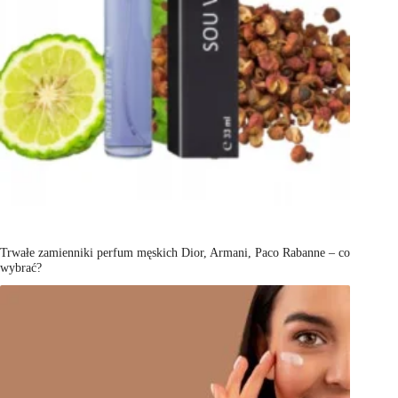
Trwałe zamienniki perfum męskich Dior, Armani, Paco Rabanne – co
wybrać?