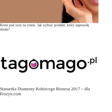
Krem pod oczy na cienie. Jak wybrać produkt, który naprawdę
działa?
Statuetka Diamenty Kobiecego Biznesu 2017 – dla
Feszyn.com