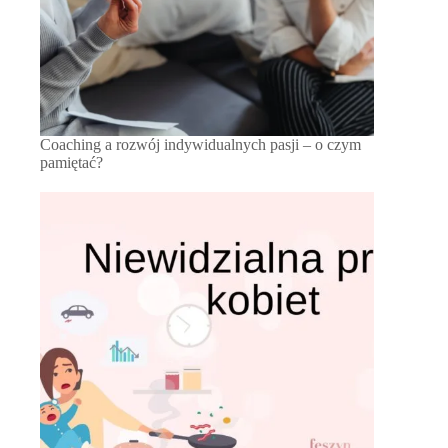
Coaching a rozwój indywidualnych pasji – o czym
pamiętać?