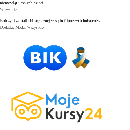
niemowląt i małych dzieci
Wszystkie
Kolczyki ze stali chirurgicznej w stylu filmowych bohaterów
Dodatki
,
Moda
,
Wszystkie