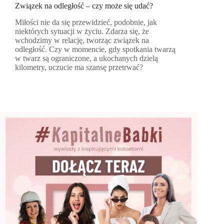
Związek na odległość – czy może się udać?
Miłości nie da się przewidzieć, podobnie, jak
niektórych sytuacji w życiu. Zdarza się, że
wchodzimy w relację, tworząc związek na
odległość. Czy w momencie, gdy spotkania twarzą
w twarz są ograniczone, a ukochanych dzielą
kilometry, uczucie ma szansę przetrwać?