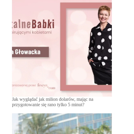
Jak wyglądać jak milion dolarów, mając na
przygotowanie się rano tylko 5 minut?