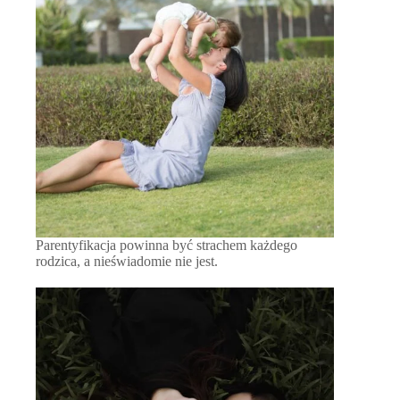
Parentyfikacja powinna być strachem każdego
rodzica, a nieświadomie nie jest.