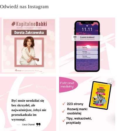
Odwiedź nas Instagram