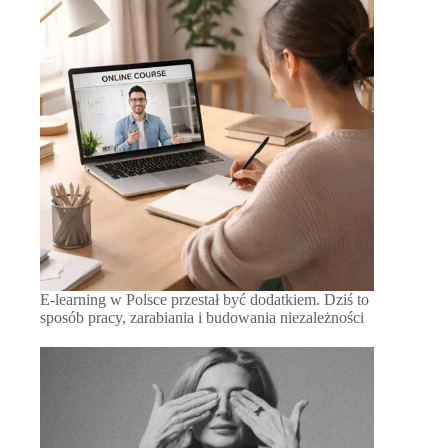
E-learning w Polsce przestał być dodatkiem. Dziś to
sposób pracy, zarabiania i budowania niezależności