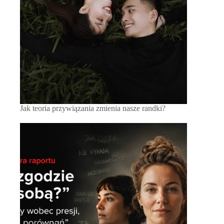
Jak teoria przywiązania zmienia nasze randki?