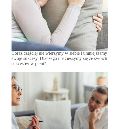
Coraz częściej nie wierzymy w siebie i umniejszamy
swoje sukcesy. Dlaczego nie cieszymy się ze swoich
sukcesów w pełni?