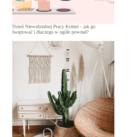
Dzień Niewidzialnej Pracy Kobiet – jak go
świętować i dlaczego w ogóle powstał?