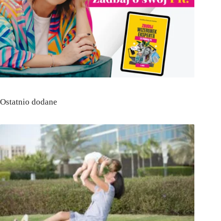
Ostatnio dodane