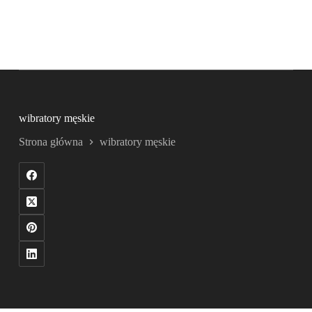
wibratory męskie
Strona główna
wibratory męskie