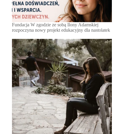
Fundacja W zgodzie ze sobą Ilony Adamskiej
rozpoczyna nowy projekt edukacyjny dla nastolatek