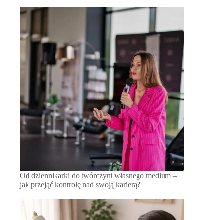
Od dziennikarki do twórczyni własnego medium –
jak przejąć kontrolę nad swoją karierą?