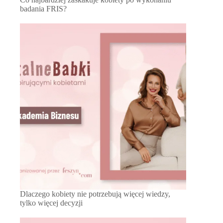
badania FRIS?
Dlaczego kobiety nie potrzebują więcej wiedzy,
tylko więcej decyzji