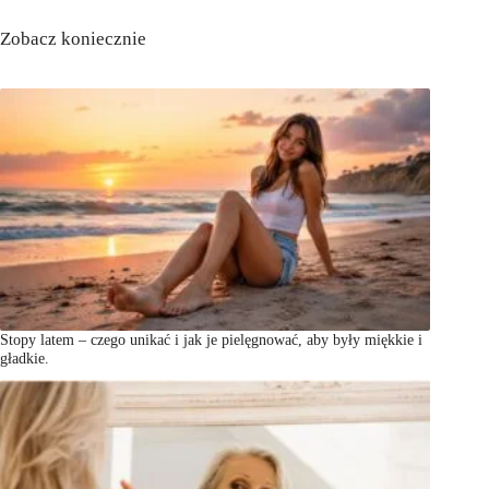
Zobacz koniecznie
Stopy latem – czego unikać i jak je pielęgnować, aby były miękkie i
gładkie.