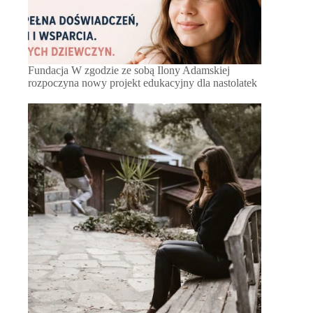
Fundacja W zgodzie ze sobą Ilony Adamskiej
rozpoczyna nowy projekt edukacyjny dla nastolatek