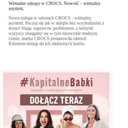
Wirtualne zakupy w CROCS. Nowość – wirtualny
asystent.
Nowa usługa w salonach CROCS - wirtualny
asystent. Poczuj się jak w sklepie bez wychodzenia z
domu! Stając naprzeciw problemom, z którymi
wszyscy zmagamy się w tym niezwykle trudnym
czasie, marka CROCS postanowiła ułatwić
Klientom dostęp do ich ulubionych butów.