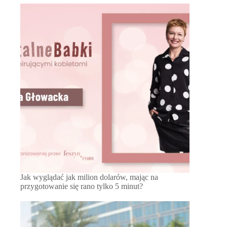
Jak wyglądać jak milion dolarów, mając na
przygotowanie się rano tylko 5 minut?