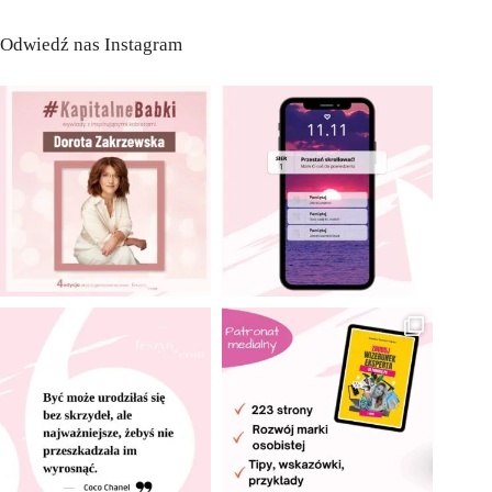
Odwiedź nas Instagram