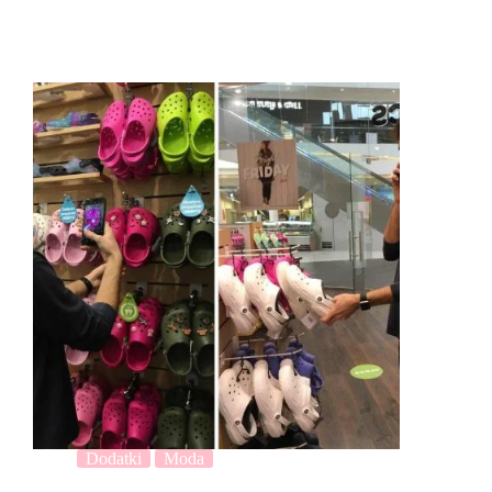
Dodatki
Moda