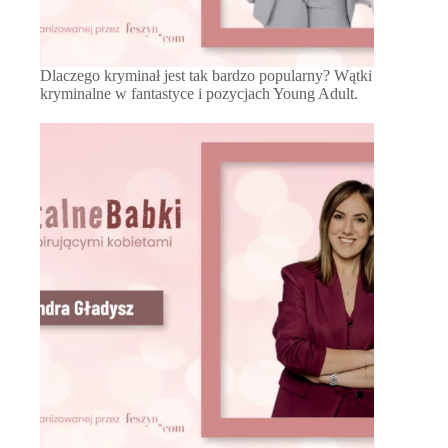
Dlaczego kryminał jest tak bardzo popularny? Wątki
kryminalne w fantastyce i pozycjach Young Adult.