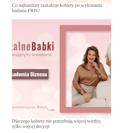
Co najbardziej zaskakuje kobiety po wykonaniu
badania FRIS?
Dlaczego kobiety nie potrzebują więcej wiedzy,
tylko więcej decyzji