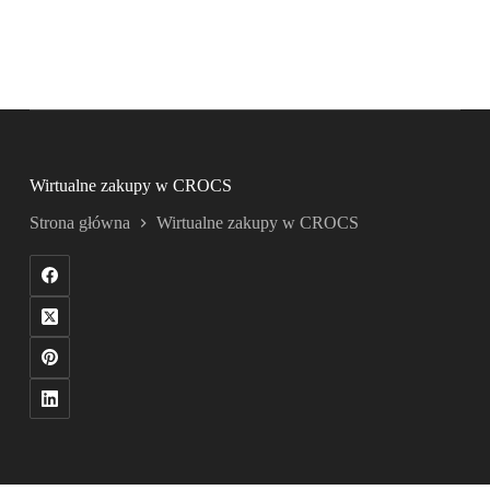
Wirtualne zakupy w CROCS
Strona główna
Wirtualne zakupy w CROCS