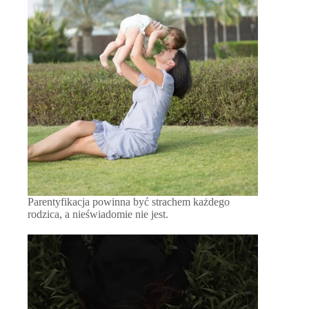
Parentyfikacja powinna być strachem każdego
rodzica, a nieświadomie nie jest.