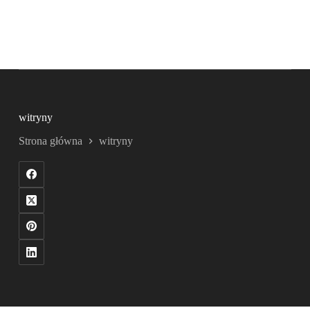
witryny
Strona główna
witryny