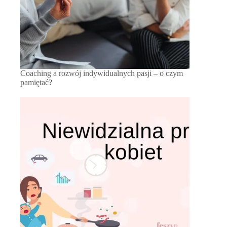
Coaching a rozwój indywidualnych pasji – o czym
pamiętać?