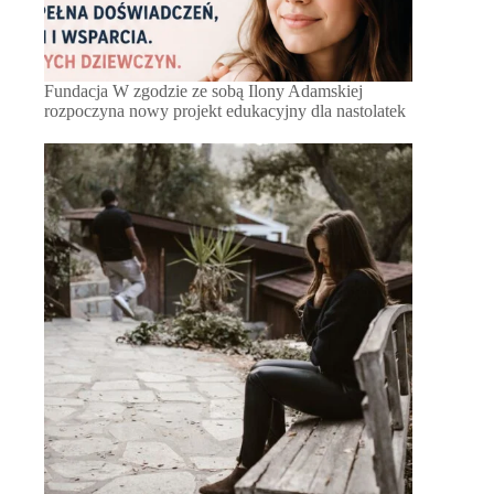
Fundacja W zgodzie ze sobą Ilony Adamskiej
rozpoczyna nowy projekt edukacyjny dla nastolatek