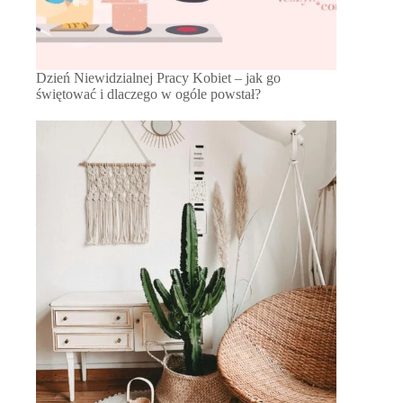
Dzień Niewidzialnej Pracy Kobiet – jak go
świętować i dlaczego w ogóle powstał?