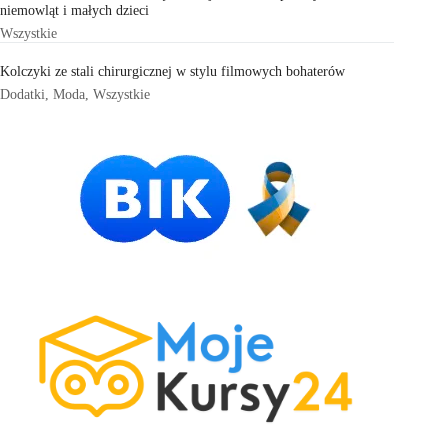
niemowląt i małych dzieci
Wszystkie
Kolczyki ze stali chirurgicznej w stylu filmowych bohaterów
Dodatki
,
Moda
,
Wszystkie