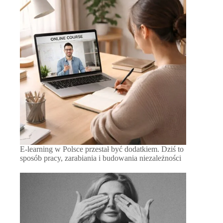
E-learning w Polsce przestał być dodatkiem. Dziś to
sposób pracy, zarabiania i budowania niezależności