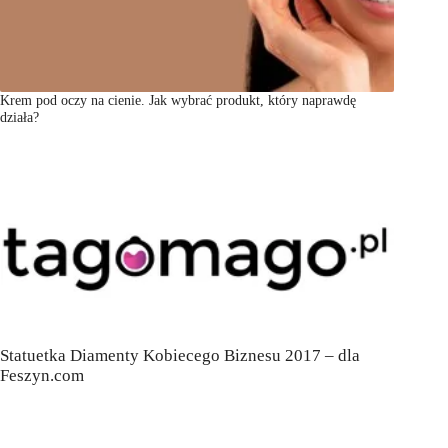
Krem pod oczy na cienie. Jak wybrać produkt, który naprawdę
działa?
Statuetka Diamenty Kobiecego Biznesu 2017 – dla
Feszyn.com