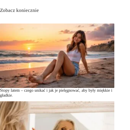
Zobacz koniecznie
Stopy latem – czego unikać i jak je pielęgnować, aby były miękkie i
gładkie.