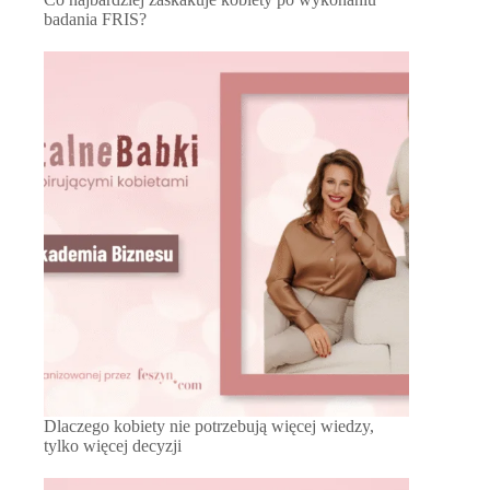
badania FRIS?
Dlaczego kobiety nie potrzebują więcej wiedzy,
tylko więcej decyzji