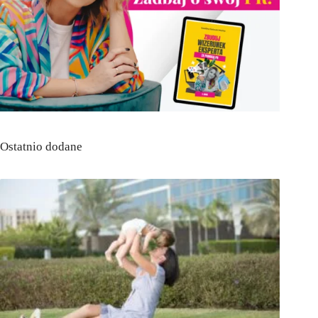
Ostatnio dodane