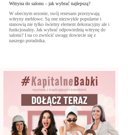
Witryna do salonu – jak wybrać najlepszą?
W obecnym sezonie, swój renesans przezywają
witryny meblowe. Są one niezwykle popularne i
stanowią nie tylko świetny element dekoracyjny ale i
funkcjonalny. Jak wybrać odpowiednią witrynę do
salonu? I na co zwrócić uwagę dowiecie się z
naszego poradnika.