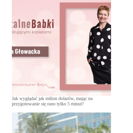
Jak wyglądać jak milion dolarów, mając na
przygotowanie się rano tylko 5 minut?