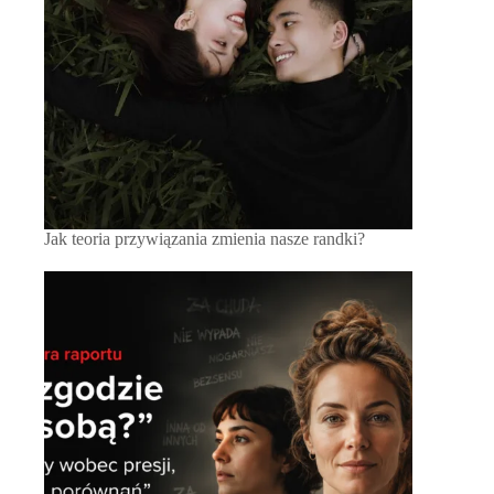
Jak teoria przywiązania zmienia nasze randki?