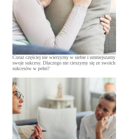
Coraz częściej nie wierzymy w siebie i umniejszamy
swoje sukcesy. Dlaczego nie cieszymy się ze swoich
sukcesów w pełni?