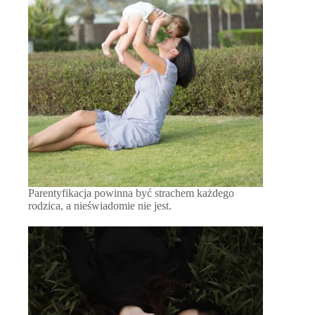
Parentyfikacja powinna być strachem każdego
rodzica, a nieświadomie nie jest.