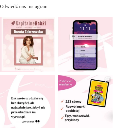
Odwiedź nas Instagram