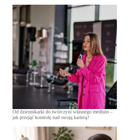
Od dziennikarki do twórczyni własnego medium –
jak przejąć kontrolę nad swoją karierą?