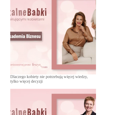
Dlaczego kobiety nie potrzebują więcej wiedzy,
tylko więcej decyzji