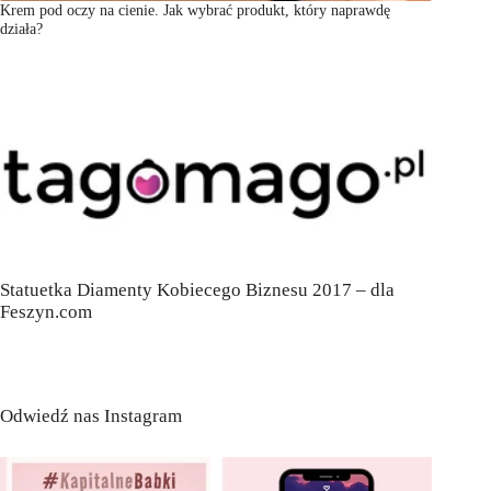
Krem pod oczy na cienie. Jak wybrać produkt, który naprawdę
działa?
Statuetka Diamenty Kobiecego Biznesu 2017 – dla
Feszyn.com
Odwiedź nas Instagram