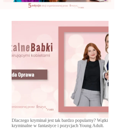
Dlaczego kryminał jest tak bardzo popularny? Wątki
kryminalne w fantastyce i pozycjach Young Adult.