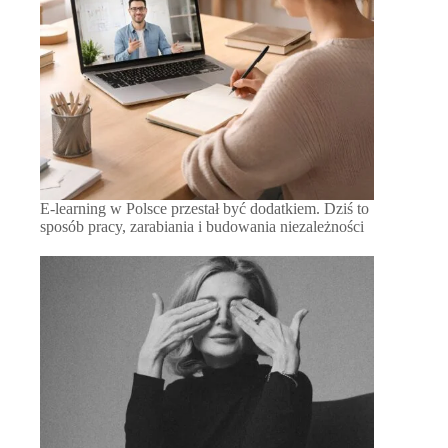
E-learning w Polsce przestał być dodatkiem. Dziś to
sposób pracy, zarabiania i budowania niezależności