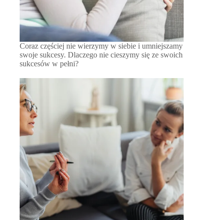
Coraz częściej nie wierzymy w siebie i umniejszamy
swoje sukcesy. Dlaczego nie cieszymy się ze swoich
sukcesów w pełni?