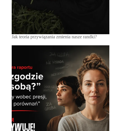
Jak teoria przywiązania zmienia nasze randki?