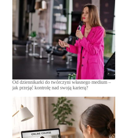
Od dziennikarki do twórczyni własnego medium –
jak przejąć kontrolę nad swoją karierą?