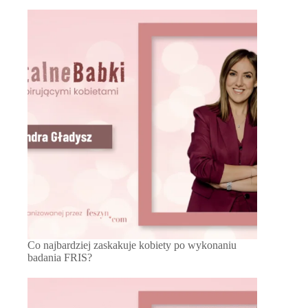
Co najbardziej zaskakuje kobiety po wykonaniu
badania FRIS?