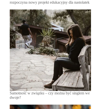
rozpoczyna nowy projekt edukacyjny dla nastolatek
Samotność w związku – czy można być singlem we
dwoje?