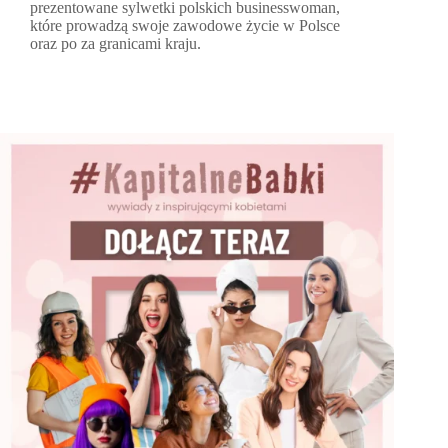
prezentowane sylwetki polskich businesswoman,
które prowadzą swoje zawodowe życie w Polsce
oraz po za granicami kraju.