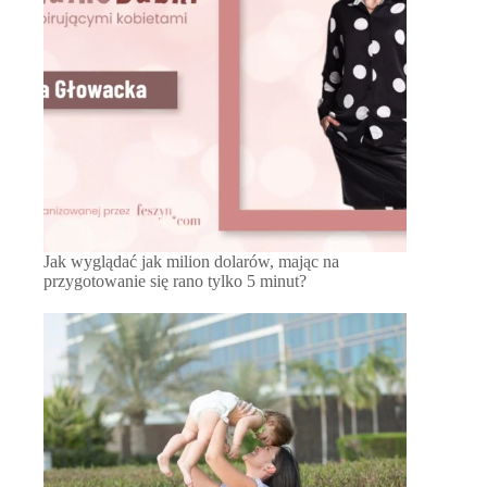
Jak wyglądać jak milion dolarów, mając na
przygotowanie się rano tylko 5 minut?