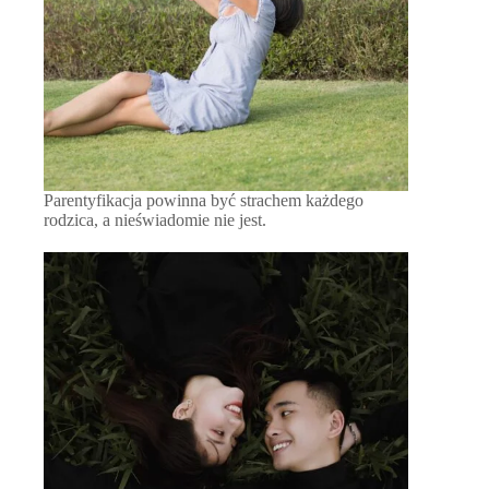
Parentyfikacja powinna być strachem każdego
rodzica, a nieświadomie nie jest.