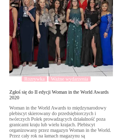
Rozrywka
Ważne wydarzenia
Zgłoś się do II edycji Woman in the World Awards
2020
Woman in the World Awards to międzynarodowy
plebiscyt skierowany do przedsiębiorczych i
twórczych Polek prowadzących działalność poza
granicami kraju lub wielu krajach. Plebiscyt
organizowany przez magazyn Woman in the World.
Przez cały rok na łamach magazynu są