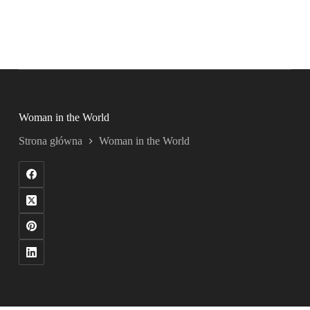
Woman in the World
Strona główna
Woman in the World