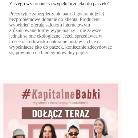
Z czego wykonane są wypełniacze eko do paczek?
Precyzyjne zabezpieczenie paczki gwarantuje jej
bezproblemowe dotarcie do klienta. Producenci
wypełnień oferują sklepom internetowym
zróżnicowane formy wypełniaczy – nie zawsze
jednak są one ekologiczne. Jeżeli sprzedawca w
trosce o środowisko naturalne postawić chce na
wypełniacze eko do paczek, koniecznie zdecydować
się powinien na biodegradowalny papier.