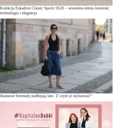
Kolekcja Eskadron Classic Sports SS26 – wiosenno-letnia świeżość,
technologia i elegancja
Jeansowe bermudy podbijają lato. Z czym je stylizować?