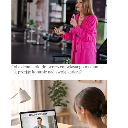
Od dziennikarki do twórczyni własnego medium –
jak przejąć kontrolę nad swoją karierą?