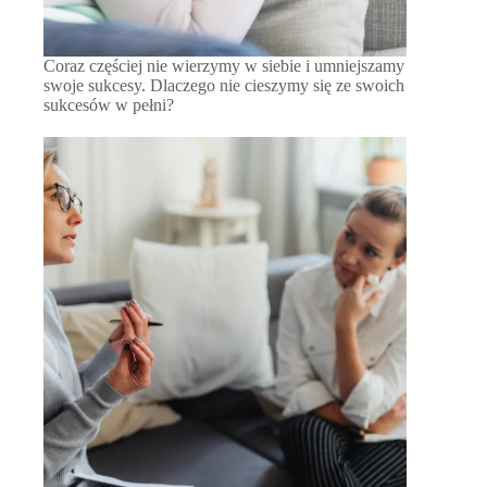
Coraz częściej nie wierzymy w siebie i umniejszamy
swoje sukcesy. Dlaczego nie cieszymy się ze swoich
sukcesów w pełni?