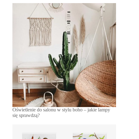
Oświetlenie do salonu w stylu boho – jakie lampy
się sprawdzą?