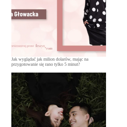
Jak wyglądać jak milion dolarów, mając na
przygotowanie się rano tylko 5 minut?