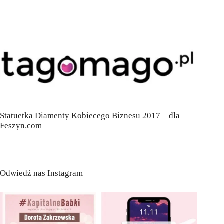
Statuetka Diamenty Kobiecego Biznesu 2017 – dla
Feszyn.com
Odwiedź nas Instagram