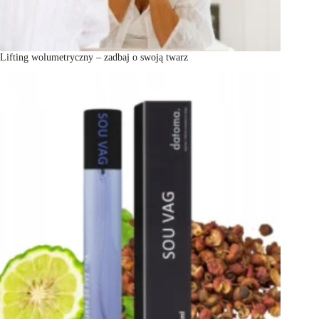
Lifting wolumetryczny – zadbaj o swoją twarz