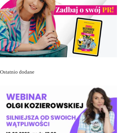
Ostatnio dodane