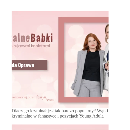
Dlaczego kryminał jest tak bardzo popularny? Wątki
kryminalne w fantastyce i pozycjach Young Adult.