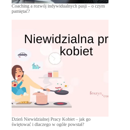
Coaching a rozwój indywidualnych pasji – o czym
pamiętać?
Dzień Niewidzialnej Pracy Kobiet – jak go
świętować i dlaczego w ogóle powstał?