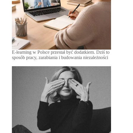
E-learning w Polsce przestał być dodatkiem. Dziś to
sposób pracy, zarabiania i budowania niezależności