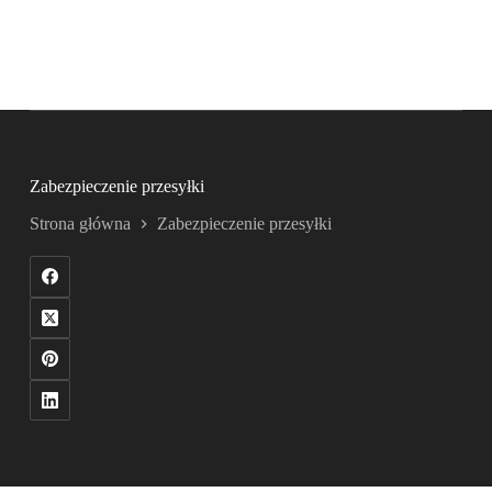
Zabezpieczenie przesyłki
Strona główna
Zabezpieczenie przesyłki