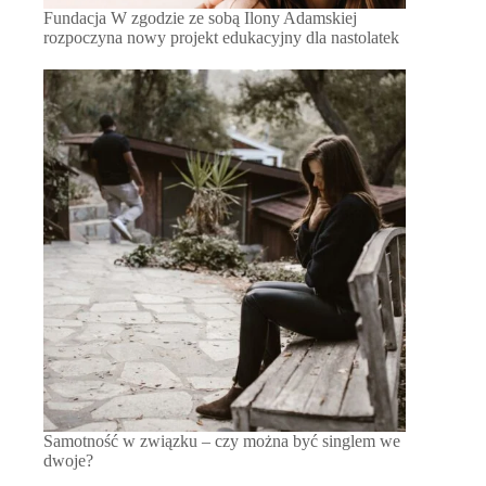
Fundacja W zgodzie ze sobą Ilony Adamskiej
rozpoczyna nowy projekt edukacyjny dla nastolatek
Samotność w związku – czy można być singlem we
dwoje?