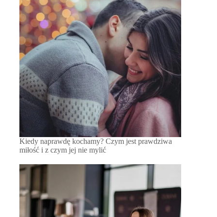
Kiedy naprawdę kochamy? Czym jest prawdziwa
miłość i z czym jej nie mylić