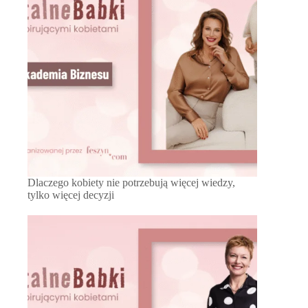
Dlaczego kobiety nie potrzebują więcej wiedzy,
tylko więcej decyzji