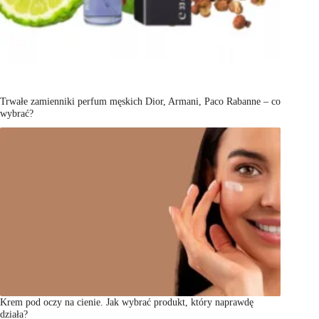
Trwałe zamienniki perfum męskich Dior, Armani, Paco Rabanne – co
wybrać?
Krem pod oczy na cienie. Jak wybrać produkt, który naprawdę
działa?