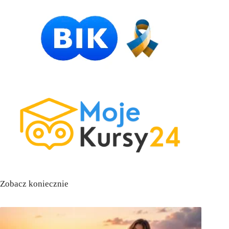
Zobacz koniecznie