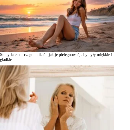
Stopy latem – czego unikać i jak je pielęgnować, aby były miękkie i
gładkie.