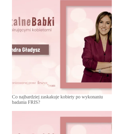
Co najbardziej zaskakuje kobiety po wykonaniu
badania FRIS?