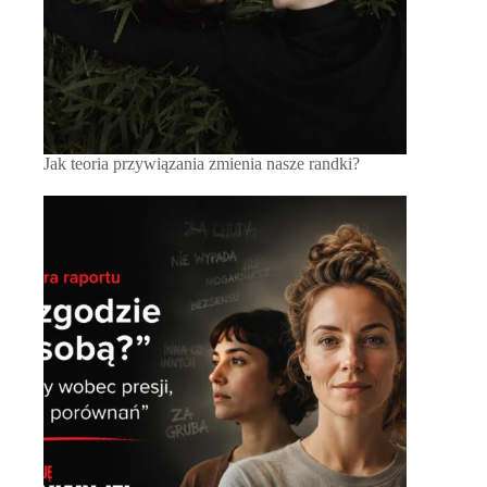
Jak teoria przywiązania zmienia nasze randki?