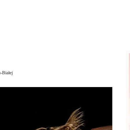
-Białej