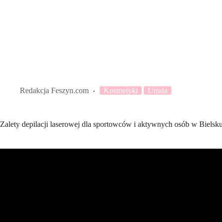
Redakcja Feszyn.com
Kosmetyki
Uroda
Zalety depilacji laserowej dla sportowców i aktywnych osób w Bielsku