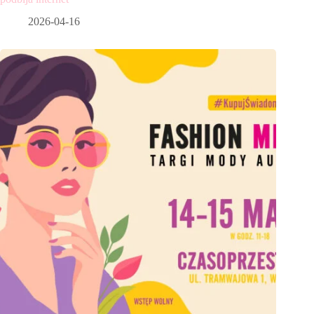
2026-04-16