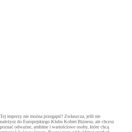
Tej imprezy nie można przegapić! Zwłaszcza, jeśli nie
należysz do Europejskiego Klubu Kobiet Biznesu, ale chcesz
poznać odważne, ambitne i wartościowe osoby, które chcą