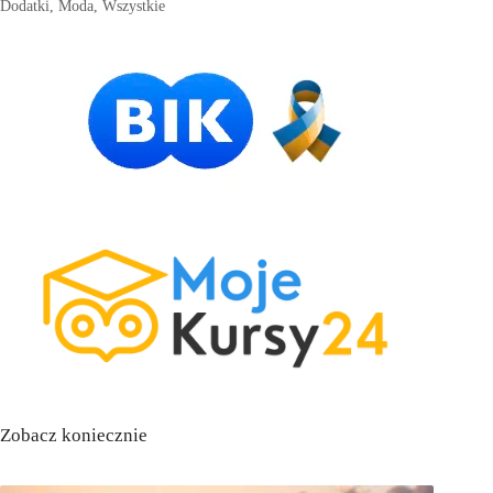
Dodatki
,
Moda
,
Wszystkie
Zobacz koniecznie