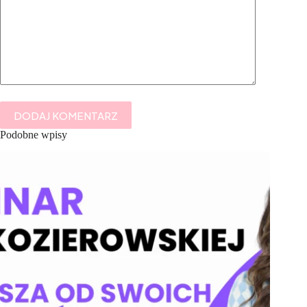
DODAJ KOMENTARZ
Podobne wpisy