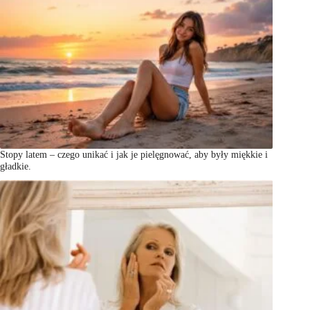
Stopy latem – czego unikać i jak je pielęgnować, aby były miękkie i
gładkie.