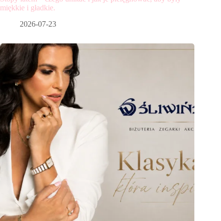
miękkie i gładkie.
2026-07-23