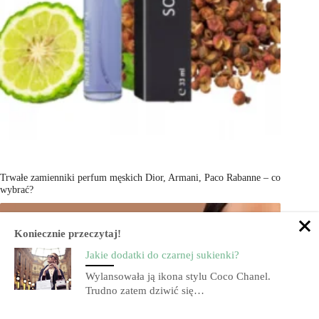
Trwałe zamienniki perfum męskich Dior, Armani, Paco Rabanne – co
wybrać?
Koniecznie przeczytaj!
Jakie dodatki do czarnej sukienki?
Wylansowała ją ikona stylu Coco Chanel.
Trudno zatem dziwić się…