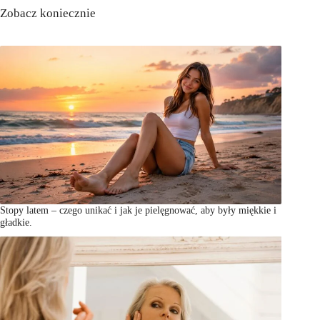
Zobacz koniecznie
Stopy latem – czego unikać i jak je pielęgnować, aby były miękkie i
gładkie.