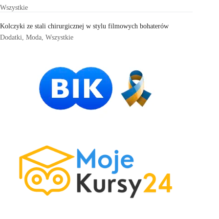
Wszystkie
Kolczyki ze stali chirurgicznej w stylu filmowych bohaterów
Dodatki
,
Moda
,
Wszystkie