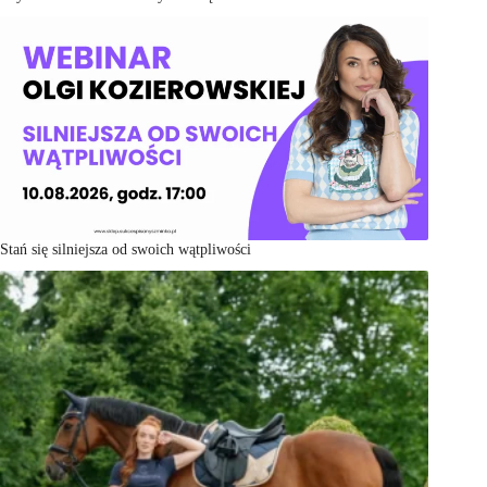
Stań się silniejsza od swoich wątpliwości