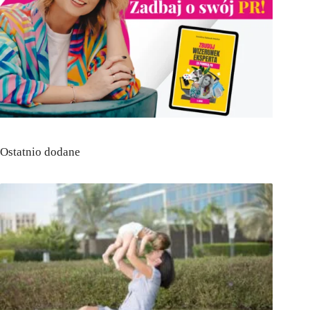
Ostatnio dodane