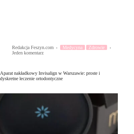
Redakcja Feszyn.com
Medycyna
Zdrowie
Jeden komentarz
Aparat nakładkowy Invisalign w Warszawie: proste i
dyskretne leczenie ortodontyczne