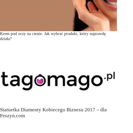
Krem pod oczy na cienie. Jak wybrać produkt, który naprawdę
działa?
Statuetka Diamenty Kobiecego Biznesu 2017 – dla
Feszyn.com