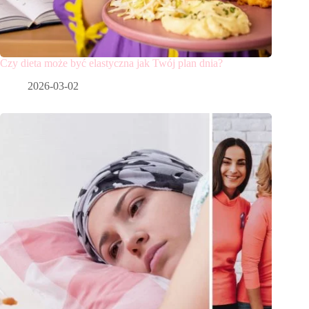
Czy dieta może być elastyczna jak Twój plan dnia?
2026-03-02