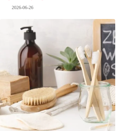
2026-06-26