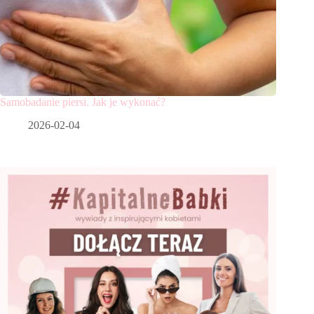
Samobadanie piersi. Jak je wykonać?
2026-02-04