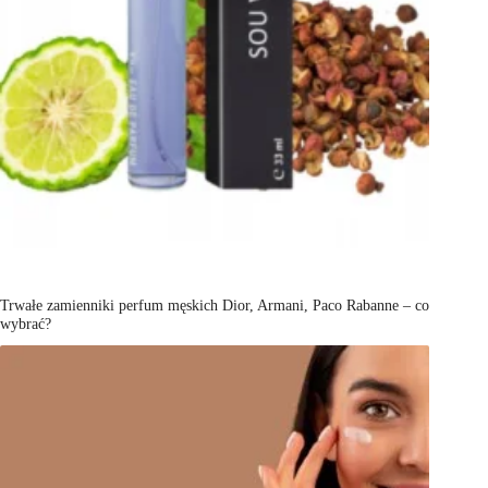
Trwałe zamienniki perfum męskich Dior, Armani, Paco Rabanne – co
wybrać?