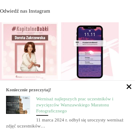
Odwiedź nas Instagram
Koniecznie przeczytaj!
Wernisaż najlepszych prac uczestników i
zwycięzców Warszawskiego Maratonu
Fotograficznego
11 marca 2024 r. odbył się uroczysty wernisaż
zdjęć uczestników…