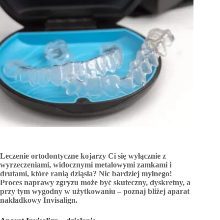
Leczenie ortodontyczne kojarzy Ci się wyłącznie z
wyrzeczeniami, widocznymi metalowymi zamkami i
drutami, które ranią dziąsła? Nic bardziej mylnego!
Proces naprawy zgryzu może być skuteczny, dyskretny, a
przy tym wygodny w użytkowaniu – poznaj bliżej aparat
nakładkowy Invisalign.