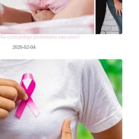
Na czym polega profilaktyka raka piersi?
2026-02-04