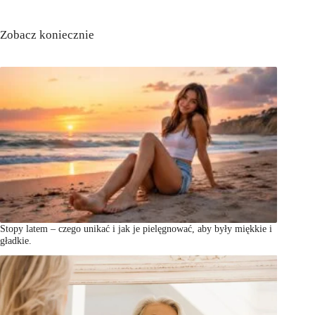
Zobacz koniecznie
Stopy latem – czego unikać i jak je pielęgnować, aby były miękkie i
gładkie.