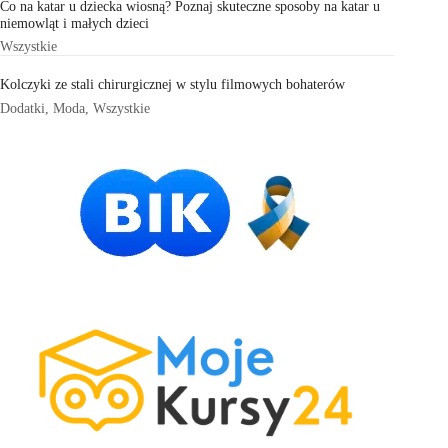
Co na katar u dziecka wiosną? Poznaj skuteczne sposoby na katar u
niemowląt i małych dzieci
Wszystkie
Kolczyki ze stali chirurgicznej w stylu filmowych bohaterów
Dodatki
,
Moda
,
Wszystkie