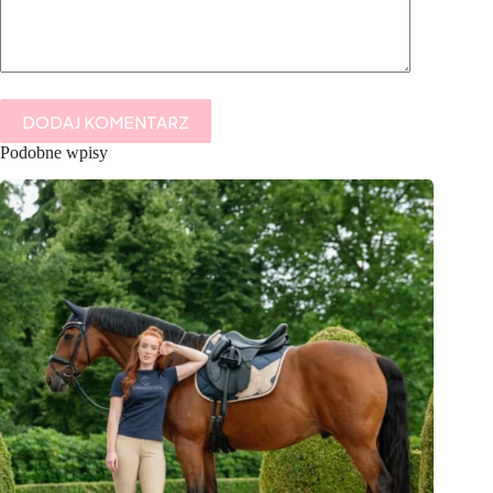
DODAJ KOMENTARZ
Podobne wpisy