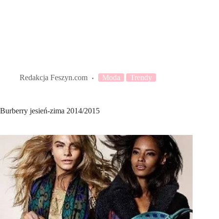
Redakcja Feszyn.com
Moda
Trendy
Burberry jesień-zima 2014/2015