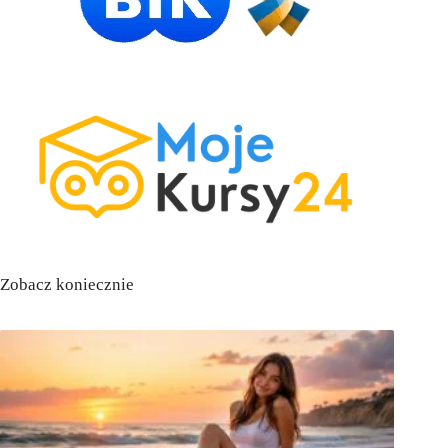
Zobacz koniecznie