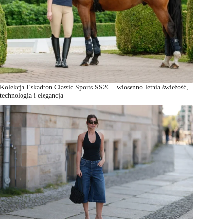
Kolekcja Eskadron Classic Sports SS26 – wiosenno-letnia świeżość,
technologia i elegancja