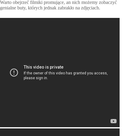
Warto obejrzeć filmiki promujące, an nich możemy zobaczyć
genialne buty, których jednak zabrakło na zdjęciach.