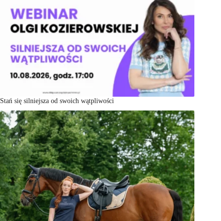
Stań się silniejsza od swoich wątpliwości