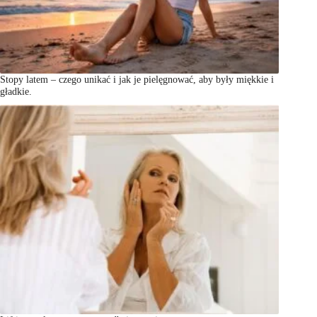
Stopy latem – czego unikać i jak je pielęgnować, aby były miękkie i
gładkie.