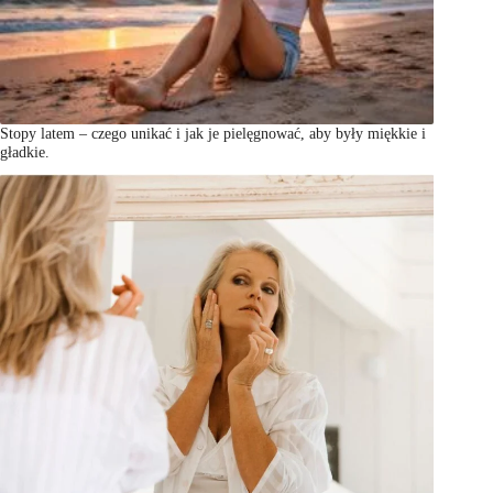
Stopy latem – czego unikać i jak je pielęgnować, aby były miękkie i
gładkie.