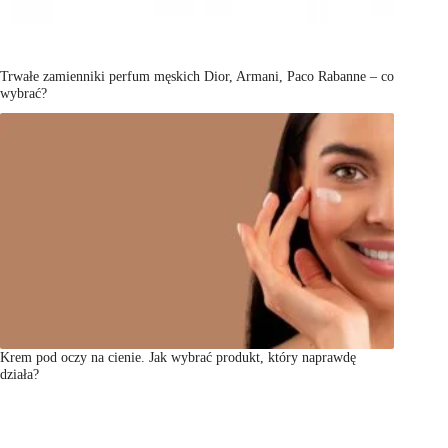
Trwałe zamienniki perfum męskich Dior, Armani, Paco Rabanne – co
wybrać?
Krem pod oczy na cienie. Jak wybrać produkt, który naprawdę
działa?