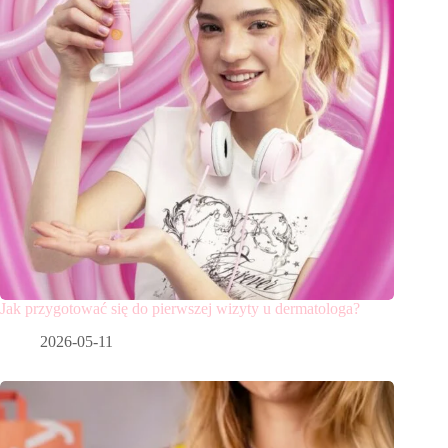
Jak przygotować się do pierwszej wizyty u dermatologa?
2026-05-11