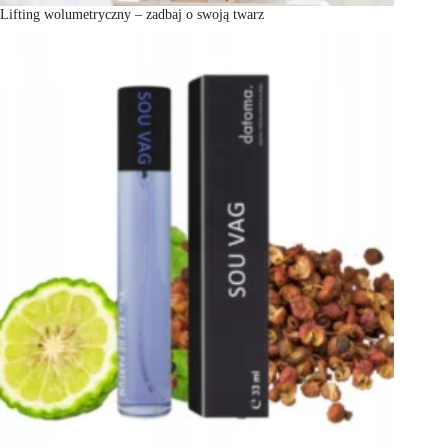
Lifting wolumetryczny – zadbaj o swoją twarz