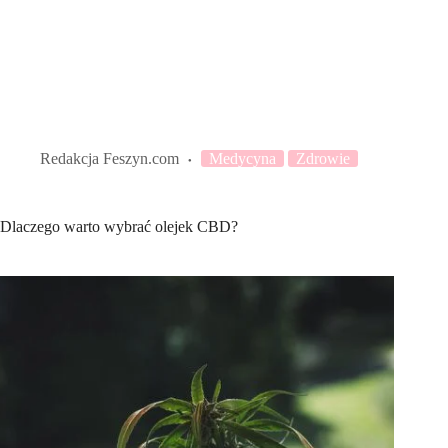
Redakcja Feszyn.com
Medycyna
Zdrowie
Dlaczego warto wybrać olejek CBD?