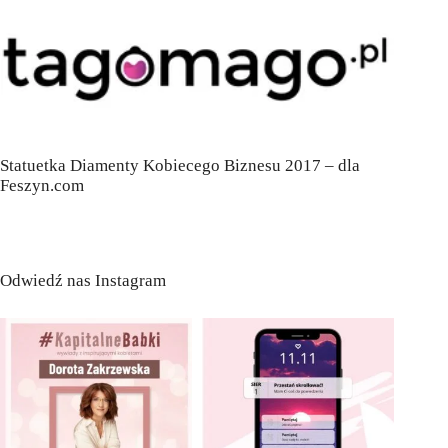
Statuetka Diamenty Kobiecego Biznesu 2017 – dla
Feszyn.com
Odwiedź nas Instagram