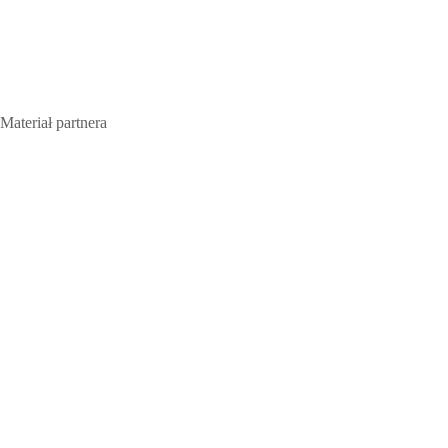
Materiał partnera