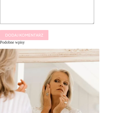
DODAJ KOMENTARZ
Podobne wpisy