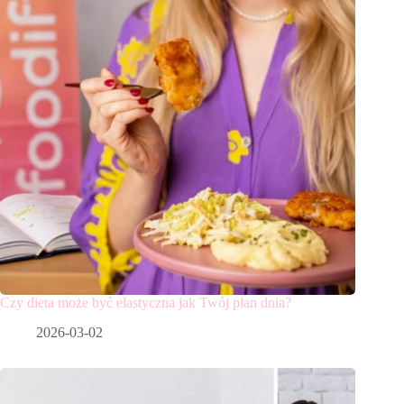
Czy dieta może być elastyczna jak Twój plan dnia?
2026-03-02