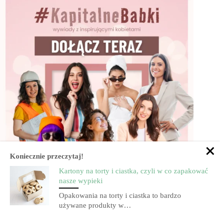
Koniecznie przeczytaj!
Kartony na torty i ciastka, czyli w co zapakować
nasze wypieki
Opakowania na torty i ciastka to bardzo
używane produkty w…