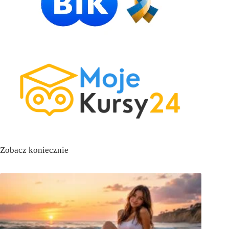
Zobacz koniecznie