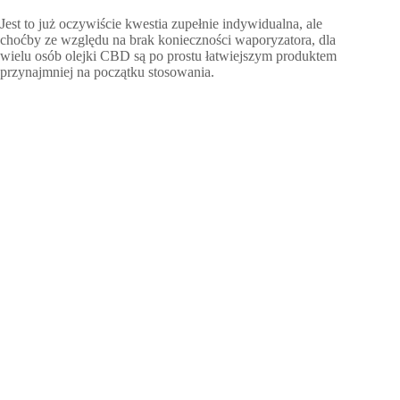
Jest to już oczywiście kwestia zupełnie indywidualna, ale
choćby ze względu na brak konieczności waporyzatora, dla
wielu osób olejki CBD są po prostu łatwiejszym produktem
przynajmniej na początku stosowania.