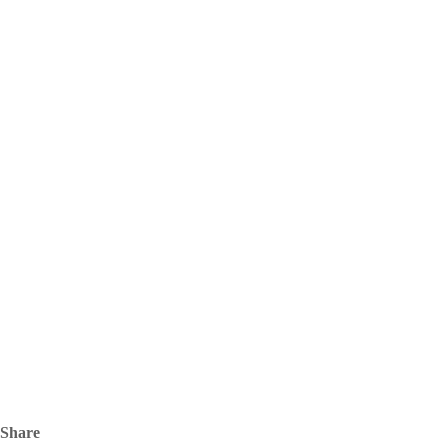
Share