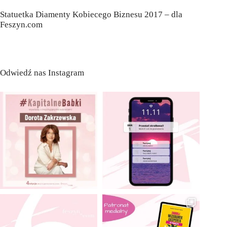
Statuetka Diamenty Kobiecego Biznesu 2017 – dla
Feszyn.com
Odwiedź nas Instagram