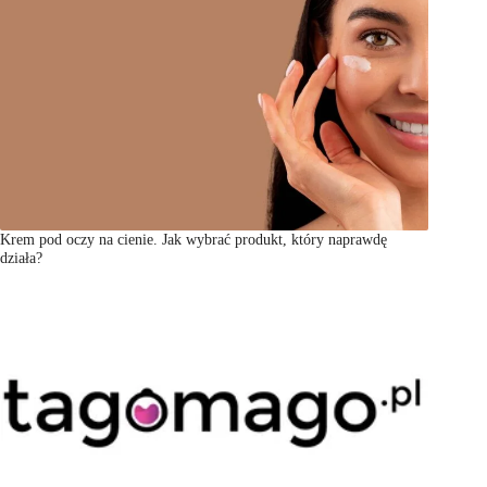
Krem pod oczy na cienie. Jak wybrać produkt, który naprawdę
działa?