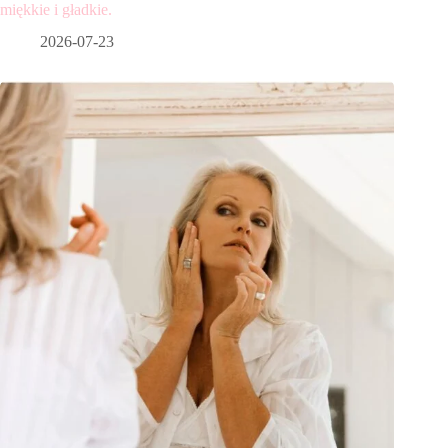
miękkie i gładkie.
2026-07-23