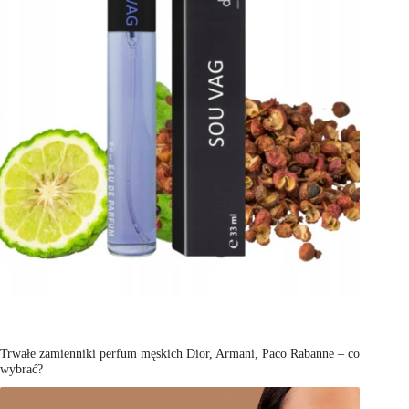
Trwałe zamienniki perfum męskich Dior, Armani, Paco Rabanne – co
wybrać?