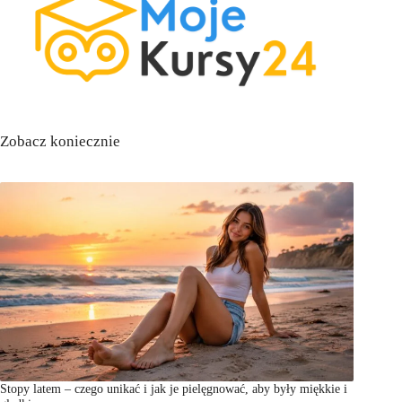
Zobacz koniecznie
Stopy latem – czego unikać i jak je pielęgnować, aby były miękkie i