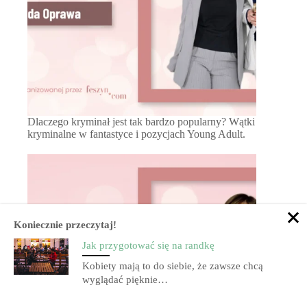
Dlaczego kryminał jest tak bardzo popularny? Wątki
kryminalne w fantastyce i pozycjach Young Adult.
Koniecznie przeczytaj!
Jak przygotować się na randkę
Kobiety mają to do siebie, że zawsze chcą
wyglądać pięknie…