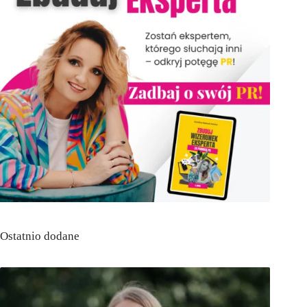
Ostatnio dodane