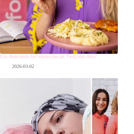
Czy dieta może być elastyczna jak Twój plan dnia?
2026-03-02