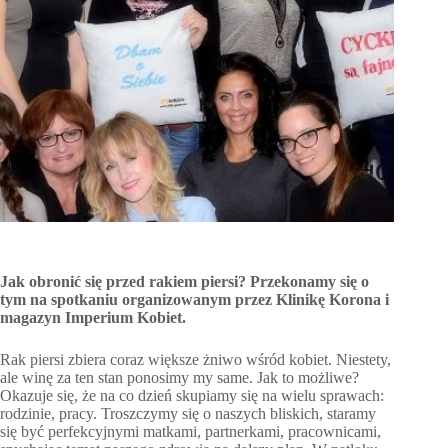
Jak obronić się przed rakiem piersi? Przekonamy się o
tym na spotkaniu organizowanym przez Klinikę Korona i
magazyn Imperium Kobiet.
Rak piersi zbiera coraz większe żniwo wśród kobiet. Niestety,
ale winę za ten stan ponosimy my same. Jak to możliwe?
Okazuje się, że na co dzień skupiamy się na wielu sprawach:
rodzinie, pracy. Troszczymy się o naszych bliskich, staramy
się być perfekcyjnymi matkami, partnerkami, pracownicami,