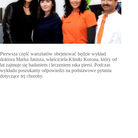
Pierwsza część warsztatów obejmować będzie wykład
doktora Marka Janisza, właściciela Kliniki Korona, który od
lat zajmuje się badaniem i leczeniem raka piersi. Podczas
wykładu poszukamy odpowiedzi na podstawowe pytania
dotyczące tej choroby.