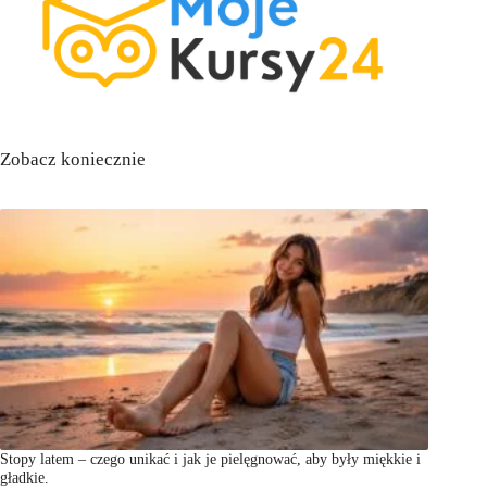
Zobacz koniecznie
Stopy latem – czego unikać i jak je pielęgnować, aby były miękkie i
gładkie.