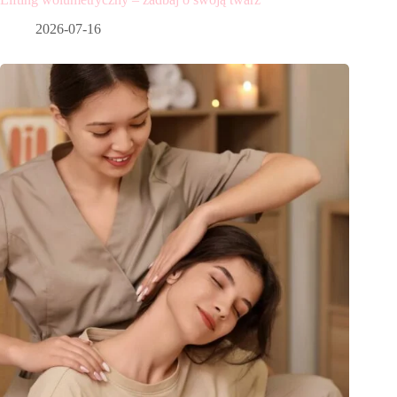
2026-07-16