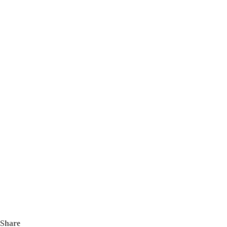
Share