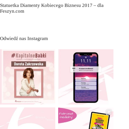
Statuetka Diamenty Kobiecego Biznesu 2017 – dla
Feszyn.com
Odwiedź nas Instagram