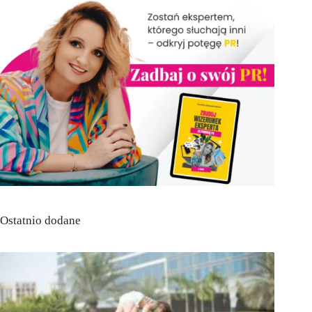
Ostatnio dodane