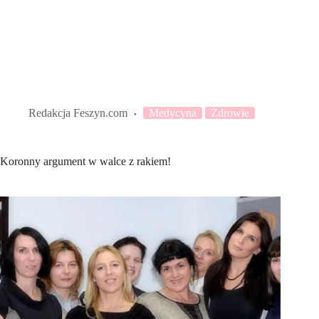
Redakcja Feszyn.com
Medycyna
Zdrowie
Koronny argument w walce z rakiem!