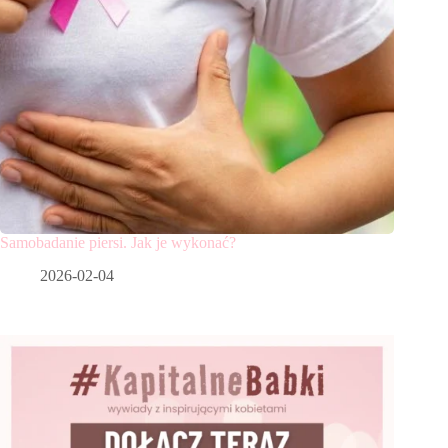
Samobadanie piersi. Jak je wykonać?
2026-02-04