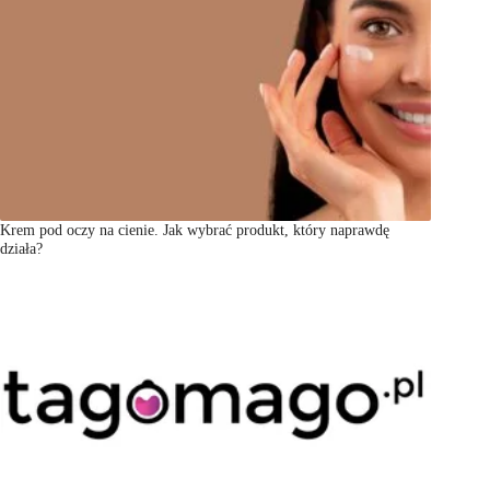
Krem pod oczy na cienie. Jak wybrać produkt, który naprawdę
działa?