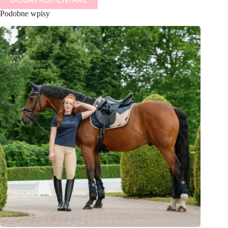
Podobne wpisy