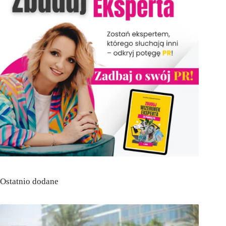
Ostatnio dodane