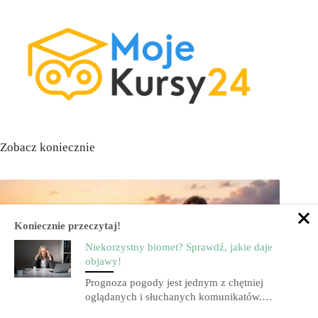
Zobacz koniecznie
Koniecznie przeczytaj!
Niekorzystny biomet? Sprawdź, jakie daje
objawy!
Prognoza pogody jest jednym z chętniej
oglądanych i słuchanych komunikatów.…