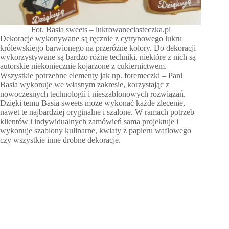
Fot. Basia sweets – lukrowaneciasteczka.pl
Dekoracje wykonywane są ręcznie z cytrynowego lukru
królewskiego barwionego na przeróżne kolory. Do dekoracji
wykorzystywane są bardzo różne techniki, niektóre z nich są
autorskie niekoniecznie kojarzone z cukiernictwem.
Wszystkie potrzebne elementy jak np. foremeczki – Pani
Basia wykonuje we własnym zakresie, korzystając z
nowoczesnych technologii i nieszablonowych rozwiązań.
Dzięki temu Basia sweets może wykonać każde zlecenie,
nawet te najbardziej oryginalne i szalone. W ramach potrzeb
klientów i indywidualnych zamówień sama projektuje i
wykonuje szablony kulinarne, kwiaty z papieru waflowego
czy wszystkie inne drobne dekoracje.