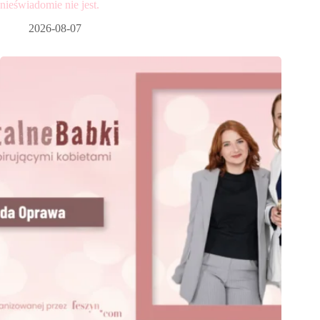
nieświadomie nie jest.
2026-08-07