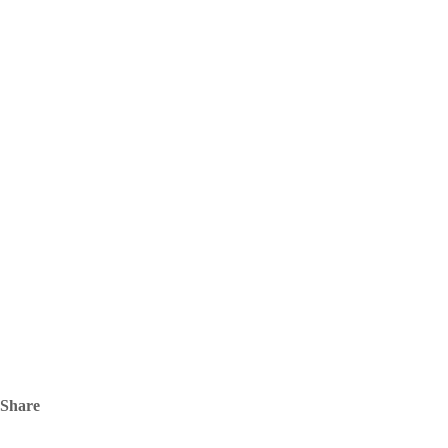
Share