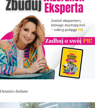
Ostatnio dodane