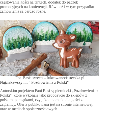
częstowania gości na targach, dodatek do paczek
promocyjnych na konferencji. Również i w tym przypadku
zamówienia są bardzo różne.
Fot. Basia sweets – lukrowaneciasteczka.pl
Najciekawszy hit ” Pozdrowienia z Polski”
Autorskim projektem Pani Basi są pierniczki „Pozdrowienia z
Polski”, które wykonała jako propozycje do sklepów z
polskimi pamiątkami, czy jako upominki dla gości z
zagranicy. Oferta publikowana jest na stronie internetowej,
oraz w mediach społecznościowych.