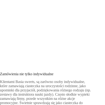
Zamówienia nie tylko indywidualne
Klientami Basia sweets, są zarówno osoby indywidualne,
które zamawiają ciasteczka na uroczystości rodzinne, jako
upominki dla przyjaciół, podziękowania różnego rodzaju (np.
zestawy dla instruktora nauki jazdy). Często słodkie wypieki
zamawiają firmy, przede wszystkim na różne akcje
promocyjne. Świetnie sprawdzają się jako ciasteczka do