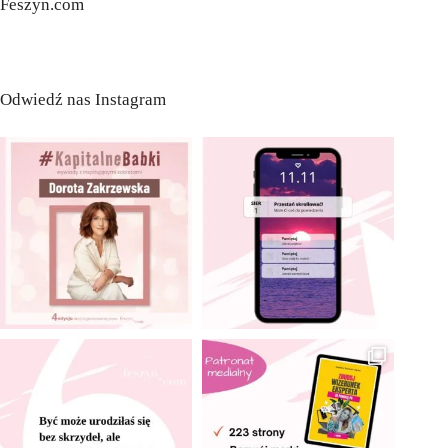
Feszyn.com
Odwiedź nas Instagram