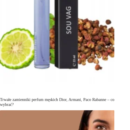
Trwałe zamienniki perfum męskich Dior, Armani, Paco Rabanne – co
wybrać?