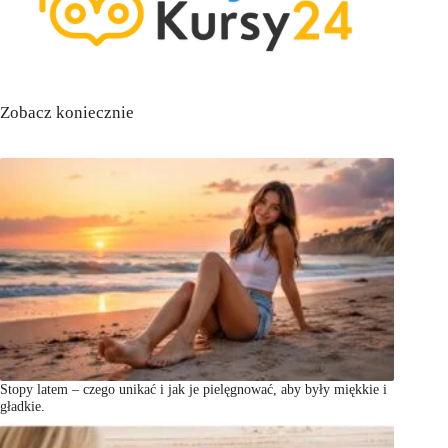
Zobacz koniecznie
Stopy latem – czego unikać i jak je pielęgnować, aby były miękkie i
gładkie.