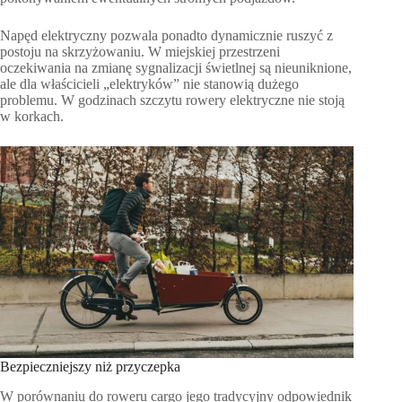
Napęd elektryczny pozwala ponadto dynamicznie ruszyć z
postoju na skrzyżowaniu. W miejskiej przestrzeni
oczekiwania na zmianę sygnalizacji świetlnej są nieuniknione,
ale dla właścicieli „elektryków” nie stanowią dużego
problemu. W godzinach szczytu rowery elektryczne nie stoją
w korkach.
Bezpieczniejszy niż przyczepka
W porównaniu do roweru cargo jego tradycyjny odpowiednik