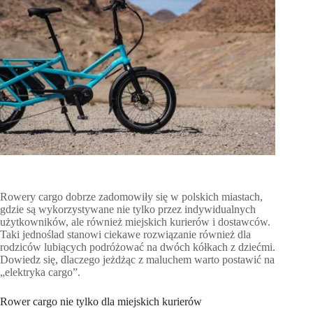
Rowery cargo dobrze zadomowiły się w polskich miastach,
gdzie są wykorzystywane nie tylko przez indywidualnych
użytkowników, ale również miejskich kurierów i dostawców.
Taki jednoślad stanowi ciekawe rozwiązanie również dla
rodziców lubiących podróżować na dwóch kółkach z dziećmi.
Dowiedz się, dlaczego jeżdżąc z maluchem warto postawić na
„elektryka cargo”.
Rower cargo nie tylko dla miejskich kurierów