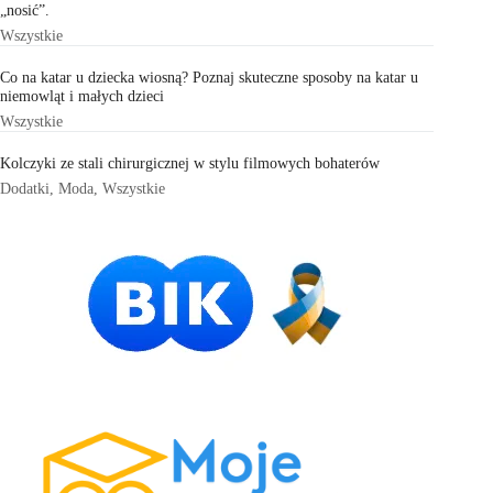
„nosić”.
Wszystkie
Co na katar u dziecka wiosną? Poznaj skuteczne sposoby na katar u
niemowląt i małych dzieci
Wszystkie
Kolczyki ze stali chirurgicznej w stylu filmowych bohaterów
Dodatki
,
Moda
,
Wszystkie