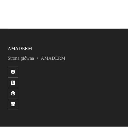
AMADERM
Strona główna
AMADERM