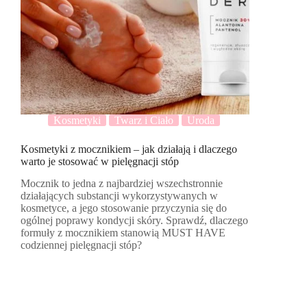
Kosmetyki
Twarz i Ciało
Uroda
Kosmetyki z mocznikiem – jak działają i dlaczego
warto je stosować w pielęgnacji stóp
Mocznik to jedna z najbardziej wszechstronnie
działających substancji wykorzystywanych w
kosmetyce, a jego stosowanie przyczynia się do
ogólnej poprawy kondycji skóry. Sprawdź, dlaczego
formuły z mocznikiem stanowią MUST HAVE
codziennej pielęgnacji stóp?