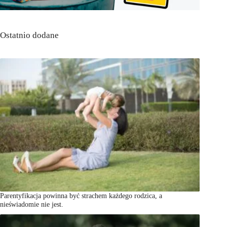
Ostatnio dodane
Parentyfikacja powinna być strachem każdego rodzica, a
nieświadomie nie jest.