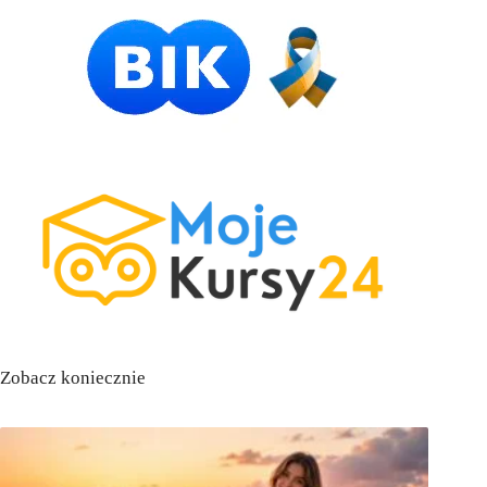
Zobacz koniecznie