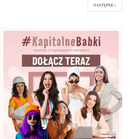
NASTĘPNE