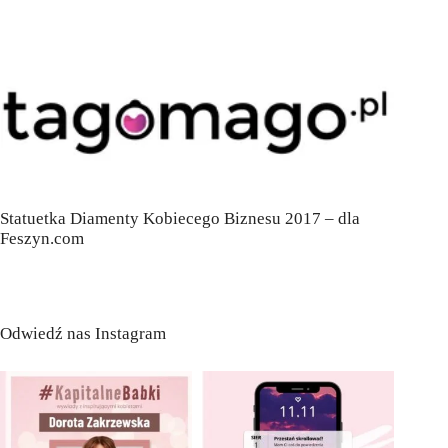
Statuetka Diamenty Kobiecego Biznesu 2017 – dla
Feszyn.com
Odwiedź nas Instagram