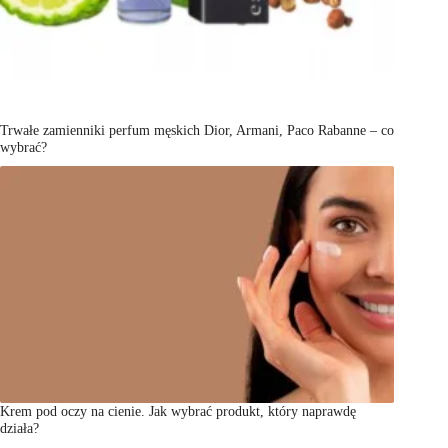
Trwałe zamienniki perfum męskich Dior, Armani, Paco Rabanne – co
wybrać?
Krem pod oczy na cienie. Jak wybrać produkt, który naprawdę
działa?