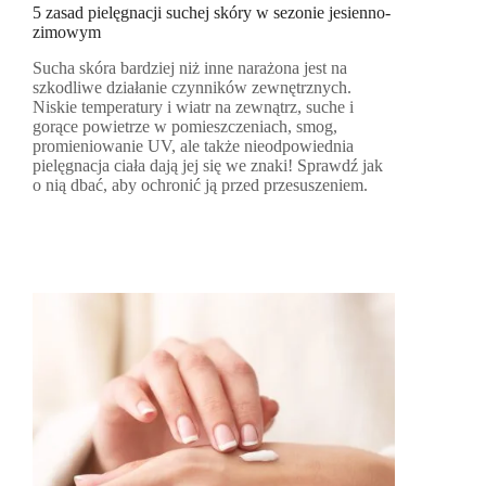
5 zasad pielęgnacji suchej skóry w sezonie jesienno-
zimowym
Sucha skóra bardziej niż inne narażona jest na
szkodliwe działanie czynników zewnętrznych.
Niskie temperatury i wiatr na zewnątrz, suche i
gorące powietrze w pomieszczeniach, smog,
promieniowanie UV, ale także nieodpowiednia
pielęgnacja ciała dają jej się we znaki! Sprawdź jak
o nią dbać, aby ochronić ją przed przesuszeniem.