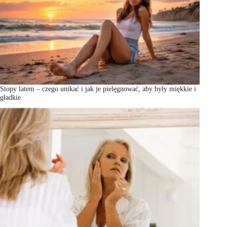
Stopy latem – czego unikać i jak je pielęgnować, aby były miękkie i
gładkie.