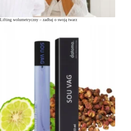
Lifting wolumetryczny – zadbaj o swoją twarz