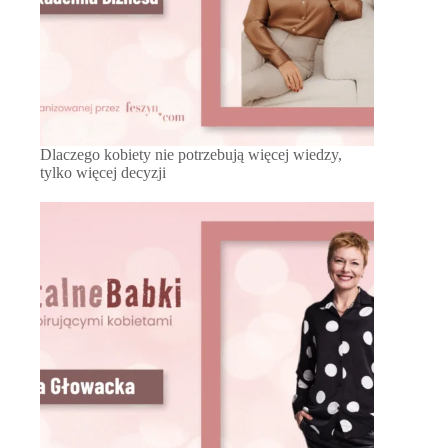
Dlaczego kobiety nie potrzebują więcej wiedzy,
tylko więcej decyzji