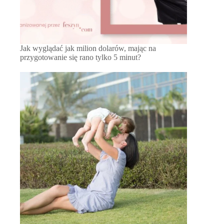
Jak wyglądać jak milion dolarów, mając na
przygotowanie się rano tylko 5 minut?