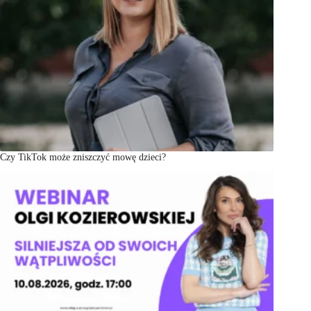
Czy TikTok może zniszczyć mowę dzieci?