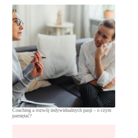
Coaching a rozwój indywidualnych pasji – o czym
pamiętać?