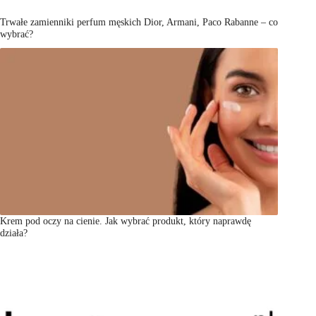
Trwałe zamienniki perfum męskich Dior, Armani, Paco Rabanne – co
wybrać?
Krem pod oczy na cienie. Jak wybrać produkt, który naprawdę
działa?