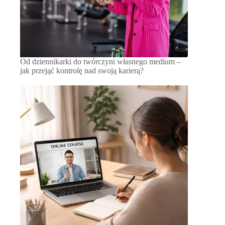
Od dziennikarki do twórczyni własnego medium –
jak przejąć kontrolę nad swoją karierą?