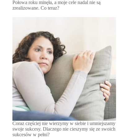
Połowa roku minęła, a moje cele nadal nie są
zrealizowane. Co teraz?
Coraz częściej nie wierzymy w siebie i umniejszamy
swoje sukcesy. Dlaczego nie cieszymy się ze swoich
sukcesów w pełni?