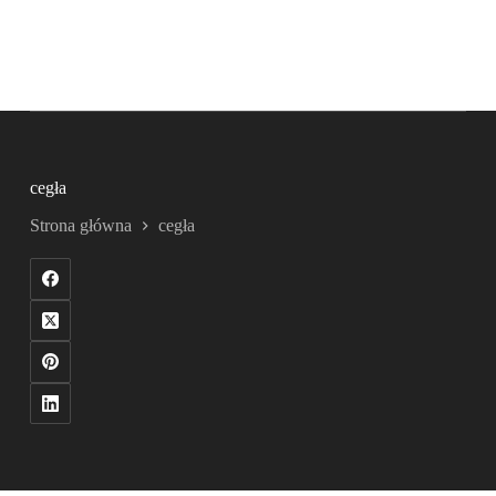
cegła
Strona główna
cegła