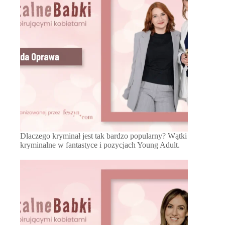
Dlaczego kryminał jest tak bardzo popularny? Wątki
kryminalne w fantastyce i pozycjach Young Adult.