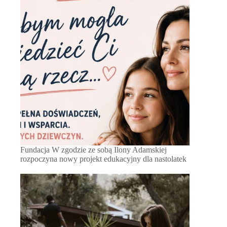
Fundacja W zgodzie ze sobą Ilony Adamskiej
rozpoczyna nowy projekt edukacyjny dla nastolatek