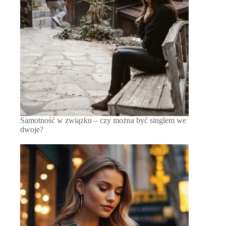
Samotność w związku – czy można być singlem we
dwoje?