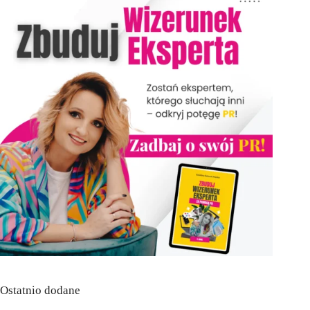
Ostatnio dodane