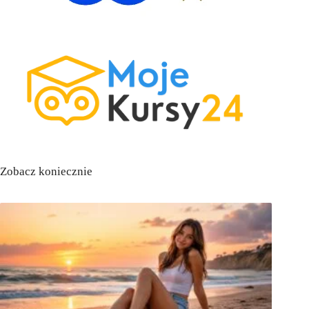
Zobacz koniecznie