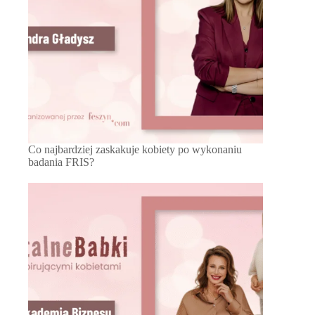
Co najbardziej zaskakuje kobiety po wykonaniu
badania FRIS?