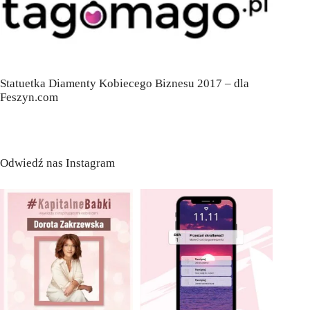
Statuetka Diamenty Kobiecego Biznesu 2017 – dla
Feszyn.com
Odwiedź nas Instagram