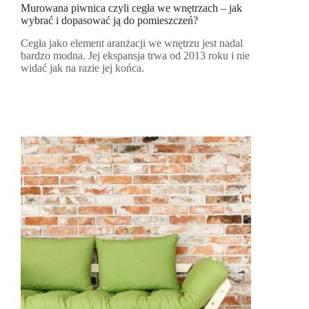
Murowana piwnica czyli cegła we wnętrzach – jak
wybrać i dopasować ją do pomieszczeń?
Cegła jako element aranżacji we wnętrzu jest nadal
bardzo modna. Jej ekspansja trwa od 2013 roku i nie
widać jak na razie jej końca.