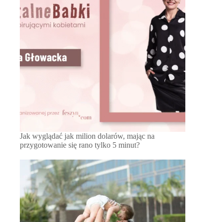
Jak wyglądać jak milion dolarów, mając na
przygotowanie się rano tylko 5 minut?