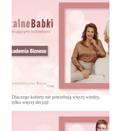
Dlaczego kobiety nie potrzebują więcej wiedzy,
tylko więcej decyzji