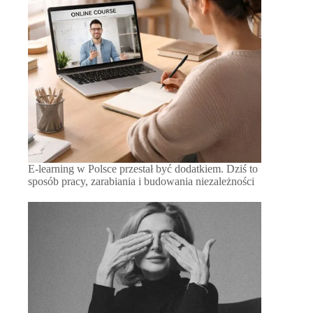
E-learning w Polsce przestał być dodatkiem. Dziś to
sposób pracy, zarabiania i budowania niezależności