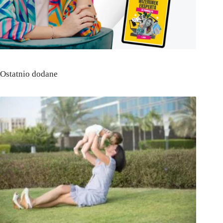
Ostatnio dodane