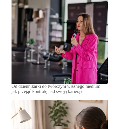
Od dziennikarki do twórczyni własnego medium –
jak przejąć kontrolę nad swoją karierą?