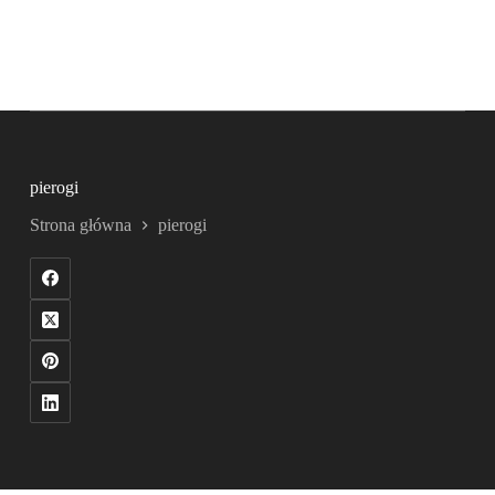
pierogi
Strona główna
pierogi