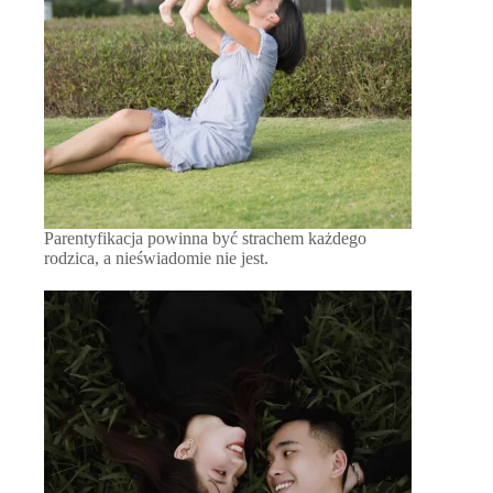
Parentyfikacja powinna być strachem każdego
rodzica, a nieświadomie nie jest.