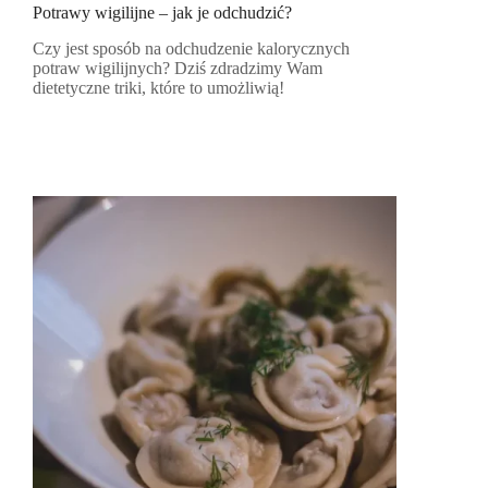
Potrawy wigilijne – jak je odchudzić?
Czy jest sposób na odchudzenie kalorycznych
potraw wigilijnych? Dziś zdradzimy Wam
dietetyczne triki, które to umożliwią!