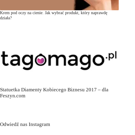
Krem pod oczy na cienie. Jak wybrać produkt, który naprawdę
działa?
Statuetka Diamenty Kobiecego Biznesu 2017 – dla
Feszyn.com
Odwiedź nas Instagram