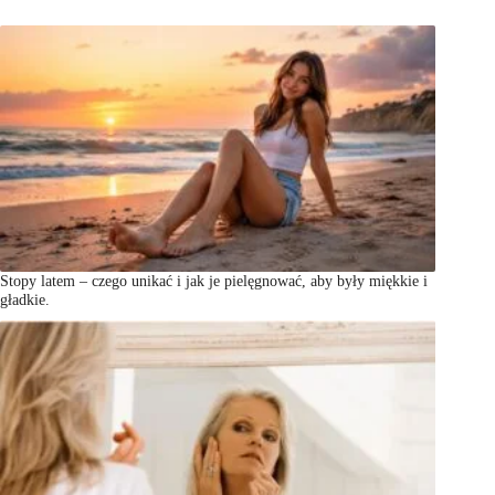
Stopy latem – czego unikać i jak je pielęgnować, aby były miękkie i
gładkie.