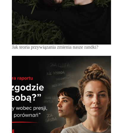
Jak teoria przywiązania zmienia nasze randki?