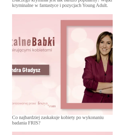
kryminalne w fantastyce i pozycjach Young Adult.
Co najbardziej zaskakuje kobiety po wykonaniu
badania FRIS?