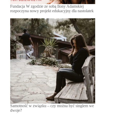
Fundacja W zgodzie ze sobą Ilony Adamskiej
rozpoczyna nowy projekt edukacyjny dla nastolatek
Samotność w związku – czy można być singlem we
dwoje?