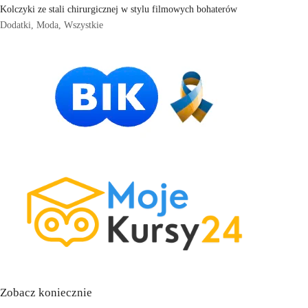
Kolczyki ze stali chirurgicznej w stylu filmowych bohaterów
Dodatki
,
Moda
,
Wszystkie
Zobacz koniecznie