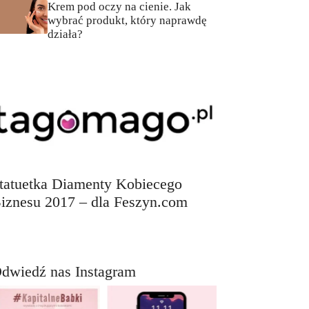
Krem pod oczy na cienie. Jak
wybrać produkt, który naprawdę
działa?
tatuetka Diamenty Kobiecego
iznesu 2017 – dla Feszyn.com
dwiedź nas Instagram