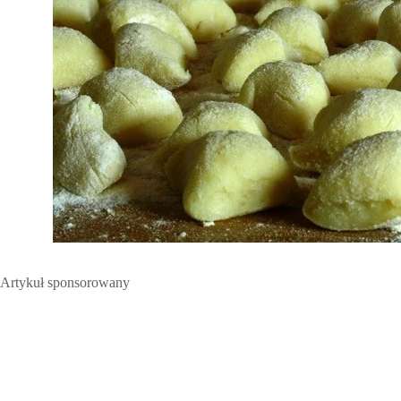
Artykuł sponsorowany