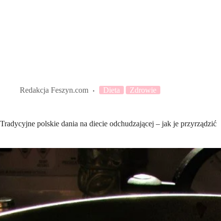
Redakcja Feszyn.com
Dieta
Zdrowie
Tradycyjne polskie dania na diecie odchudzającej – jak je przyrządzić