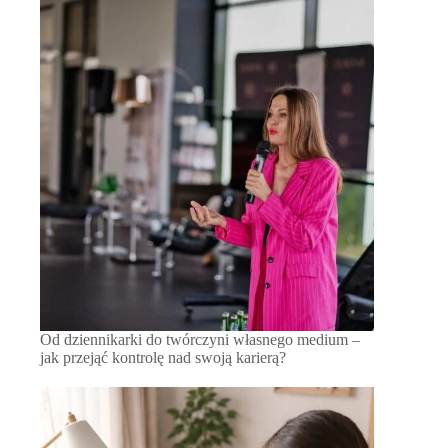
Od dziennikarki do twórczyni własnego medium –
jak przejąć kontrolę nad swoją karierą?