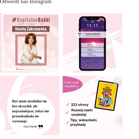
Odwiedź nas Instagram