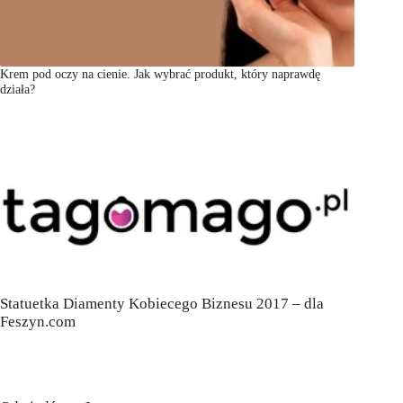
Krem pod oczy na cienie. Jak wybrać produkt, który naprawdę
działa?
Statuetka Diamenty Kobiecego Biznesu 2017 – dla
Feszyn.com