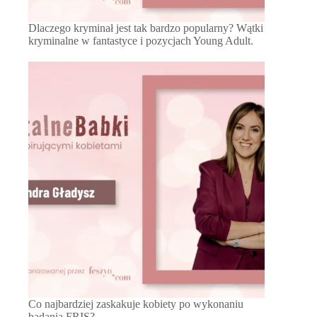
Dlaczego kryminał jest tak bardzo popularny? Wątki
kryminalne w fantastyce i pozycjach Young Adult.
Co najbardziej zaskakuje kobiety po wykonaniu
badania FRIS?