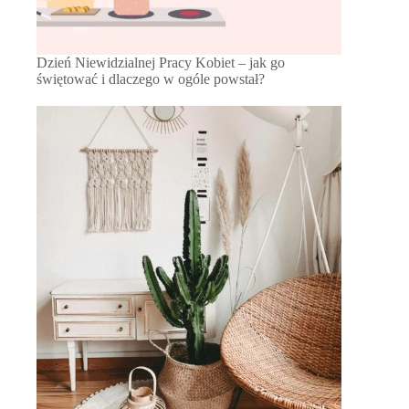
Dzień Niewidzialnej Pracy Kobiet – jak go
świętować i dlaczego w ogóle powstał?