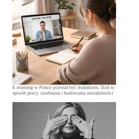
E-learning w Polsce przestał być dodatkiem. Dziś to
sposób pracy, zarabiania i budowania niezależności