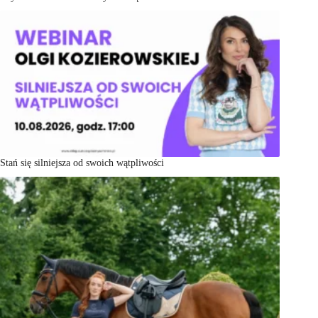
Stań się silniejsza od swoich wątpliwości