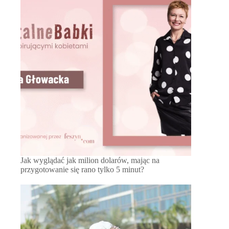
Jak wyglądać jak milion dolarów, mając na
przygotowanie się rano tylko 5 minut?