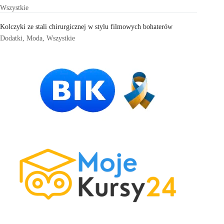
Wszystkie
Kolczyki ze stali chirurgicznej w stylu filmowych bohaterów
Dodatki
,
Moda
,
Wszystkie