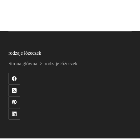
rodzaje łóżeczek
Strona główna
rodzaje łóżeczek