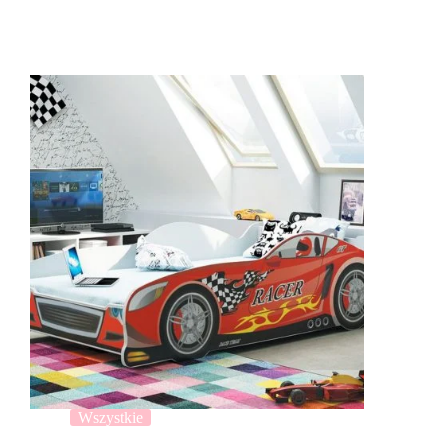
Wszystkie