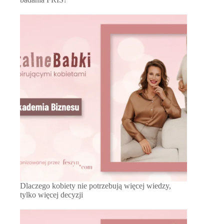
Dlaczego kobiety nie potrzebują więcej wiedzy,
tylko więcej decyzji