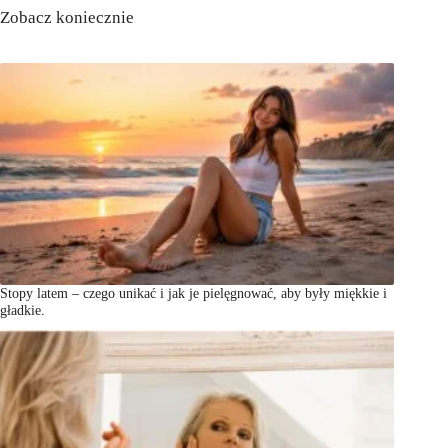
Zobacz koniecznie
Stopy latem – czego unikać i jak je pielęgnować, aby były miękkie i
gładkie.