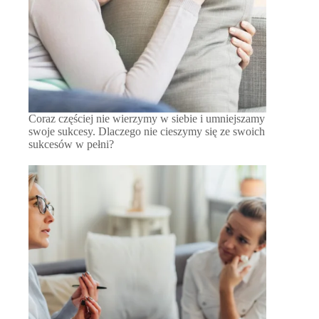
Coraz częściej nie wierzymy w siebie i umniejszamy
swoje sukcesy. Dlaczego nie cieszymy się ze swoich
sukcesów w pełni?