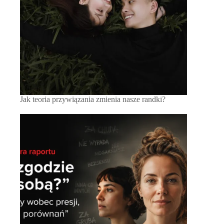
Jak teoria przywiązania zmienia nasze randki?