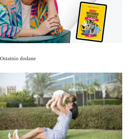
Ostatnio dodane