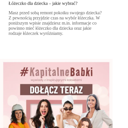
Łóżeczko dla dziecka – jakie wybrać?
Masz przed sobą remont pokoiku swojego dziecka?
Z pewnością przyjdzie czas na wybór łóżeczka. W
poniższym wpisie znajdziesz m.in. informacje co
powinno mieć łóżeczko dla dziecka oraz jakie
rodzaje łóżeczek wyróżniamy.