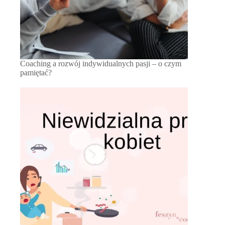
Coaching a rozwój indywidualnych pasji – o czym
pamiętać?