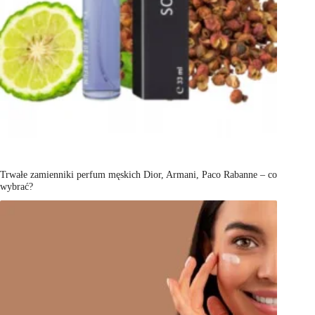
Trwałe zamienniki perfum męskich Dior, Armani, Paco Rabanne – co
wybrać?