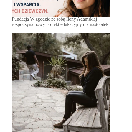
Fundacja W zgodzie ze sobą Ilony Adamskiej
rozpoczyna nowy projekt edukacyjny dla nastolatek