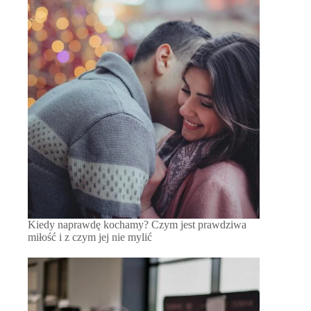
Kiedy naprawdę kochamy? Czym jest prawdziwa
miłość i z czym jej nie mylić