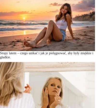
Stopy latem – czego unikać i jak je pielęgnować, aby były miękkie i
gładkie.