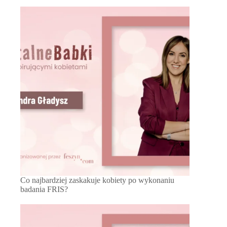
Co najbardziej zaskakuje kobiety po wykonaniu
badania FRIS?