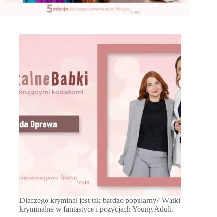
Dlaczego kryminał jest tak bardzo popularny? Wątki
kryminalne w fantastyce i pozycjach Young Adult.