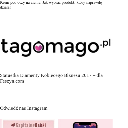
Krem pod oczy na cienie. Jak wybrać produkt, który naprawdę
działa?
Statuetka Diamenty Kobiecego Biznesu 2017 – dla
Feszyn.com
Odwiedź nas Instagram