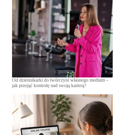
Od dziennikarki do twórczyni własnego medium –
jak przejąć kontrolę nad swoją karierą?