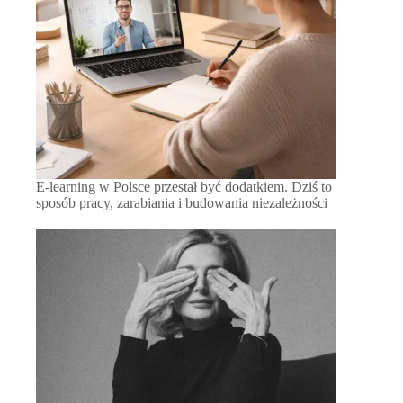
E-learning w Polsce przestał być dodatkiem. Dziś to
sposób pracy, zarabiania i budowania niezależności