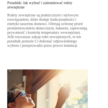
Poradnik: Jak wybrać i zainstalować rolety
zewnętrzne
Rolety zewnętrzne są praktycznym i stylowym
rozwiązaniem, które dodaje funkcjonalności i
estetyki naszemu domowi. Oferują ochronę przed
promieniowaniem słonecznym, hałasem, zapewniają
prywatność i kontrolę temperatury wewnętrznej.
Jeśli rozważasz zakup rolet zewnętrznych, to ten
poradnik pomoże Ci dokonać odpowiedniego
wyboru i przeprowadzi przez proces instalacji.