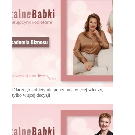
Dlaczego kobiety nie potrzebują więcej wiedzy,
tylko więcej decyzji