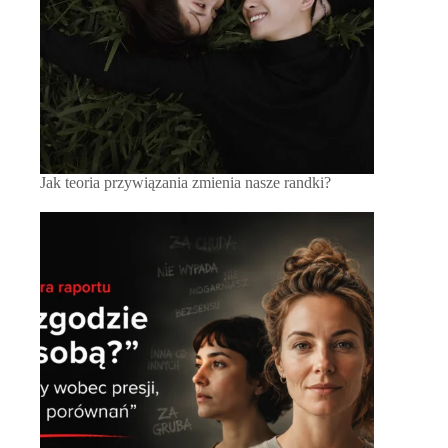
Jak teoria przywiązania zmienia nasze randki?