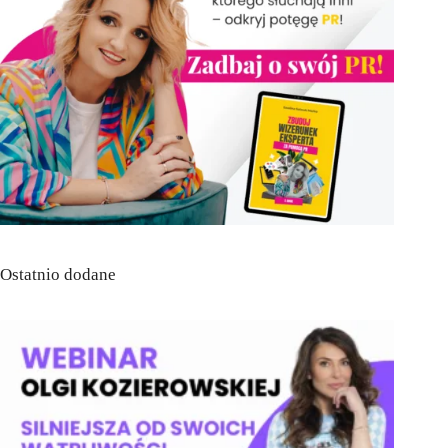
Ostatnio dodane