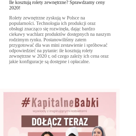
Ile kosztują rolety zewnętrzne? Sprawdzamy ceny
2020!
Rolety zewnętrzne zyskują w Polsce na
popularności. Technologia ich produkcji oraz
obsługi znacząco się rozwinęła, dając bardzo
ciekawy wachlarz produktów dostępnych na naszym
rodzimym rynku. Postanowiliśmy zatem
przygotować dla was mini zestawienie i spróbować
odpowiedzieć na pytanie: ile kosztują rolety
zewnętrzne w 2020 r, od czego zależy ich cena oraz
jakie konfiguracje są dostępne i opłacalne.