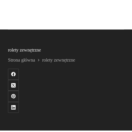
rolety zewnętrzne
Strona główna
rolety zewnętrzne