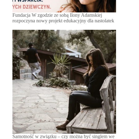
Fundacja W zgodzie ze sobą Ilony Adamskiej
rozpoczyna nowy projekt edukacyjny dla nastolatek
Samotność w związku – czy można być singlem we