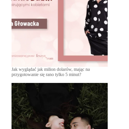
Jak wyglądać jak milion dolarów, mając na
przygotowanie się rano tylko 5 minut?