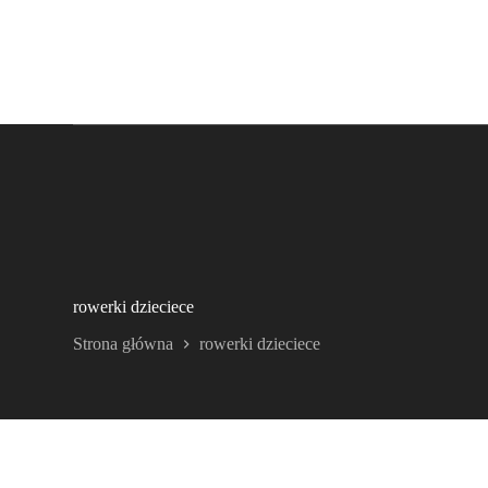
rowerki dzieciece
Strona główna
rowerki dzieciece