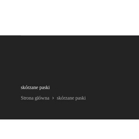
skórzane paski
Strona główna
skórzane paski