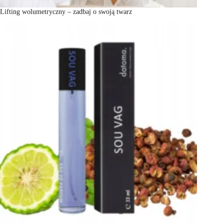
Lifting wolumetryczny – zadbaj o swoją twarz