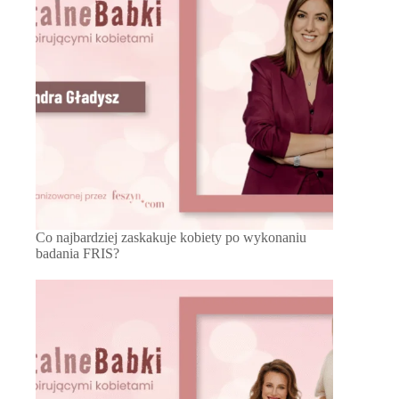
Co najbardziej zaskakuje kobiety po wykonaniu
badania FRIS?