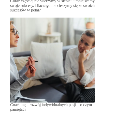
Coraz częściej nie wierzymy w siebie i umniejszamy
swoje sukcesy. Dlaczego nie cieszymy się ze swoich
sukcesów w pełni?
Coaching a rozwój indywidualnych pasji – o czym
pamiętać?