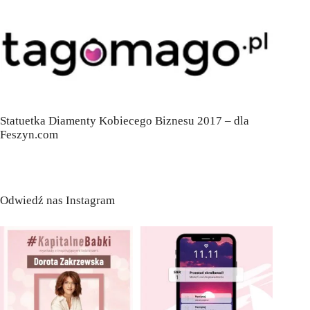
Statuetka Diamenty Kobiecego Biznesu 2017 – dla
Feszyn.com
Odwiedź nas Instagram