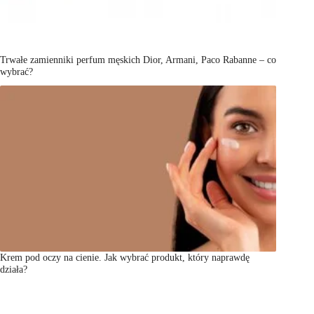
Trwałe zamienniki perfum męskich Dior, Armani, Paco Rabanne – co
wybrać?
Krem pod oczy na cienie. Jak wybrać produkt, który naprawdę
działa?