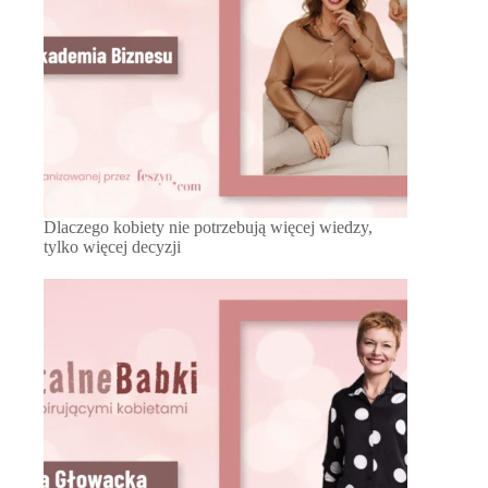
Dlaczego kobiety nie potrzebują więcej wiedzy,
tylko więcej decyzji