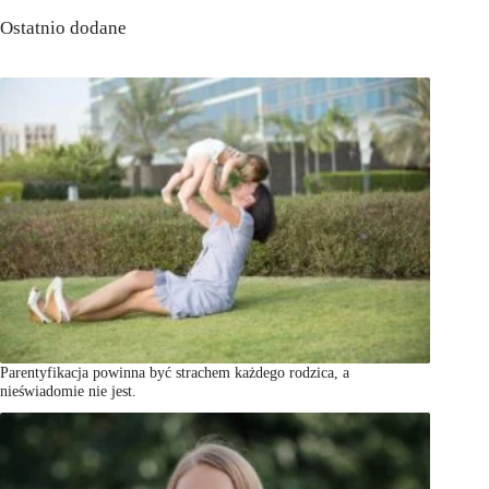
Ostatnio dodane
Parentyfikacja powinna być strachem każdego rodzica, a
nieświadomie nie jest.