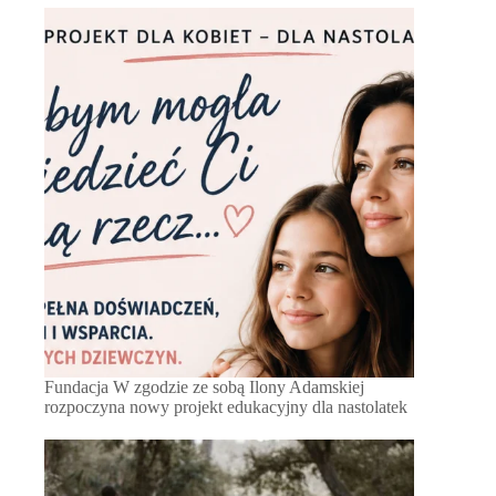
Fundacja W zgodzie ze sobą Ilony Adamskiej
rozpoczyna nowy projekt edukacyjny dla nastolatek