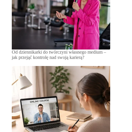
Od dziennikarki do twórczyni własnego medium –
jak przejąć kontrolę nad swoją karierą?