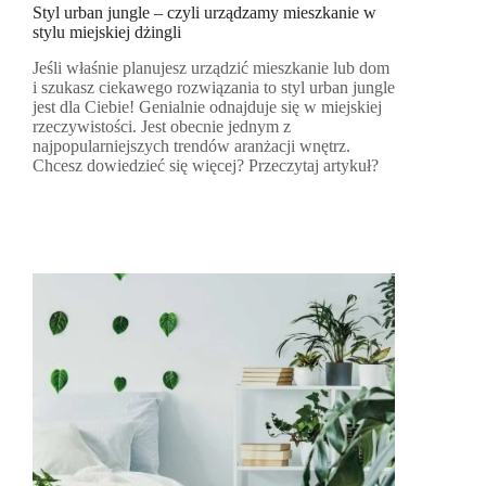
Styl urban jungle – czyli urządzamy mieszkanie w
stylu miejskiej dżingli
Jeśli właśnie planujesz urządzić mieszkanie lub dom
i szukasz ciekawego rozwiązania to styl urban jungle
jest dla Ciebie! Genialnie odnajduje się w miejskiej
rzeczywistości. Jest obecnie jednym z
najpopularniejszych trendów aranżacji wnętrz.
Chcesz dowiedzieć się więcej? Przeczytaj artykuł?