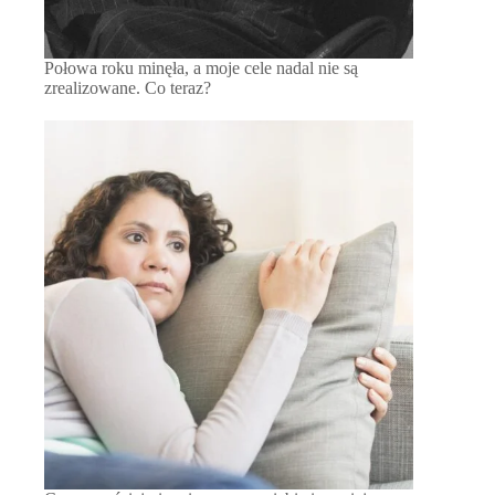
Połowa roku minęła, a moje cele nadal nie są
zrealizowane. Co teraz?