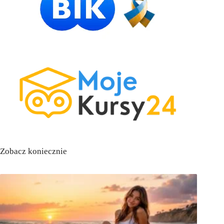
Zobacz koniecznie