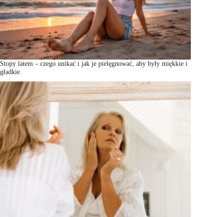
Stopy latem – czego unikać i jak je pielęgnować, aby były miękkie i
gładkie.