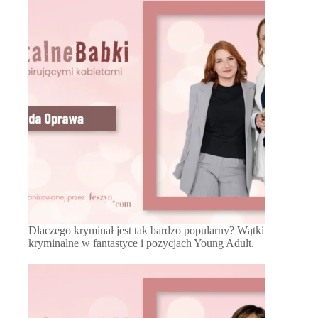
Dlaczego kryminał jest tak bardzo popularny? Wątki
kryminalne w fantastyce i pozycjach Young Adult.