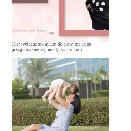
Jak wyglądać jak milion dolarów, mając na
przygotowanie się rano tylko 5 minut?