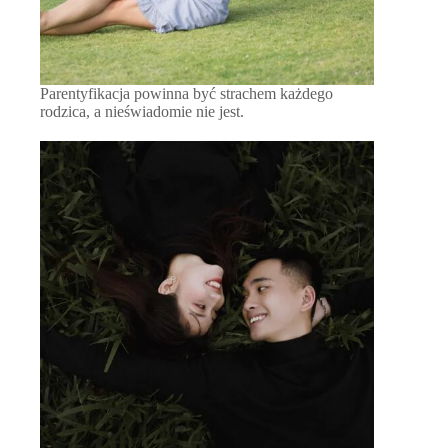
Parentyfikacja powinna być strachem każdego
rodzica, a nieświadomie nie jest.