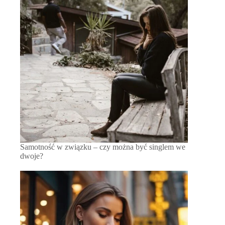
Samotność w związku – czy można być singlem we
dwoje?