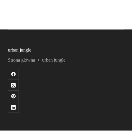
urban jungle
Strona główna
urban jungle